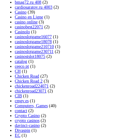
bmag72.ru 408
(2)
cardiosaratov.ru 4003
(2)
Casino
(39)
Casino en Ligne
(1)
casino online
(3)
casinobest22071
(2)
Casinolo
(1)
casinoslotgame16077
(1)
casinoslotgame18078
(1)
casinoslotgame210710
(1)
casinoslotgame230711
(2)
casinostslot18075
(2)
catalog
(1)
ceeco.pt
(1)
CH
(1)
Chicken Road
(27)
Chicken Road 2
(3)
chickenroad224071
(2)
chickenroad23071
(2)
CIB
(1)
cmgv.es
(1)
Computers, Games
(40)
contact
(2)
Crypto Casino
(2)
crypto casinos
(2)
davinci-casino
(2)
Divaspin
(1)
EC
(1)