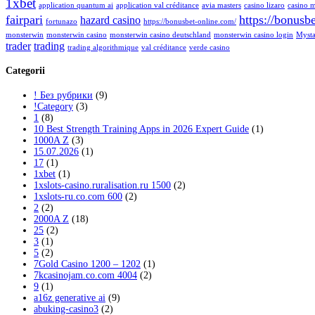
1xbet
application quantum ai
application val créditance
avia masters
casino lizaro
casino 
fairpari
https://bonusbe
hazard casino
fortunazo
https://bonusbet-online.com/
monsterwin
monsterwin casino
monsterwin casino deutschland
monsterwin casino login
Mysta
trader
trading
trading algorithmique
val créditance
verde casino
Categorii
! Без рубрики
(9)
!Category
(3)
1
(8)
10 Best Strength Training Apps in 2026 Expert Guide
(1)
1000A Z
(3)
15.07.2026
(1)
17
(1)
1xbet
(1)
1xslots-casino.ruralisation.ru 1500
(2)
1xslots-ru.co.com 600
(2)
2
(2)
2000A Z
(18)
25
(2)
3
(1)
5
(2)
7Gold Casino 1200 – 1202
(1)
7kcasinojam.co.com 4004
(2)
9
(1)
a16z generative ai
(9)
abuking-casino3
(2)