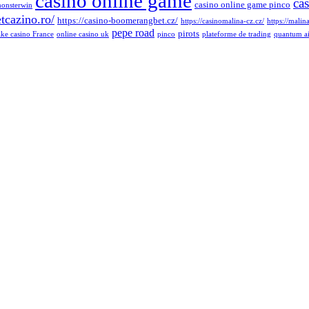
casino online game
ca
casino online game pinco
monsterwin
tcazino.ro/
https://casino-boomerangbet.cz/
https://casinomalina-cz.cz/
https://malin
pepe road
pirots
ke casino France
online casino uk
pinco
plateforme de trading
quantum a