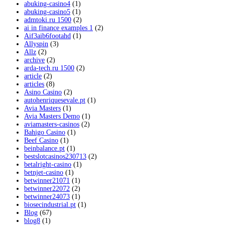
abuking-casino4
(1)
abuking-casino5
(1)
admtoki.ru 1500
(2)
ai in finance examples 1
(2)
Aif3aib6footahd
(1)
Allyspin
(3)
Allz
(2)
archive
(2)
arda-tech.ru 1500
(2)
article
(2)
articles
(8)
Asino Casino
(2)
autohenriquesevale.pt
(1)
Avia Masters
(1)
Avia Masters Demo
(1)
aviamasters-casinos
(2)
Bahigo Casino
(1)
Beef Casino
(1)
beinbalance.pt
(1)
bestslotcasinos230713
(2)
betalright-casino
(1)
betnjet-casino
(1)
betwinner21071
(1)
betwinner22072
(2)
betwinner24073
(1)
biosecindustrial.pt
(1)
Blog
(67)
blog8
(1)