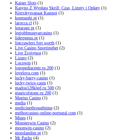
Kaiser Slots
(1)
Kasyno Z Wypłatą Skrill: Czas, Limity i Opłaty
(1)
Kierrätysvapaat Kasinot
(1)
koensushi.pt
(1)
larocca.cl
(1)
legarage.pt
(1)
legjobbmagyarcasino
(1)
liderpneus.pt
(1)
listcrawlers fort worth
(1)
Live Casino Sportingbet
(2)
Live Στοίχημα
(1)
Lizaro
(2)
Locowin
(1)
logopediacentr.ru 200
(1)
lovelova.com
(1)
lucky-barry-casino
(1)
lucky-twice-casin
(1)
madou128klgd.ru 500
(2)
magicofstone.ru 200
(1)
Magius Casino
(1)
media
(1)
medicinethroughtime
(2)
melhorcasino-online-portugal.com
(1)
Mines
(1)
Monsterwin Casino
(2)
moonwin-casino
(2)
motolandim.pt
(1)
Mr Pacho
(4)