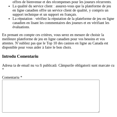
offres de bienvenue et des récompenses pour les joueurs récurrents.
La qualité du service client : assurez-vous que la plateforme de jeu
en ligne canadien offre un service client de qualité, y compris un
support technique et un support en français.
La réputation : vérifiez la réputation de la plateforme de jeu en ligne
canadien en lisant les commentaires des joueurs et en vérifiant les
évaluations.
En prenant en compte ces critères, vous serez en mesure de choisir la
meilleure plateforme de jeu en ligne canadien pour vos besoins et vos
attentes. N’oubliez pas que le Top 10 des casinos en ligne au Canada est
disponible pour vous aider à faire le bon choix.
Introdu Comentariu
Adresa ta de email nu va fi publicată.
Câmpurile obligatorii sunt marcate cu
*
Comentariu
*