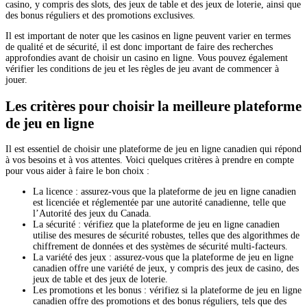
casino, y compris des slots, des jeux de table et des jeux de loterie, ainsi que
des bonus réguliers et des promotions exclusives.
Il est important de noter que les casinos en ligne peuvent varier en termes
de qualité et de sécurité, il est donc important de faire des recherches
approfondies avant de choisir un casino en ligne. Vous pouvez également
vérifier les conditions de jeu et les règles de jeu avant de commencer à
jouer.
Les critères pour choisir la meilleure plateforme
de jeu en ligne
Il est essentiel de choisir une plateforme de jeu en ligne canadien qui répond
à vos besoins et à vos attentes. Voici quelques critères à prendre en compte
pour vous aider à faire le bon choix :
La licence : assurez-vous que la plateforme de jeu en ligne canadien
est licenciée et réglementée par une autorité canadienne, telle que
l’Autorité des jeux du Canada.
La sécurité : vérifiez que la plateforme de jeu en ligne canadien
utilise des mesures de sécurité robustes, telles que des algorithmes de
chiffrement de données et des systèmes de sécurité multi-facteurs.
La variété des jeux : assurez-vous que la plateforme de jeu en ligne
canadien offre une variété de jeux, y compris des jeux de casino, des
jeux de table et des jeux de loterie.
Les promotions et les bonus : vérifiez si la plateforme de jeu en ligne
canadien offre des promotions et des bonus réguliers, tels que des