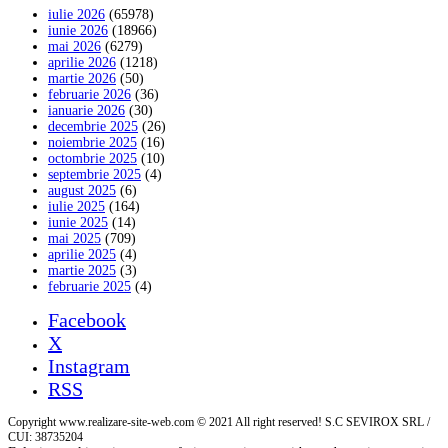
iulie 2026
(65978)
iunie 2026
(18966)
mai 2026
(6279)
aprilie 2026
(1218)
martie 2026
(50)
februarie 2026
(36)
ianuarie 2026
(30)
decembrie 2025
(26)
noiembrie 2025
(16)
octombrie 2025
(10)
septembrie 2025
(4)
august 2025
(6)
iulie 2025
(164)
iunie 2025
(14)
mai 2025
(709)
aprilie 2025
(4)
martie 2025
(3)
februarie 2025
(4)
Facebook
X
Instagram
RSS
Copyright www.realizare-site-web.com © 2021 All right reserved! S.C SEVIROX SRL /
CUI: 38735204