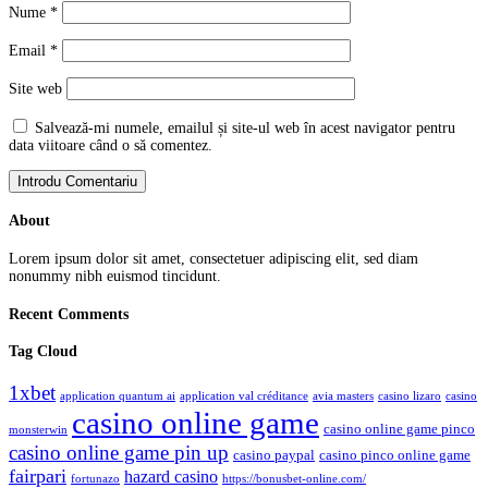
Nume
*
Email
*
Site web
Salvează-mi numele, emailul și site-ul web în acest navigator pentru
data viitoare când o să comentez.
About
Lorem ipsum dolor sit amet, consectetuer adipiscing elit, sed diam
nonummy nibh euismod tincidunt.
Recent Comments
Tag Cloud
1xbet
application quantum ai
application val créditance
avia masters
casino lizaro
casino
casino online game
casino online game pinco
monsterwin
casino online game pin up
casino paypal
casino pinco online game
fairpari
hazard casino
fortunazo
https://bonusbet-online.com/