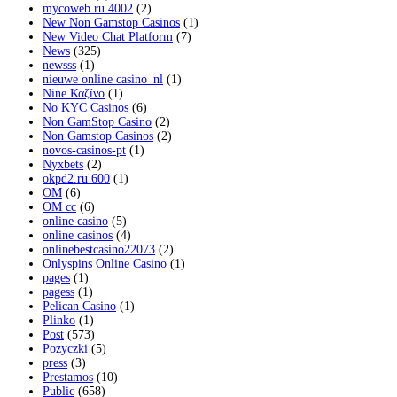
mycoweb.ru 4002
(2)
New Non Gamstop Casinos
(1)
New Video Chat Platform
(7)
News
(325)
newsss
(1)
nieuwe online casino_nl
(1)
Nine Καζίνο
(1)
No KYC Casinos
(6)
Non GamStop Casino
(2)
Non Gamstop Casinos
(2)
novos-casinos-pt
(1)
Nyxbets
(2)
okpd2.ru 600
(1)
OM
(6)
OM cc
(6)
online casino
(5)
online casinos
(4)
onlinebestcasino22073
(2)
Onlyspins Online Casino
(1)
pages
(1)
pagess
(1)
Pelican Casino
(1)
Plinko
(1)
Post
(573)
Pozyczki
(5)
press
(3)
Prestamos
(10)
Public
(658)