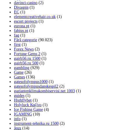
davinci-casino
(2)
Divaspin
(1)
EC
(1)
elementcreativehair.co.uk
(1)
escort projects
(1)
eurona.pt
(1)
fabius.pt
(1)
faq
(1)
Fără categorie
(90.023)
first
(1)
Forex News
(2)
Fortune Gems 2
(1)
gairb56.ru 1500
(1)
gairb56.ru 500
(1)
gambling
(929)
Game
(26)
Games
(136)
gatesofolympus1000
(1)
gatesofolympusdanskespil2
(2)
gaziantepklimakombiservisi.net 1003
(1)
guides
(1)
Highflybet
(1)
Holyluck Καζίνο
(1)
Ice Fishing Game
(4)
IGAMING
(10)
info
(1)
instrument-tehnika.ru 1500
(2)
Jeux
(14)