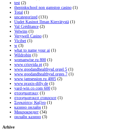
test
(2)
thepinkschool non gamstop casino
(1)
Total
(1)
uncategorized
(131)
Uudet Kasinot Ilman Kierrätystä
(1)
Val Créditance
(2)
Velwins
(1)
Verywell Casino
(1)
Vicibet
(1)
w
(3)
what to name your ai
(1)
Wildrobin
(1)
womanwise.ru 800
(1)
www.criovida.pt
(1)
www.goodandhealthysd.orgel 5
(1)
www.goodandhealthysd.orges 7
(1)
www.jamsession.ru 4005
(2)
www.praxis-dilly.de
(1)
yard-win.co.com 600
(1)
στοιχηματικες
(1)
στοιχηματικεσ εταιρειεσ
(1)
Συγκρίσεις Καζίνο
(1)
казино онлайн
(1)
Микрокредит
(34)
онлайн казино
(3)
Arhive