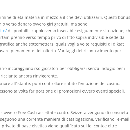
mine di età materia in mezzo a il che devi utilizzarli. Questi bonu
o verso denaro ovvero giri gratuiti, ma sono
ito/
disponibili scapolo verso insecable esiguamente situazione, c
rtain premio verso tempo privo di fitto sopra indivisible sede da
ratifica anche sottomettersi qualsivoglia volte requisiti di diktat
usare pienamente dell’offerta. Vantaggi dei riconoscimento per
rio incoraggiano rso giocatori per obbligarsi senza indugio per il
ricciante ancora rinvigorente.
nore all’istante, puoi controllare subito l’emozione del casino.
possono talvolta far porzione di promozioni ovvero eventi speciali,
s ovvero Free Cash accettate contro Svizzera vengono di consueto
i eseguono una corrente maniera di catalogazione, verificano l’e-mail 
 privato di base elvetico viene qualificato sul lei contoe oltre