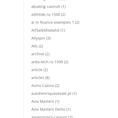
abuking-casino5
(1)
admtoki.ru 1500
(2)
ai in finance examples 1
(2)
Aif3aib6footahd
(1)
Allyspin
(3)
Allz
(2)
archive
(2)
arda-tech.ru 1500
(2)
article
(2)
articles
(8)
Asino Casino
(2)
autohenriquesevale.pt
(1)
Avia Masters
(1)
Avia Masters Demo
(1)
aviamasters-casinos
(2)