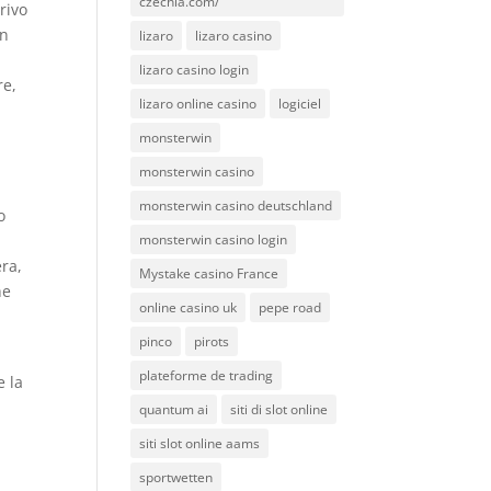
czechia.com/
rivo
in
lizaro
lizaro casino
lizaro casino login
re,
lizaro online casino
logiciel
monsterwin
monsterwin casino
monsterwin casino deutschland
o
monsterwin casino login
ra,
Mystake casino France
he
online casino uk
pepe road
pinco
pirots
plateforme de trading
e la
quantum ai
siti di slot online
siti slot online aams
sportwetten