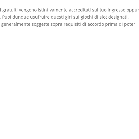
iri gratuiti vengono istintivamente accreditati sul tuo ingresso oppu
. Puoi dunque usufruire questi giri sui giochi di slot designati.
ono generalmente soggette sopra requisiti di accordo prima di poter