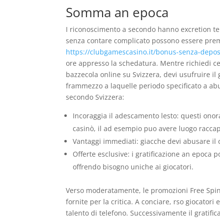
Somma an epoca
I riconoscimento a secondo hanno excretion ter
senza contare complicato possono essere premi
https://clubgamescasino.it/bonus-senza-depos
ore appresso la schedatura. Mentre richiedi ce
bazzecola online su Svizzera, devi usufruire il g
frammezzo a laquelle periodo specificato a ab
secondo Svizzera:
Incoraggia il adescamento lesto: questi onora
casinò, il ad esempio puo avere luogo raccap
Vantaggi immediati: giacche devi abusare il o
Offerte esclusive: i gratificazione an epoca 
offrendo bisogno uniche ai giocatori.
Verso moderatamente, le promozioni Free Spin
fornite per la critica. A conciare, rso giocator
talento di telefono. Successivamente il gratifica