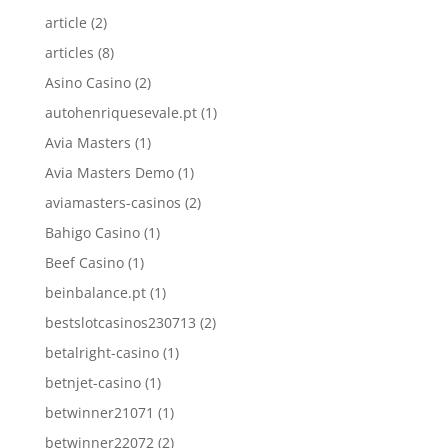
article
(2)
articles
(8)
Asino Casino
(2)
autohenriquesevale.pt
(1)
Avia Masters
(1)
Avia Masters Demo
(1)
aviamasters-casinos
(2)
Bahigo Casino
(1)
Beef Casino
(1)
beinbalance.pt
(1)
bestslotcasinos230713
(2)
betalright-casino
(1)
betnjet-casino
(1)
betwinner21071
(1)
betwinner22072
(2)