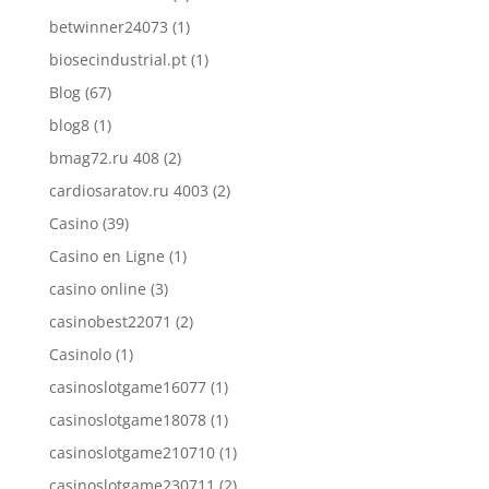
betwinner24073
(1)
biosecindustrial.pt
(1)
Blog
(67)
blog8
(1)
bmag72.ru 408
(2)
cardiosaratov.ru 4003
(2)
Casino
(39)
Casino en Ligne
(1)
casino online
(3)
casinobest22071
(2)
Casinolo
(1)
casinoslotgame16077
(1)
casinoslotgame18078
(1)
casinoslotgame210710
(1)
casinoslotgame230711
(2)