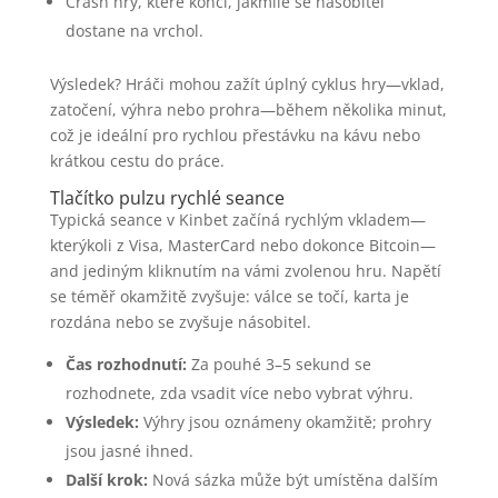
Crash hry, které končí, jakmile se násobitel
dostane na vrchol.
Výsledek? Hráči mohou zažít úplný cyklus hry—vklad,
zatočení, výhra nebo prohra—během několika minut,
což je ideální pro rychlou přestávku na kávu nebo
krátkou cestu do práce.
Tlačítko pulzu rychlé seance
Typická seance v Kinbet začíná rychlým vkladem—
kterýkoli z Visa, MasterCard nebo dokonce Bitcoin—
and jediným kliknutím na vámi zvolenou hru. Napětí
se téměř okamžitě zvyšuje: válce se točí, karta je
rozdána nebo se zvyšuje násobitel.
Čas rozhodnutí:
Za pouhé 3–5 sekund se
rozhodnete, zda vsadit více nebo vybrat výhru.
Výsledek:
Výhry jsou oznámeny okamžitě; prohry
jsou jasné ihned.
Další krok:
Nová sázka může být umístěna dalším