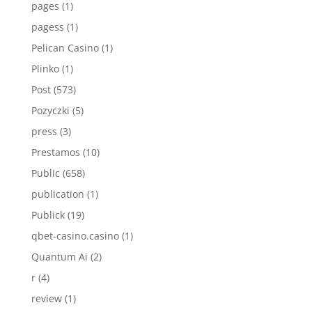
pages
(1)
pagess
(1)
Pelican Casino
(1)
Plinko
(1)
Post
(573)
Pozyczki
(5)
press
(3)
Prestamos
(10)
Public
(658)
publication
(1)
Publick
(19)
qbet-casino.casino
(1)
Quantum Ai
(2)
r
(4)
review
(1)