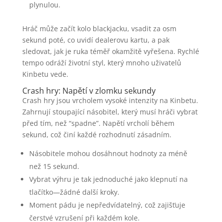
plynulou.
Hráč může začít kolo blackjacku, vsadit za osm
sekund poté, co uvidí dealerovu kartu, a pak
sledovat, jak je ruka téměř okamžitě vyřešena. Rychlé
tempo odráží životní styl, který mnoho uživatelů
Kinbetu vede.
Crash hry: Napětí v zlomku sekundy
Crash hry jsou vrcholem vysoké intenzity na Kinbetu.
Zahrnují stoupající násobitel, který musí hráči vybrat
před tím, než “spadne”. Napětí vrcholí během
sekund, což činí každé rozhodnutí zásadním.
Násobitele mohou dosáhnout hodnoty za méně
než 15 sekund.
Vybrat výhru je tak jednoduché jako klepnutí na
tlačítko—žádné další kroky.
Moment pádu je nepředvídatelný, což zajišťuje
čerstvé vzrušení při každém kole.