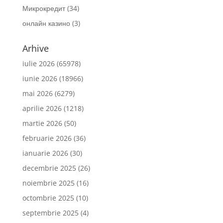
Микрокредит
(34)
онлайн казино
(3)
Arhive
iulie 2026
(65978)
iunie 2026
(18966)
mai 2026
(6279)
aprilie 2026
(1218)
martie 2026
(50)
februarie 2026
(36)
ianuarie 2026
(30)
decembrie 2025
(26)
noiembrie 2025
(16)
octombrie 2025
(10)
septembrie 2025
(4)