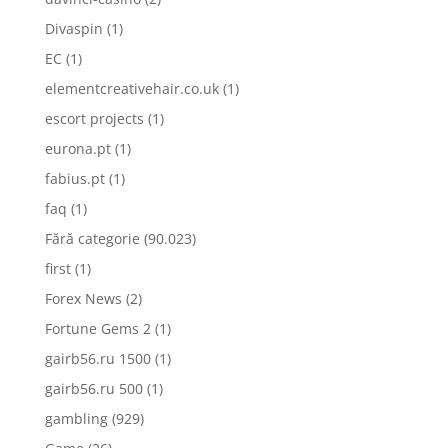
Divaspin
(1)
EC
(1)
elementcreativehair.co.uk
(1)
escort projects
(1)
eurona.pt
(1)
fabius.pt
(1)
faq
(1)
Fără categorie
(90.023)
first
(1)
Forex News
(2)
Fortune Gems 2
(1)
gairb56.ru 1500
(1)
gairb56.ru 500
(1)
gambling
(929)