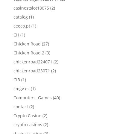
casinostslot18075
(2)
catalog
(1)
ceeco.pt
(1)
CH
(1)
Chicken Road
(27)
Chicken Road 2
(3)
chickenroad224071
(2)
chickenroad23071
(2)
CIB
(1)
cmgv.es
(1)
Computers, Games
(40)
contact
(2)
Crypto Casino
(2)
crypto casinos
(2)
davinci-casino
(2)