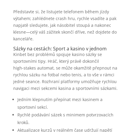
Představte si, že listujete telefonem během jízdy
výtahem; zahlédnete crash hru, rychle vsadíte a pak
napjatě sledujete, jak násobitel stoupá a nakonec
klesne—celý váš zážitek skončí dříve, než dojdete do
kanceláře.
Sázky na cestách: Sport a kasino v jednom
Kinbet bez problémů spojuje kasino sázky se
sportovními tipy. Hráč, který právě dokončil
high‑stakes automat, se může okamžitě přepnout na
rychlou sázku na fotbal nebo tenis, a to vše v rámci
jedné seance. Rozhraní platformy umožňuje rychlou
navigaci mezi sekcemi kasina a sportovními sázkami.
Jedním klepnutím přepínat mezi kasinem a
sportovní sekcí.
Rychlé podávání sázek s minimem potvrzovacích
kroků.
Aktualizace kurzů v reálném čase udržují napětí