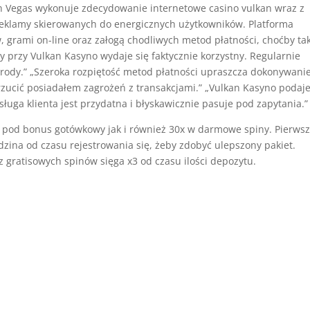
kan Vegas wykonuje zdecydowanie internetowe casino vulkan wraz z
 reklamy skierowanych do energicznych użytkowników. Platforma
 grami on-line oraz załogą chodliwych metod płatności, choćby ta
y przy Vulkan Kasyno wydaje się faktycznie korzystny. Regularnie
rody.” „Szeroka rozpiętość metod płatności upraszcza dokonywani
rzucić posiadałem zagrożeń z transakcjami.” „Vulkan Kasyno podaj
sługa klienta jest przydatna i błyskawicznie pasuje pod zapytania.”
pod bonus gotówkowy jak i również 30x w darmowe spiny. Pierws
zina od czasu rejestrowania się, żeby zdobyć ulepszony pakiet.
ratisowych spinów sięga x3 od czasu ilości depozytu.