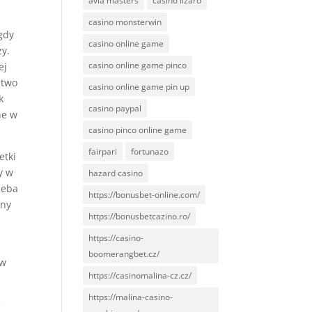
avia masters
casino lizaro
casino monsterwin
gdy
casino online game
zy.
casino online game pinco
ej
stwo
casino online game pin up
k
casino paypal
ne w
casino pinco online game
fairpari
fortunazo
etki
y w
hazard casino
zeba
https://bonusbet-online.com/
any
https://bonusbetcazino.ro/
https://casino-
boomerangbet.cz/
ów
https://casinomalina-cz.cz/
https://malina-casino-
e