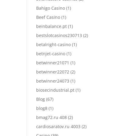
Bahigo Casino
(1)
Beef Casino
(1)
beinbalance.pt
(1)
bestslotcasinos230713
(2)
betalright-casino
(1)
betnjet-casino
(1)
betwinner21071
(1)
betwinner22072
(2)
betwinner24073
(1)
biosecindustrial.pt
(1)
Blog
(67)
blog8
(1)
bmag72.ru 408
(2)
cardiosaratov.ru 4003
(2)
Casino
(39)