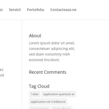
oi
Servicii
Portofoliu
Contacteaza-ne
About
Lorem ipsum dolor sit amet,
consectetuer adipiscing elit,
sed diam nonummy nibh
euismod tincidunt.
zez
Recent Comments
tod
Tag Cloud
1xbet
application quantum ai
application val créditance