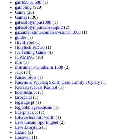
gairb56.ru 500
(1)
gambling
(929)
Game
(26)
Games
(136)
gatesofolympus1000
(1)
gatesofolympusdanskespil2
(2)
gaziantepklimakombiservisi.net 1003
(1)
guides
(1)
Highflybet
(1)
Holyluck Καζίνο
(1)
Ice Fishing Game
(4)
IGAMING
(10)
info
(1)
instrument-tehnika.ru 1500
(2)
Jeux
(14)
Kaiser Slots
(1)
Kasyno Z Wypłatą Skrill: Czas, Limity i Opłaty
(1)
Kierrätysvapaat Kasinot
(1)
koensushi.pt
(1)
larocca.cl
(1)
legarage.pt
(1)
legjobbmagyarcasino
(1)
liderpneus.pt
(1)
listcrawlers fort worth
(1)
Live Casino Sportingbet
(2)
Live Στοίχημα
(1)
Lizaro
(2)
Locowin
(1)