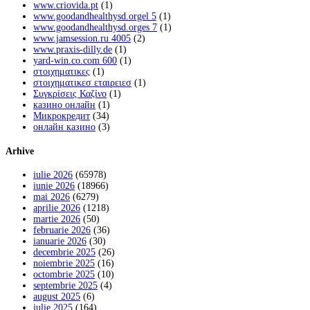
www.criovida.pt
(1)
www.goodandhealthysd.orgel 5
(1)
www.goodandhealthysd.orges 7
(1)
www.jamsession.ru 4005
(2)
www.praxis-dilly.de
(1)
yard-win.co.com 600
(1)
στοιχηματικες
(1)
στοιχηματικεσ εταιρειεσ
(1)
Συγκρίσεις Καζίνο
(1)
казино онлайн
(1)
Микрокредит
(34)
онлайн казино
(3)
Arhive
iulie 2026
(65978)
iunie 2026
(18966)
mai 2026
(6279)
aprilie 2026
(1218)
martie 2026
(50)
februarie 2026
(36)
ianuarie 2026
(30)
decembrie 2025
(26)
noiembrie 2025
(16)
octombrie 2025
(10)
septembrie 2025
(4)
august 2025
(6)
iulie 2025
(164)