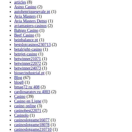
articles
(8)
Asino Casino
(2)
autohenriquesevale.pt
(1)
Avia Masters
(1)
Avia Masters Demo
(1)
aviamasters-casinos
(2)
Bahigo Casino
(1)
Beef Casino
(1)
beinbalance.pt
(1)
bestslotcasinos230713
(2)
betalright-casino
(1)
betnjet-casino
(1)
betwinner21071
(1)
betwinner22072
(2)
betwinner24073
(1)
biosecindustrial.pt
(1)
Blog
(67)
blog8
(1)
bmag72.ru 408
(2)
cardiosaratov.ru 4003
(2)
Casino
(39)
Casino en Ligne
(1)
casino online
(3)
casinobest22071
(2)
Casinolo
(1)
casinoslotgame16077
(1)
casinoslotgame18078
(1)
casinoslotgame210710
(1)