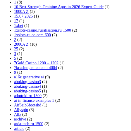
1
(8)
10 Best Strength Training Apps in 2026 Expert Guide
(1)
1000A Z
(3)
15.07.2026
(1)
17
(1)
1xbet
(1)
1xslots-casino.ruralisation.ru 1500
(2)
1xslots-ru.co.com 600
(2)
2
(2)
2000A Z
(18)
25
(2)
3
(1)
5
(2)
7Gold Casino 1200 – 1202
(1)
7kcasinojam.co.com 4004
(2)
9
(1)
a16z generative ai
(9)
abuking-casino3
(2)
abuking-casino4
(1)
abuking-casino5
(1)
admtoki.ru 1500
(2)
ai in finance examples 1
(2)
Aif3aib6footahd
(1)
Allyspin
(3)
Allz
(2)
archive
(2)
arda-tech.ru 1500
(2)
article
(2)