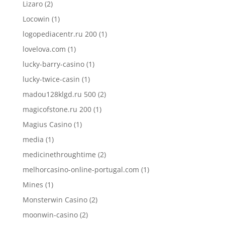
Lizaro
(2)
Locowin
(1)
logopediacentr.ru 200
(1)
lovelova.com
(1)
lucky-barry-casino
(1)
lucky-twice-casin
(1)
madou128klgd.ru 500
(2)
magicofstone.ru 200
(1)
Magius Casino
(1)
media
(1)
medicinethroughtime
(2)
melhorcasino-online-portugal.com
(1)
Mines
(1)
Monsterwin Casino
(2)
moonwin-casino
(2)