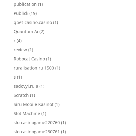
publication
(1)
Publick
(19)
qbet-casino.casino
(1)
Quantum Ai
(2)
r
(4)
review
(1)
Robocat Casino
(1)
ruralisation.ru 1500
(1)
s
(1)
sadovyi.ru a
(1)
Scratch
(1)
Siru Mobile Kasinot
(1)
Slot Machine
(1)
slotcasinogame220760
(1)
slotcasinogame230761
(1)