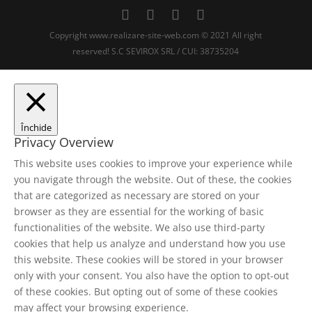
Copyright www.realizare-site-web.com © 2021 All right
reserved! S.C SEVIROX SRL / CUI: 38735204
Închide
Privacy Overview
This website uses cookies to improve your experience while
you navigate through the website. Out of these, the cookies
that are categorized as necessary are stored on your
browser as they are essential for the working of basic
functionalities of the website. We also use third-party
cookies that help us analyze and understand how you use
this website. These cookies will be stored in your browser
only with your consent. You also have the option to opt-out
of these cookies. But opting out of some of these cookies
may affect your browsing experience.