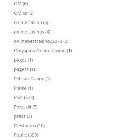
OM
(6)
OM cc
(6)
online casino
(5)
online casinos
(4)
onlinebestcasino22073
(2)
Onlyspins Online Casino
(1)
pages
(1)
pagess
(1)
Pelican Casino
(1)
Plinko
(1)
Post
(573)
Pozyczki
(5)
press
(3)
Prestamos
(10)
Public
(658)