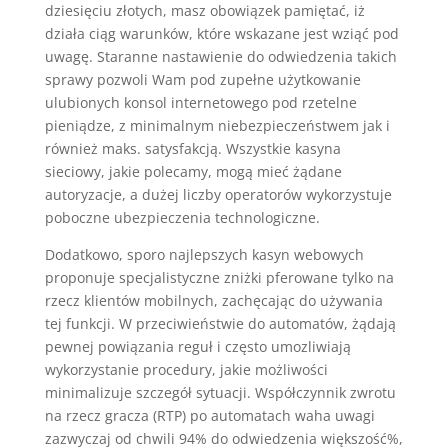
dziesięciu złotych, masz obowiązek pamiętać, iż
działa ciąg warunków, które wskazane jest wziąć pod
uwagę. Staranne nastawienie do odwiedzenia takich
sprawy pozwoli Wam pod zupełne użytkowanie
ulubionych konsol internetowego pod rzetelne
pieniądze, z minimalnym niebezpieczeństwem jak i
również maks. satysfakcją. Wszystkie kasyna
sieciowy, jakie polecamy, mogą mieć żądane
autoryzacje, a dużej liczby operatorów wykorzystuje
poboczne ubezpieczenia technologiczne.
Dodatkowo, sporo najlepszych kasyn webowych
proponuje specjalistyczne zniżki pferowane tylko na
rzecz klientów mobilnych, zachęcając do używania
tej funkcji. W przeciwieństwie do automatów, żądają
pewnej powiązania reguł i często umozliwiają
wykorzystanie procedury, jakie możliwości
minimalizuje szczegół sytuacji. Współczynnik zwrotu
na rzecz gracza (RTP) po automatach waha uwagi
zazwyczaj od chwili 94% do odwiedzenia większość%,