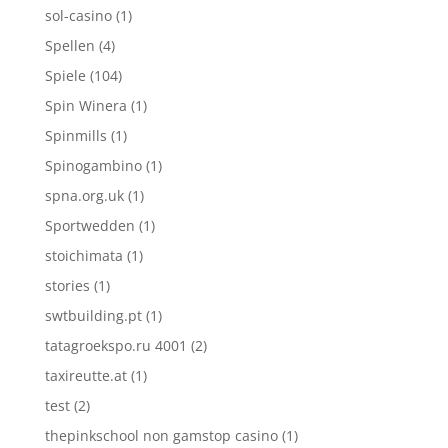
sol-casino
(1)
Spellen
(4)
Spiele
(104)
Spin Winera
(1)
Spinmills
(1)
Spinogambino
(1)
spna.org.uk
(1)
Sportwedden
(1)
stoichimata
(1)
stories
(1)
swtbuilding.pt
(1)
tatagroekspo.ru 4001
(2)
taxireutte.at
(1)
test
(2)
thepinkschool non gamstop casino
(1)