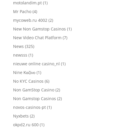
motolandim.pt
(1)
Mr Pacho
(4)
mycoweb.ru 4002
(2)
New Non Gamstop Casinos
(1)
New Video Chat Platform
(7)
News
(325)
newsss
(1)
nieuwe online casino_nl
(1)
Nine Καζίνο
(1)
No KYC Casinos
(6)
Non GamStop Casino
(2)
Non Gamstop Casinos
(2)
novos-casinos-pt
(1)
Nyxbets
(2)
okpd2.ru 600
(1)