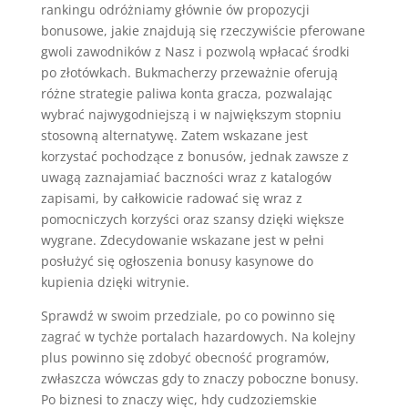
rankingu odróżniamy głównie ów propozycji
bonusowe, jakie znajdują się rzeczywiście pferowane
gwoli zawodników z Nasz i pozwolą wpłacać środki
po złotówkach. Bukmacherzy przeważnie oferują
różne strategie paliwa konta gracza, pozwalając
wybrać najwygodniejszą i w największym stopniu
stosowną alternatywę. Zatem wskazane jest
korzystać pochodzące z bonusów, jednak zawsze z
uwagą zaznajamiać baczności wraz z katalogów
zapisami, by całkowicie radować się wraz z
pomocniczych korzyści oraz szansy dzięki większe
wygrane. Zdecydowanie wskazane jest w pełni
posłużyć się ogłoszenia bonusy kasynowe do
kupienia dzięki witrynie.
Sprawdź w swoim przedziale, po co powinno się
zagrać w tychże portalach hazardowych. Na kolejny
plus powinno się zdobyć obecność programów,
zwłaszcza wówczas gdy to znaczy poboczne bonusy.
Po biznesi to znaczy więc, hdy cudzoziemskie