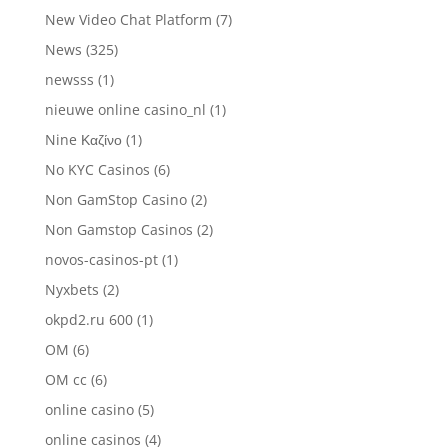
New Video Chat Platform
(7)
News
(325)
newsss
(1)
nieuwe online casino_nl
(1)
Nine Καζίνο
(1)
No KYC Casinos
(6)
Non GamStop Casino
(2)
Non Gamstop Casinos
(2)
novos-casinos-pt
(1)
Nyxbets
(2)
okpd2.ru 600
(1)
OM
(6)
OM cc
(6)
online casino
(5)
online casinos
(4)