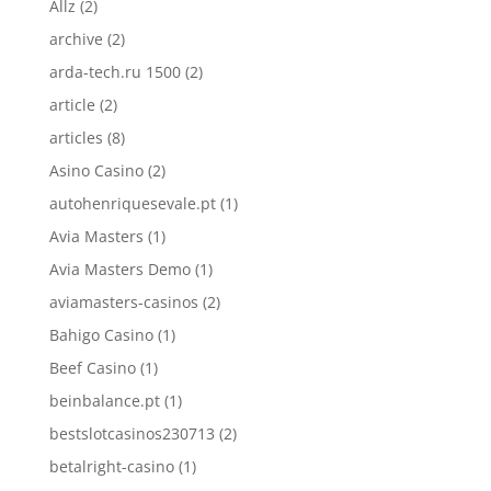
Allz
(2)
archive
(2)
arda-tech.ru 1500
(2)
article
(2)
articles
(8)
Asino Casino
(2)
autohenriquesevale.pt
(1)
Avia Masters
(1)
Avia Masters Demo
(1)
aviamasters-casinos
(2)
Bahigo Casino
(1)
Beef Casino
(1)
beinbalance.pt
(1)
bestslotcasinos230713
(2)
betalright-casino
(1)