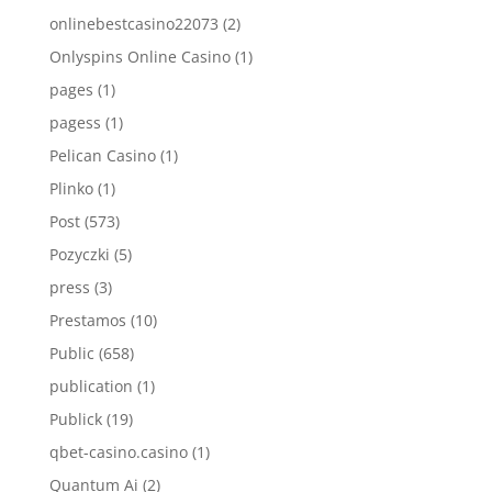
onlinebestcasino22073
(2)
Onlyspins Online Casino
(1)
pages
(1)
pagess
(1)
Pelican Casino
(1)
Plinko
(1)
Post
(573)
Pozyczki
(5)
press
(3)
Prestamos
(10)
Public
(658)
publication
(1)
Publick
(19)
qbet-casino.casino
(1)
Quantum Ai
(2)