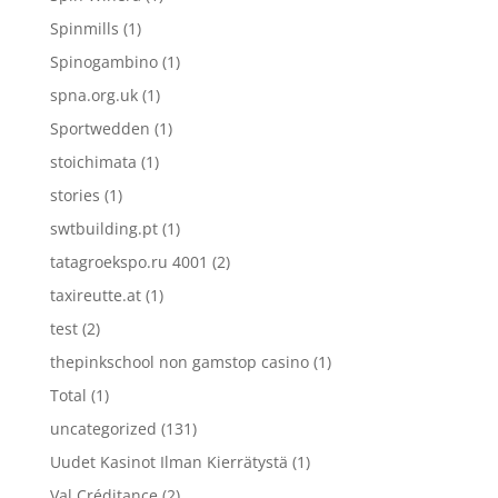
Spinmills
(1)
Spinogambino
(1)
spna.org.uk
(1)
Sportwedden
(1)
stoichimata
(1)
stories
(1)
swtbuilding.pt
(1)
tatagroekspo.ru 4001
(2)
taxireutte.at
(1)
test
(2)
thepinkschool non gamstop casino
(1)
Total
(1)
uncategorized
(131)
Uudet Kasinot Ilman Kierrätystä
(1)
Val Créditance
(2)