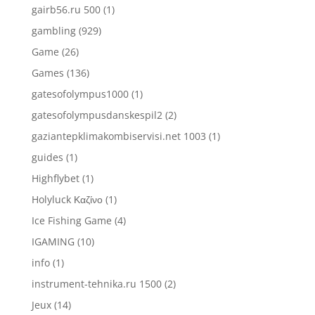
gairb56.ru 500
(1)
gambling
(929)
Game
(26)
Games
(136)
gatesofolympus1000
(1)
gatesofolympusdanskespil2
(2)
gaziantepklimakombiservisi.net 1003
(1)
guides
(1)
Highflybet
(1)
Holyluck Καζίνο
(1)
Ice Fishing Game
(4)
IGAMING
(10)
info
(1)
instrument-tehnika.ru 1500
(2)
Jeux
(14)