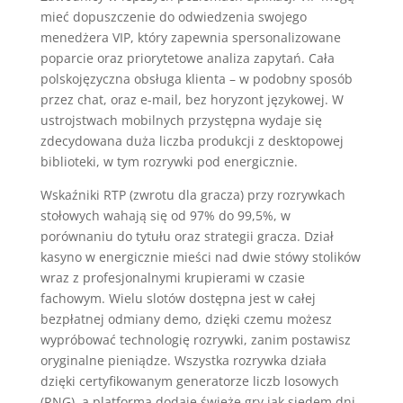
mieć dopuszczenie do odwiedzenia swojego
menedżera VIP, który zapewnia spersonalizowane
poparcie oraz priorytetowe analiza zapytań. Cała
polskojęzyczna obsługa klienta – w podobny sposób
przez chat, oraz e-mail, bez horyzont językowej. W
ustrojstwach mobilnych przystępna wydaje się
zdecydowana duża liczba produkcji z desktopowej
biblioteki, w tym rozrywki pod energicznie.
Wskaźniki RTP (zwrotu dla gracza) przy rozrywkach
stołowych wahają się od 97% do 99,5%, w
porównaniu do tytułu oraz strategii gracza. Dział
kasyno w energicznie mieści nad dwie stówy stolików
wraz z profesjonalnymi krupierami w czasie
fachowym. Wielu slotów dostępna jest w całej
bezpłatnej odmiany demo, dzięki czemu możesz
wypróbować technologię rozrywki, zanim postawisz
oryginalne pieniądze. Wszystka rozrywka działa
dzięki certyfikowanym generatorze liczb losowych
(RNG), a platforma dodaje świeże gry jak siedem dni.