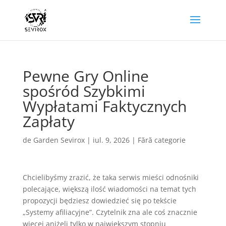
Pewne Gry Online
spośród Szybkimi
Wypłatami Faktycznych
Zapłaty
de
Garden Sevirox
|
iul. 9, 2026
|
Fără categorie
Chcielibyśmy zrazić, że taka serwis mieści odnośniki
polecające, większą ilość wiadomości na temat tych
propozycji będziesz dowiedzieć się po tekście
„Systemy afiliacyjne”. Czytelnik zna ale coś znacznie
więcej aniżeli tylko w największym stopniu