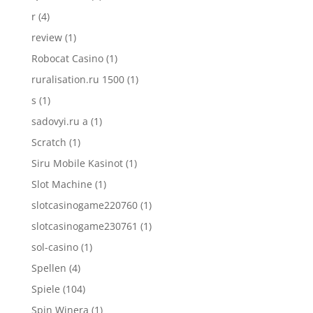
r
(4)
review
(1)
Robocat Casino
(1)
ruralisation.ru 1500
(1)
s
(1)
sadovyi.ru a
(1)
Scratch
(1)
Siru Mobile Kasinot
(1)
Slot Machine
(1)
slotcasinogame220760
(1)
slotcasinogame230761
(1)
sol-casino
(1)
Spellen
(4)
Spiele
(104)
Spin Winera
(1)