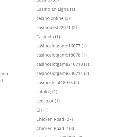
Casino en Ligne
(1)
casino online
(3)
casinobest22071
(2)
Casinolo
(1)
casinoslotgame16077
(1)
casinoslotgame18078
(1)
casinoslotgame210710
(1)
casinoslotgame230711
(2)
sono
und—
casinostslot18075
(2)
catalog
(1)
ceeco.pt
(1)
CH
(1)
Chicken Road
(27)
Chicken Road 2
(3)