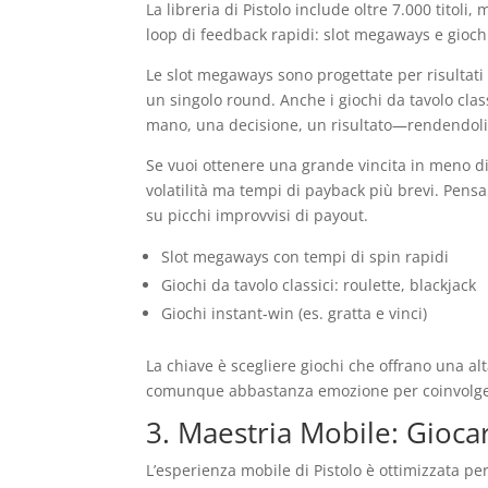
La libreria di Pistolo include oltre 7.000 titoli
loop di feedback rapidi: slot megaways e gioch
Le slot megaways sono progettate per risultati
un singolo round. Anche i giochi da tavolo cla
mano, una decisione, un risultato—rendendoli p
Se vuoi ottenere una grande vincita in meno di d
volatilità ma tempi di payback più brevi. Pens
su picchi improvvisi di payout.
Slot megaways con tempi di spin rapidi
Giochi da tavolo classici: roulette, blackjack
Giochi instant‑win (es. gratta e vinci)
La chiave è scegliere giochi che offrano una 
comunque abbastanza emozione per coinvolge
3. Maestria Mobile: Gioc
L’esperienza mobile di Pistolo è ottimizzata per