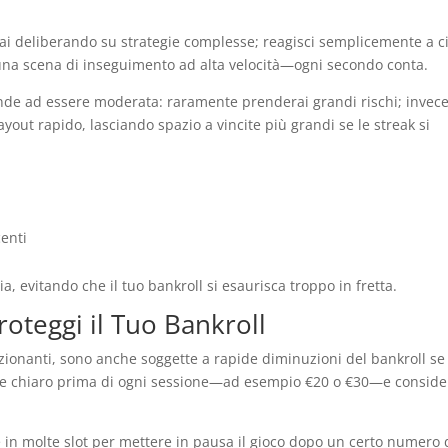
tai deliberando su strategie complesse; reagisci semplicemente a c
na scena di inseguimento ad alta velocità—ogni secondo conta.
tende ad essere moderata: raramente prenderai grandi rischi; invece
yout rapido, lasciando spazio a vincite più grandi se le streak si
centi
, evitando che il tuo bankroll si esaurisca troppo in fretta.
roteggi il Tuo Bankroll
ionanti, sono anche soggette a rapide diminuzioni del bankroll se
mite chiaro prima di ogni sessione—ad esempio €20 o €30—e conside
.
e in molte slot per mettere in pausa il gioco dopo un certo numero 