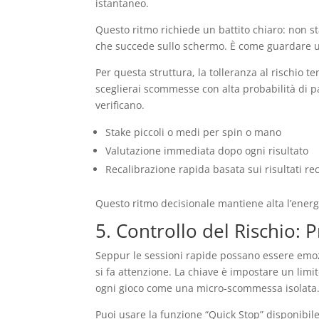
istantaneo.
Questo ritmo richiede un battito chiaro: non s
che succede sullo schermo. È come guardare u
Per questa struttura, la tolleranza al rischio 
sceglierai scommesse con alta probabilità di pa
verificano.
Stake piccoli o medi per spin o mano
Valutazione immediata dopo ogni risultato
Recalibrazione rapida basata sui risultati re
Questo ritmo decisionale mantiene alta l’energia
5. Controllo del Rischio: P
Seppur le sessioni rapide possano essere emoz
si fa attenzione. La chiave è impostare un li
ogni gioco come una micro‑scommessa isolata
Puoi usare la funzione “Quick Stop” disponibil