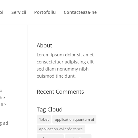
oi
Servicii
Portofoliu
Contacteaza-ne
About
Lorem ipsum dolor sit amet,
consectetuer adipiscing elit,
sed diam nonummy nibh
euismod tincidunt.
lo
Recent Comments
che
ffè
Tag Cloud
1xbet
application quantum ai
g ad
application val créditance