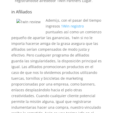
registrándose alrededor 1Win Partners Lugar.
in Afiliados
Ademí¡s, con el pasar del tiempo
ingresos
1Win registro
puntuales así­ como un comienzo
pequeño de apartar las ganancias, 1win si no le
importa hacerse amiga de la grasa asegura que las
afiliados serían compensados de modo justa y
efectivo. Pero cualquier programa de afiliados
guarda las singularidades, la disposición principal es
igual. Las afiliados promocionan productos en el
caso de que nos lo olvidemos productos utilizando
tuercas, tornillos y bicicletas de marketing
proporcionadas por una empresa, como banners,
enlaces desplazándolo hacia el pelo otras
creatividades. Cuando cualquier cliente potencial
permite la misión alguna, igual que registrarse
indumentarias hacer una compra, nuestro vinculado