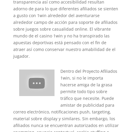
transparencia así­ como accesibilidad resultan
adorno de para lo que diferentes afiliados se sienten
a gusto con 1win alrededor del aventurarse
alrededor campo de acción para soporte de afiliados
sobre juegos sobre casualidad online. El vibrante
mundo de el casino 1win y no ha transpirado las
apuestas deportivas está pensado con el fin de
atraer así­ como conservar nuestro amabilidad de el
jugador.
Dentro del Proyecto Afiliados
1win, si no le importa
hacerse amiga de la grasa
permite todo tipo sobre
tráfico que necesite. Puede
amistar de publicidad para
correo electrónico, notificaciones push, targeting,
material sobre display y similares. Sin embargo, los
afiliados nunca se encuentran autorizados en utilizar