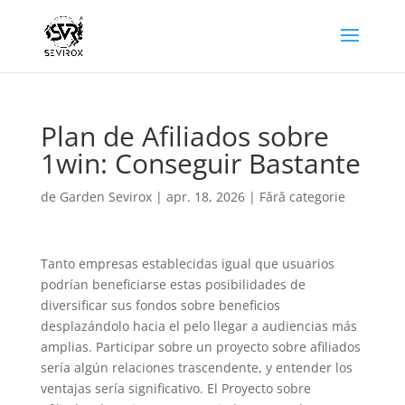
Plan de Afiliados sobre
1win: Conseguir Bastante
de
Garden Sevirox
|
apr. 18, 2026
|
Fără categorie
Tanto empresas establecidas igual que usuarios
podrían beneficiarse estas posibilidades de
diversificar sus fondos sobre beneficios
desplazándolo hacia el pelo llegar a audiencias más
amplias. Participar sobre un proyecto sobre afiliados
serí­a algún relaciones trascendente, y entender los
ventajas serí­a significativo.
El Proyecto sobre