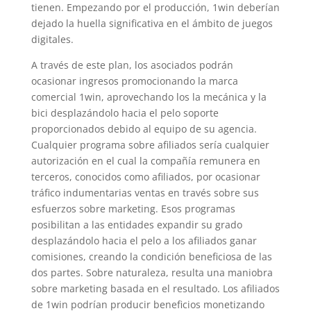
tienen. Empezando por el producción, 1win deberían
dejado la huella significativa en el ámbito de juegos
digitales.
A través de este plan, los asociados podrán
ocasionar ingresos promocionando la marca
comercial 1win, aprovechando los la mecánica y la
bici desplazándolo hacia el pelo soporte
proporcionados debido al equipo de su agencia.
Cualquier programa sobre afiliados serí­a cualquier
autorización en el cual la compañía remunera en
terceros, conocidos como afiliados, por ocasionar
tráfico indumentarias ventas en través sobre sus
esfuerzos sobre marketing. Esos programas
posibilitan a las entidades expandir su grado
desplazándolo hacia el pelo a los afiliados ganar
comisiones, creando la condición beneficiosa de las
dos partes. Sobre naturaleza, resulta una maniobra
sobre marketing basada en el resultado. Los afiliados
de 1win podrían producir beneficios monetizando