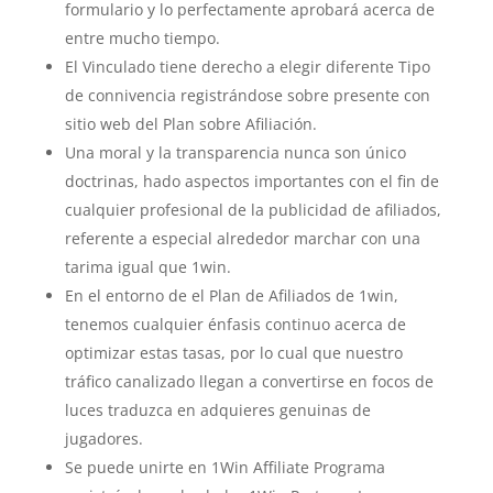
formulario y lo perfectamente aprobará acerca de
entre mucho tiempo.
El Vinculado tiene derecho a elegir diferente Tipo
de connivencia registrándose sobre presente con
sitio web del Plan sobre Afiliación.
Una moral y la transparencia nunca son único
doctrinas, hado aspectos importantes con el fin de
cualquier profesional de la publicidad de afiliados,
referente a especial alrededor marchar con una
tarima igual que 1win.
En el entorno de el Plan de Afiliados de 1win,
tenemos cualquier énfasis continuo acerca de
optimizar estas tasas, por lo cual que nuestro
tráfico canalizado llegan a convertirse en focos de
luces traduzca en adquieres genuinas de
jugadores.
Se puede unirte en 1Win Affiliate Programa