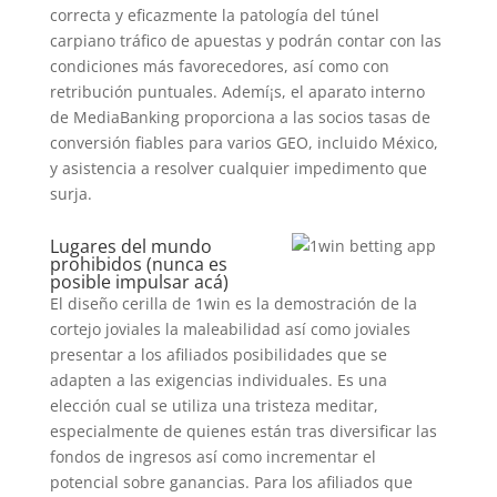
correcta y eficazmente la patologí­a del túnel
carpiano tráfico de apuestas y podrán contar con las
condiciones más favorecedores, así como con
retribución puntuales. Ademí¡s, el aparato interno
de MediaBanking proporciona a las socios tasas de
conversión fiables para varios GEO, incluido México,
y asistencia a resolver cualquier impedimento que
surja.
Lugares del mundo
prohibidos (nunca es
posible impulsar acá)
El diseño cerilla de 1win es la demostración de la
cortejo joviales la maleabilidad así­ como joviales
presentar a los afiliados posibilidades que se
adapten a las exigencias individuales. Es una
elección cual se utiliza una tristeza meditar,
especialmente de quienes están tras diversificar las
fondos de ingresos así­ como incrementar el
potencial sobre ganancias. Para los afiliados que