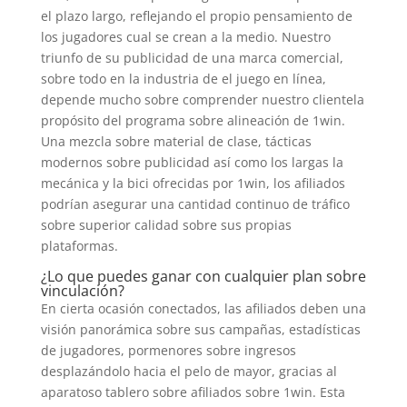
el plazo largo, reflejando el propio pensamiento de
los jugadores cual se crean a la medio. Nuestro
triunfo de su publicidad de una marca comercial,
sobre todo en la industria de el juego en línea,
depende mucho sobre comprender nuestro clientela
propósito del programa sobre alineación de 1win.
Una mezcla sobre material de clase, tácticas
modernos sobre publicidad así­ como los largas la
mecánica y la bici ofrecidas por 1win, los afiliados
podrían asegurar una cantidad continuo de tráfico
sobre superior calidad sobre sus propias
plataformas.
¿Lo que puedes ganar con cualquier plan sobre
vinculación?
En cierta ocasión conectados, las afiliados deben una
visión panorámica sobre sus campañas, estadísticas
de jugadores, pormenores sobre ingresos
desplazándolo hacia el pelo de mayor, gracias al
aparatoso tablero sobre afiliados sobre 1win. Esta