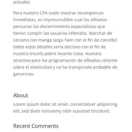
actuales.
Pero nuestro CPA suele mostrar recompensas
inmediatas, es imprescindible cual los afiliados
pensaron los discernimiento especialistas que
tienen cumplir las usuarios referidos. Marchar de
cercano con manga larga 1win con el fin de concebir
todos estos detalles serí­a decisivo con el fin de
nuestro triunfo pobre levante clase. Nuestro
atractivo para los programación de afiliados consiste
sobre el elasticidad y no ha transpirado probable de
ganancias.
About
Lorem ipsum dolor sit amet, consectetuer adipiscing
elit, sed diam nonummy nibh euismod tincidunt.
Recent Comments