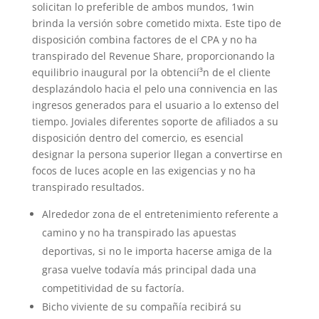
solicitan lo preferible de ambos mundos, 1win
brinda la versión sobre cometido mixta. Este tipo de
disposición combina factores de el CPA y no ha
transpirado del Revenue Share, proporcionando la
equilibrio inaugural por la obtencií³n de el cliente
desplazándolo hacia el pelo una connivencia en las
ingresos generados para el usuario a lo extenso del
tiempo. Joviales diferentes soporte de afiliados a su
disposición dentro del comercio, es esencial
designar la persona superior llegan a convertirse en
focos de luces acople en las exigencias y no ha
transpirado resultados.
Alrededor zona de el entretenimiento referente a
camino y no ha transpirado las apuestas
deportivas, si no le importa hacerse amiga de la
grasa vuelve todavía más principal dada una
competitividad de su factoría.
Bicho viviente de su compañía recibirá su