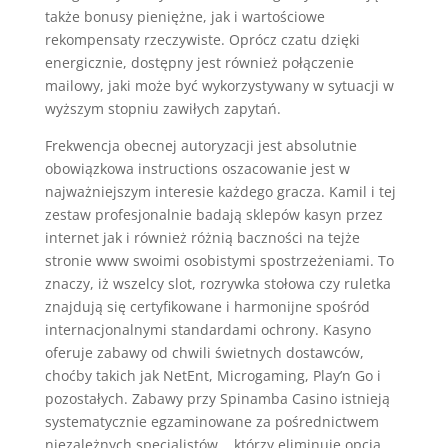
także bonusy pieniężne, jak i wartościowe
rekompensaty rzeczywiste. Oprócz czatu dzięki
energicznie, dostępny jest również połączenie
mailowy, jaki może być wykorzystywany w sytuacji w
wyższym stopniu zawiłych zapytań.
Frekwencja obecnej autoryzacji jest absolutnie
obowiązkowa instructions oszacowanie jest w
najważniejszym interesie każdego gracza. Kamil i tej
zestaw profesjonalnie badają sklepów kasyn przez
internet jak i również różnią baczności na tejże
stronie www swoimi osobistymi spostrzeżeniami. To
znaczy, iż wszelcy slot, rozrywka stołowa czy ruletka
znajdują się certyfikowane i harmonijne spośród
internacjonalnymi standardami ochrony. Kasyno
oferuje zabawy od chwili świetnych dostawców,
choćby takich jak NetEnt, Microgaming, Play’n Go i
pozostałych. Zabawy przy Spinamba Casino istnieją
systematycznie egzaminowane za pośrednictwem
niezależnych specjalistów, , którzy eliminuje opcja