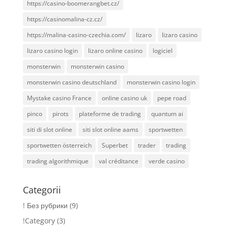
https://casino-boomerangbet.cz/
https://casinomalina-cz.cz/
https://malina-casino-czechia.com/
lizaro
lizaro casino
lizaro casino login
lizaro online casino
logiciel
monsterwin
monsterwin casino
monsterwin casino deutschland
monsterwin casino login
Mystake casino France
online casino uk
pepe road
pinco
pirots
plateforme de trading
quantum ai
siti di slot online
siti slot online aams
sportwetten
sportwetten österreich
Superbet
trader
trading
trading algorithmique
val créditance
verde casino
Categorii
! Без рубрики
(9)
!Category
(3)