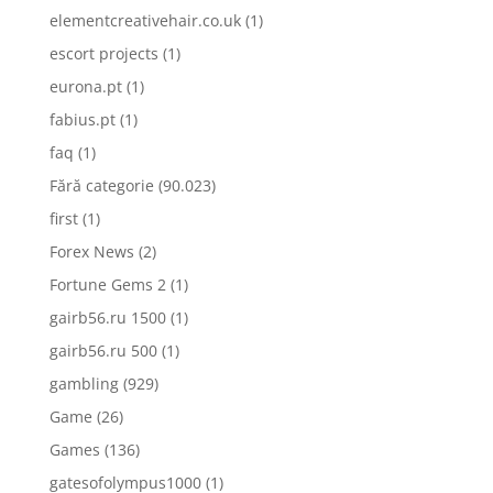
elementcreativehair.co.uk
(1)
escort projects
(1)
eurona.pt
(1)
fabius.pt
(1)
faq
(1)
Fără categorie
(90.023)
first
(1)
Forex News
(2)
Fortune Gems 2
(1)
gairb56.ru 1500
(1)
gairb56.ru 500
(1)
gambling
(929)
Game
(26)
Games
(136)
gatesofolympus1000
(1)