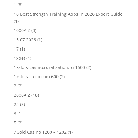
1
(8)
10 Best Strength Training Apps in 2026 Expert Guide
(1)
1000A Z
(3)
15.07.2026
(1)
17
(1)
1xbet
(1)
1xslots-casino.ruralisation.ru 1500
(2)
1xslots-ru.co.com 600
(2)
2
(2)
2000A Z
(18)
25
(2)
3
(1)
5
(2)
7Gold Casino 1200 – 1202
(1)