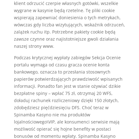
klient odrzucić czerpie własnych gotówki, wszelkie
wygrane w kasynie będą rzetelne. Tę pliki cookie
wspierają zapewniać doniesienia o tych metrykach,
wówczas gdy liczba wizytujących, wskaźnik odrzuceń,
zalążek ruchu itp. Potrzebne pakiety cookie będą
zawsze czynne oraz najistotniejsze gwoli działania
naszej strony www.
Podczas krytycznej wypłaty zabiegów Sekcja Ocenie
portalu wymaga od czasu gracza ocenie konta
bankowego, oznacza to przesłania stosownych
papierów potwierdzających prawdziwość wpisanych
informacji. Ponadto fan jest w stanie ożywiać dzikie
bezpłatne spiny – wpłać 75 zł, otrzymaj 20 WFS,
doładuj rachunek rozliczeniowy dzięki 150 złotych,
zdobędziesz pięćdziesięciu DFS. Choć teraz w
Spinamba Kasyno nie ma produktów
lojalnościowego\VIP, ale konsumenci serwisie mają
możliwość opierać się hojne benefity w postaci
bonusów od momentu wpłaty. Spinamba Kasyno