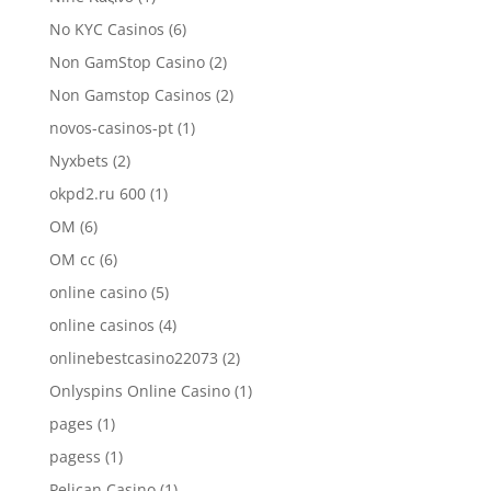
No KYC Casinos
(6)
Non GamStop Casino
(2)
Non Gamstop Casinos
(2)
novos-casinos-pt
(1)
Nyxbets
(2)
okpd2.ru 600
(1)
OM
(6)
OM cc
(6)
online casino
(5)
online casinos
(4)
onlinebestcasino22073
(2)
Onlyspins Online Casino
(1)
pages
(1)
pagess
(1)
Pelican Casino
(1)