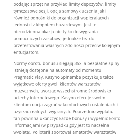
podając sprzęt na przykład limity depozytów, limity
tymczasowe sesji, opcja samowykluczenia jak i
również odnośniki do organizacji wspierających
jednostki z kłopotem hazardowym. Jest to
niecodzienna okazja nie tylko do wygrania
pomocniczych zasobów, jednakże też do
przetestowania własnych zdolności przeciw kolejnym
entuzjastom.
Normy obrotu bonusu sięgają 35x, a bezpłatne spiny
istnieją dostępne na automaty od momentu
Pragmatic Play. Kasyno Spinamba pozyskuje także
wyjątkowe oferty gwoli klientów warsztatów
muzycznych, tworząc wszechstronne środowisko
uciechy internetowego. Kasyno oferuje swoim
klientom opcja zagrać w komfortowych ustaleniach i
uzyskać realnych wygranych. Poprzednio wyplata,
fan powinna ukończyć każde bonusy i wypełnić konto
informacjami (w przypadku gdy jest to naczelna
wypłata). Po loterii sportowej amatorów warsztatów