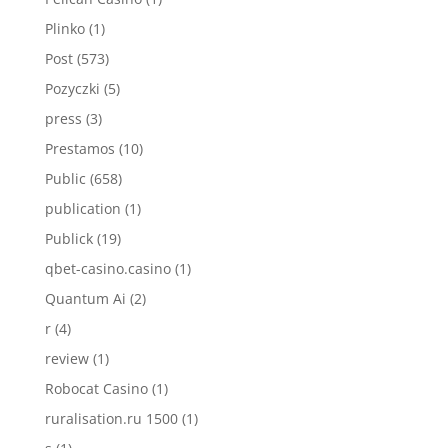
Plinko
(1)
Post
(573)
Pozyczki
(5)
press
(3)
Prestamos
(10)
Public
(658)
publication
(1)
Publick
(19)
qbet-casino.casino
(1)
Quantum Ai
(2)
r
(4)
review
(1)
Robocat Casino
(1)
ruralisation.ru 1500
(1)