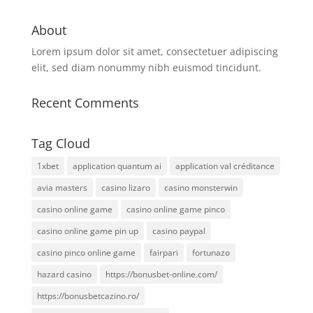
About
Lorem ipsum dolor sit amet, consectetuer adipiscing
elit, sed diam nonummy nibh euismod tincidunt.
Recent Comments
Tag Cloud
1xbet
application quantum ai
application val créditance
avia masters
casino lizaro
casino monsterwin
casino online game
casino online game pinco
casino online game pin up
casino paypal
casino pinco online game
fairpari
fortunazo
hazard casino
https://bonusbet-online.com/
https://bonusbetcazino.ro/