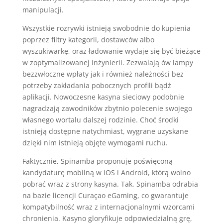
manipulacji.
Wszystkie rozrywki istnieją swobodnie do kupienia
poprzez filtry kategorii, dostawców albo
wyszukiwarkę, oraz ładowanie wydaje się być bieżące
w zoptymalizowanej inżynierii. Zezwalają ów lampy
bezzwłoczne wpłaty jak i również należności bez
potrzeby zakładania pobocznych profili bądź
aplikacji. Nowoczesne kasyna sieciowy podobnie
nagradzają zawodników zbytnio polecenie swojego
własnego wortalu dalszej rodzinie. Choć środki
istnieją dostępne natychmiast, wygrane uzyskane
dzięki nim istnieją objęte wymogami ruchu.
Faktycznie, Spinamba proponuje poświęconą
kandydaturę mobilną w iOS i Android, którą wolno
pobrać wraz z strony kasyna. Tak, Spinamba odrabia
na bazie licencji Curaçao eGaming, co gwarantuje
kompatybilność wraz z internacjonalnymi wzorcami
chronienia. Kasyno gloryfikuje odpowiedzialną grę,