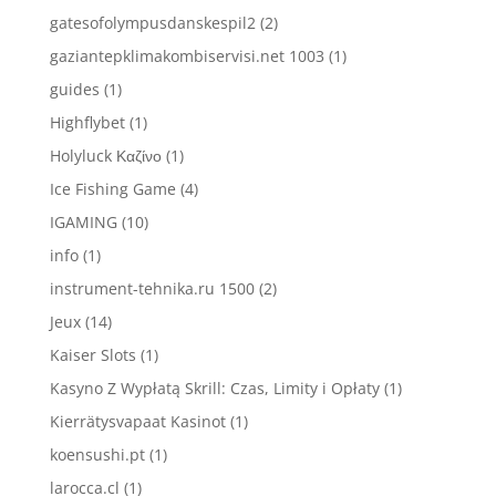
gatesofolympusdanskespil2
(2)
gaziantepklimakombiservisi.net 1003
(1)
guides
(1)
Highflybet
(1)
Holyluck Καζίνο
(1)
Ice Fishing Game
(4)
IGAMING
(10)
info
(1)
instrument-tehnika.ru 1500
(2)
Jeux
(14)
Kaiser Slots
(1)
Kasyno Z Wypłatą Skrill: Czas, Limity i Opłaty
(1)
Kierrätysvapaat Kasinot
(1)
koensushi.pt
(1)
larocca.cl
(1)