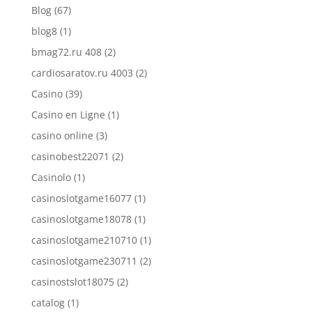
Blog
(67)
blog8
(1)
bmag72.ru 408
(2)
cardiosaratov.ru 4003
(2)
Casino
(39)
Casino en Ligne
(1)
casino online
(3)
casinobest22071
(2)
Casinolo
(1)
casinoslotgame16077
(1)
casinoslotgame18078
(1)
casinoslotgame210710
(1)
casinoslotgame230711
(2)
casinostslot18075
(2)
catalog
(1)