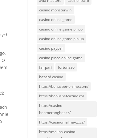
avia masters
casino lizaro
casino monsterwin
casino online game
casino online game pinco
wnych
casino online game pin up
casino paypal
go.
casino pinco online game
. O
ołem
fairpari
fortunazo
hazard casino
https://bonusbet-online.com/
ież
https://bonusbetcazino.ro/
https://casino-
iach
boomerangbet.cz/
 mnie
o
https://casinomalina-cz.cz/
https://malina-casino-