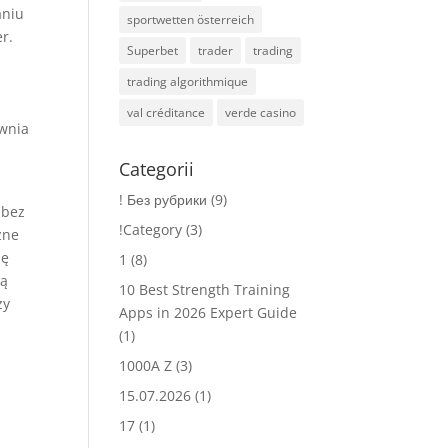
aniu
sportwetten österreich
r.
Superbet
trader
trading
trading algorithmique
d
val créditance
verde casino
ewnia
Categorii
! Без рубрики
(9)
 bez
!Category
(3)
zne
ię
1
(8)
ią
10 Best Strength Training
zy
Apps in 2026 Expert Guide
(1)
1000A Z
(3)
15.07.2026
(1)
17
(1)