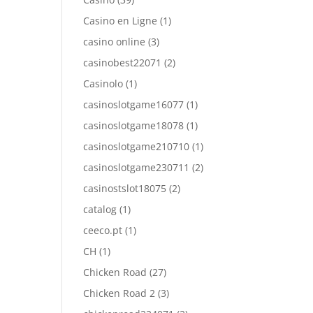
Casino en Ligne
(1)
casino online
(3)
casinobest22071
(2)
Casinolo
(1)
casinoslotgame16077
(1)
casinoslotgame18078
(1)
casinoslotgame210710
(1)
casinoslotgame230711
(2)
casinostslot18075
(2)
catalog
(1)
ceeco.pt
(1)
CH
(1)
Chicken Road
(27)
Chicken Road 2
(3)