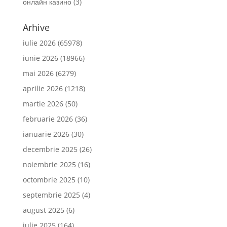
онлайн казино
(3)
Arhive
iulie 2026
(65978)
iunie 2026
(18966)
mai 2026
(6279)
aprilie 2026
(1218)
martie 2026
(50)
februarie 2026
(36)
ianuarie 2026
(30)
decembrie 2025
(26)
noiembrie 2025
(16)
octombrie 2025
(10)
septembrie 2025
(4)
august 2025
(6)
iulie 2025
(164)