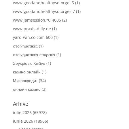
www.goodandhealthysd.orgel 5
(1)
www.goodandhealthysd.orges 7
(1)
www.jamsession.ru 4005
(2)
www.praxis-dilly.de
(1)
yard-win.co.com 600
(1)
στοιχηματικες
(1)
στοιχηματικεσ εταιρειεσ
(1)
Συγκρίσεις Καζίνο
(1)
казино онлайн
(1)
Микрокредит
(34)
онлайн казино
(3)
Arhive
iulie 2026
(65978)
iunie 2026
(18966)