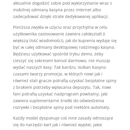
aktualnie dogodzić sobie pod wykorzystanie wraz z
mobilnej odmiany kasyna przez internet albo
zadecydować dzięki strate dedykowanej aplikacji.
Poniższa zwykła w użyciu oraz przychylna w celu
użytkownika zastosowanie zawiera całokształt (i
większą ilość wiadomości), jak do kupienia wydaje się
być w całej odmiany desktopowej rodzimego kasyna.
Będziesz użytkować spośród trybu demo, żeby
cieszyć się zakresem konsol darmowo, nie musząc
wydać naszych kasy. Tak bardzo, Vulkan Kasyno
czasami tworzy promocje, w których nowi jak i
również stali gracze potrafią uzyskać bezpłatne spiny
z brakiem potrzeby wpłacania depozytu. Tak, nowi
fani potrafią uzyskać nadprogram powitalny, jaki
zawiera suplementarne środki do odwiedzenia
rozrywki i bezpłatne spiny pod niektóre automaty.
Każdy model dysponuje coś inne zasady odnoszące
się do narzędzi kart jak i również wypłat, jakie