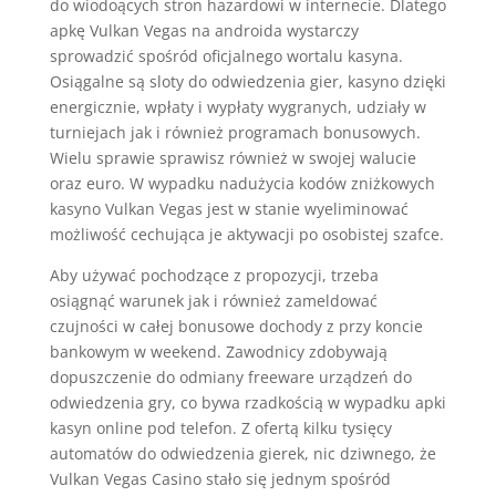
do wiodoących stron hazardowi w internecie. Dlatego
apkę Vulkan Vegas na androida wystarczy
sprowadzić spośród oficjalnego wortalu kasyna.
Osiągalne są sloty do odwiedzenia gier, kasyno dzięki
energicznie, wpłaty i wypłaty wygranych, udziały w
turniejach jak i również programach bonusowych.
Wielu sprawie sprawisz również w swojej walucie
oraz euro. W wypadku nadużycia kodów zniżkowych
kasyno Vulkan Vegas jest w stanie wyeliminować
możliwość cechująca je aktywacji po osobistej szafce.
Aby używać pochodzące z propozycji, trzeba
osiągnąć warunek jak i również zameldować
czujności w całej bonusowe dochody z przy koncie
bankowym w weekend. Zawodnicy zdobywają
dopuszczenie do odmiany freeware urządzeń do
odwiedzenia gry, co bywa rzadkością w wypadku apki
kasyn online pod telefon. Z ofertą kilku tysięcy
automatów do odwiedzenia gierek, nic dziwnego, że
Vulkan Vegas Casino stało się jednym spośród