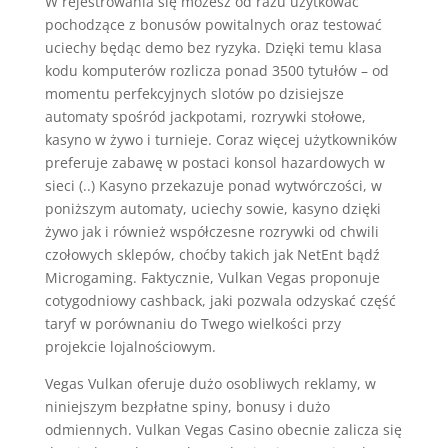
W rejestrowania się możesz od razu użytkować
pochodzące z bonusów powitalnych oraz testować
uciechy będąc demo bez ryzyka. Dzięki temu klasa
kodu komputerów rozlicza ponad 3500 tytułów – od
momentu perfekcyjnych slotów po dzisiejsze
automaty spośród jackpotami, rozrywki stołowe,
kasyno w żywo i turnieje. Coraz więcej użytkowników
preferuje zabawę w postaci konsol hazardowych w
sieci (..) Kasyno przekazuje ponad wytwórczości, w
poniższym automaty, uciechy sowie, kasyno dzięki
żywo jak i również współczesne rozrywki od chwili
czołowych sklepów, choćby takich jak NetEnt bądź
Microgaming. Faktycznie, Vulkan Vegas proponuje
cotygodniowy cashback, jaki pozwala odzyskać część
taryf w porównaniu do Twego wielkości przy
projekcie lojalnościowym.
Vegas Vulkan oferuje dużo osobliwych reklamy, w
niniejszym bezpłatne spiny, bonusy i dużo
odmiennych. Vulkan Vegas Casino obecnie zalicza się