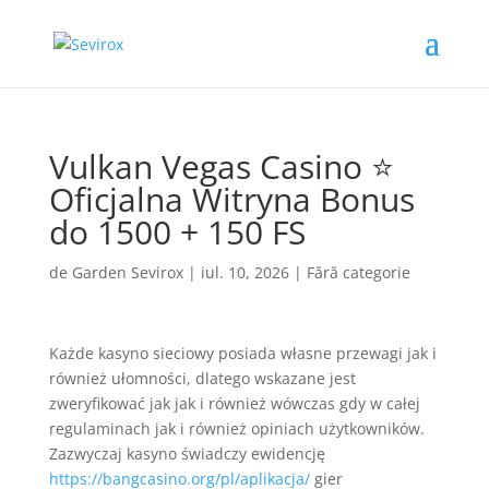
Vulkan Vegas Casino ⭐
Oficjalna Witryna Bonus
do 1500 + 150 FS
de
Garden Sevirox
|
iul. 10, 2026
|
Fără categorie
Każde kasyno sieciowy posiada własne przewagi jak i
również ułomności, dlatego wskazane jest
zweryfikować jak jak i również wówczas gdy w całej
regulaminach jak i również opiniach użytkowników.
Zazwyczaj kasyno świadczy ewidencję
https://bangcasino.org/pl/aplikacja/
gier