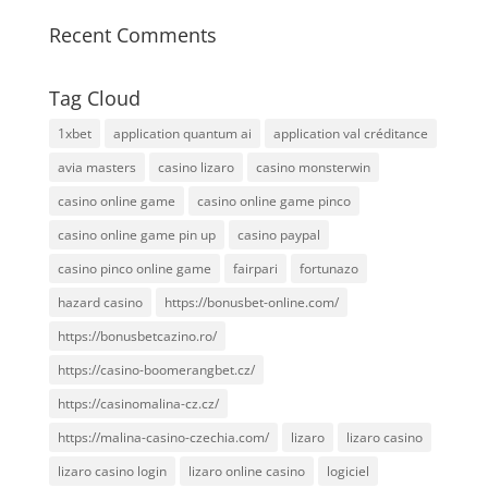
Recent Comments
Tag Cloud
1xbet
application quantum ai
application val créditance
avia masters
casino lizaro
casino monsterwin
casino online game
casino online game pinco
casino online game pin up
casino paypal
casino pinco online game
fairpari
fortunazo
hazard casino
https://bonusbet-online.com/
https://bonusbetcazino.ro/
https://casino-boomerangbet.cz/
https://casinomalina-cz.cz/
https://malina-casino-czechia.com/
lizaro
lizaro casino
lizaro casino login
lizaro online casino
logiciel