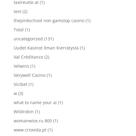
taxireutte.at
(1)
test
(2)
thepinkschool non gamstop casino
(1)
Total
(1)
uncategorized
(131)
Uudet Kasinot Ilman Kierrätystä
(1)
Val Créditance
(2)
Velwins
(1)
Verywell Casino
(1)
Vicibet
(1)
w
(3)
what to name your ai
(1)
Wildrobin
(1)
womanwise.ru 800
(1)
www.criovida.pt
(1)