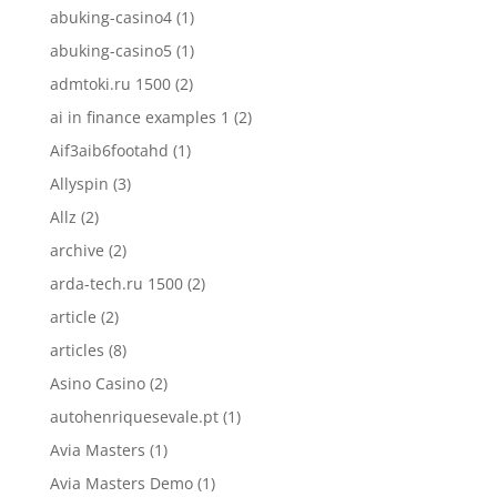
abuking-casino4
(1)
abuking-casino5
(1)
admtoki.ru 1500
(2)
ai in finance examples 1
(2)
Aif3aib6footahd
(1)
Allyspin
(3)
Allz
(2)
archive
(2)
arda-tech.ru 1500
(2)
article
(2)
articles
(8)
Asino Casino
(2)
autohenriquesevale.pt
(1)
Avia Masters
(1)
Avia Masters Demo
(1)