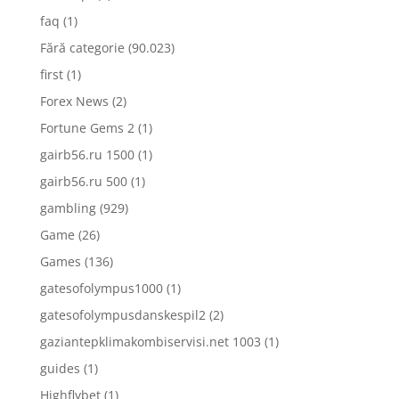
faq
(1)
Fără categorie
(90.023)
first
(1)
Forex News
(2)
Fortune Gems 2
(1)
gairb56.ru 1500
(1)
gairb56.ru 500
(1)
gambling
(929)
Game
(26)
Games
(136)
gatesofolympus1000
(1)
gatesofolympusdanskespil2
(2)
gaziantepklimakombiservisi.net 1003
(1)
guides
(1)
Highflybet
(1)