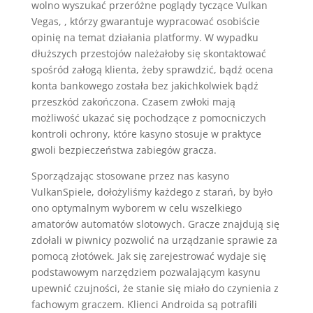
wolno wyszukać przeróżne poglądy tyczące Vulkan
Vegas, , którzy gwarantuje wypracować osobiście
opinię na temat działania platformy. W wypadku
dłuższych przestojów należałoby się skontaktować
spośród załogą klienta, żeby sprawdzić, bądź ocena
konta bankowego została bez jakichkolwiek bądź
przeszkód zakończona. Czasem zwłoki mają
możliwość ukazać się pochodzące z pomocniczych
kontroli ochrony, które kasyno stosuje w praktyce
gwoli bezpieczeństwa zabiegów gracza.
Sporządzając stosowane przez nas kasyno
VulkanSpiele, dołożyliśmy każdego z starań, by było
ono optymalnym wyborem w celu wszelkiego
amatorów automatów slotowych. Gracze znajdują się
zdołali w piwnicy pozwolić na urządzanie sprawie za
pomocą złotówek. Jak się zarejestrować wydaje się
podstawowym narzędziem pozwalającym kasynu
upewnić czujności, że stanie się miało do czynienia z
fachowym graczem. Klienci Androida są potrafili