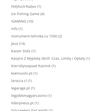
Holyluck Καζίνο
(1)
Ice Fishing Game
(4)
IGAMING
(10)
info
(1)
instrument-tehnika.ru 1500
(2)
Jeux
(14)
Kaiser Slots
(1)
Kasyno Z Wypłatą Skrill: Czas, Limity i Opłaty
(1)
Kierrätysvapaat Kasinot
(1)
koensushi.pt
(1)
larocca.cl
(1)
legarage.pt
(1)
legjobbmagyarcasino
(1)
liderpneus.pt
(1)
listcrawlers fort worth
(1)