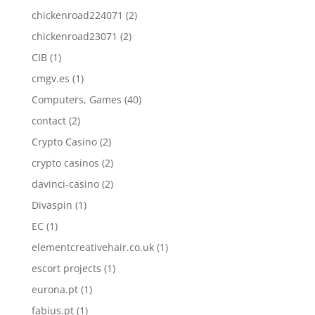
chickenroad224071
(2)
chickenroad23071
(2)
CIB
(1)
cmgv.es
(1)
Computers, Games
(40)
contact
(2)
Crypto Casino
(2)
crypto casinos
(2)
davinci-casino
(2)
Divaspin
(1)
EC
(1)
elementcreativehair.co.uk
(1)
escort projects
(1)
eurona.pt
(1)
fabius.pt
(1)