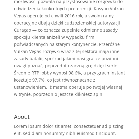
możliwości pozwala na przystosowanie rozgrywki do
odwiedzenia konkretnych preferencji. Kasyno Vulkan
Vegas operuje od chwili 2016 rok, a swoim ramy
operacyjne dbają dzięki cudzoziemskiej autoryzacji
Curaçao — co oznacza zupełnie odmienne zasady
spokoju klienta aniżeli w wypadku firm
poświadczanych na starym kontynencie. Przeróżne
Vulkan Vegas rozrywki wraz z tej sektora mają inne
zasady batalii, spośród jakimi nasi gracze powinni
uwagi poznać, poprzednio zaczną grę dzięki serio.
Średnie RTP lobby wynosi 98,6%, a przy grach instant
kosztuje 97,7%, co jest równoznaczne z
ustanowieniem, iż matma operuje po twojej własnej
witrynie, poprzednio jeszcze klikniesz spin.
About
Lorem ipsum dolor sit amet, consectetuer adipiscing
elit, sed diam nonummy nibh euismod tincidunt.