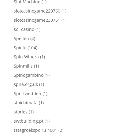
Slot Machine
(1)
slotcasinogame220760
(1)
slotcasinogame230761
(1)
sol-casino
(1)
Spellen
(4)
Spiele
(104)
Spin Winera
(1)
Spinmills
(1)
Spinogambino
(1)
spna.org.uk
(1)
Sportwedden
(1)
stoichimata
(1)
stories
(1)
swtbuilding.pt
(1)
tatagroekspo.ru 4001
(2)