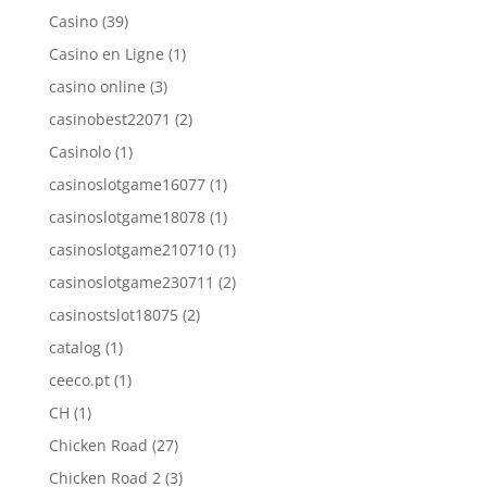
Casino
(39)
Casino en Ligne
(1)
casino online
(3)
casinobest22071
(2)
Casinolo
(1)
casinoslotgame16077
(1)
casinoslotgame18078
(1)
casinoslotgame210710
(1)
casinoslotgame230711
(2)
casinostslot18075
(2)
catalog
(1)
ceeco.pt
(1)
CH
(1)
Chicken Road
(27)
Chicken Road 2
(3)