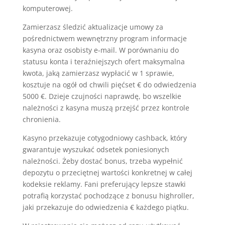
komputerowej.
Zamierzasz śledzić aktualizacje umowy za
pośrednictwem wewnętrzny program informacje
kasyna oraz osobisty e-mail. W porównaniu do
statusu konta i teraźniejszych ofert maksymalna
kwota, jaką zamierzasz wypłacić w 1 sprawie,
kosztuje na ogół od chwili pięćset € do odwiedzenia
5000 €. Dzieje czujności naprawdę, bo wszelkie
należności z kasyna muszą przejść przez kontrole
chronienia.
Kasyno przekazuje cotygodniowy cashback, który
gwarantuje wyszukać odsetek poniesionych
należności. Żeby dostać bonus, trzeba wypełnić
depozytu o przeciętnej wartości konkretnej w całej
kodeksie reklamy. Fani preferujący lepsze stawki
potrafią korzystać pochodzące z bonusu highroller,
jaki przekazuje do odwiedzenia € każdego piątku.