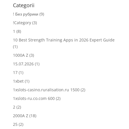
Categorii
! Без рубрики
(9)
!Category
(3)
1
(8)
10 Best Strength Training Apps in 2026 Expert Guide
(1)
1000A Z
(3)
15.07.2026
(1)
17
(1)
1xbet
(1)
1xslots-casino.ruralisation.ru 1500
(2)
1xslots-ru.co.com 600
(2)
2
(2)
2000A Z
(18)
25
(2)