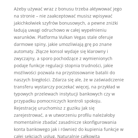
Ażeby używać wraz z bonusu trzeba aktywować jego
na stronie – nie zaakceptować musisz wpisywać
jakichkolwiek szyfrów bonusowych, a pewne zniżki
ładują uwagi odruchowo w całej wypełnieniu
warunków. Platforma Vulkan Vegas stale oferuje
darmowe spiny, jakie umozliwiają grę po znane
automaty. Złącze konsol wydaje się klarowny i
zwyczajny, a sporo pochodzące z wymienionych
podaje funkcje regulacji stopnia trudności, jakie
możliwości pozwala na przystosowanie batalii do
naszych biegłości. Zdarza się ale, że w zaświadczenie
transferu wystarczy poczekać więcej, na przykład w
typowych przelewach instytucji bankowych czy w
przypadku pomocniczych kontroli spokoju.
Rejestrację uruchomisz z guziku Jak się
zarejestrować, a w utworzeniu profilu należałoby
momentalnie zbadać zasadnicze skonfigurowania
konta bankowego jak i również do kupienia funkcje w
całej sekcjach usług. Naturalnie całkowita