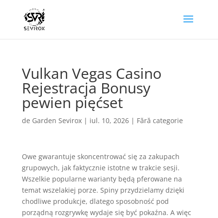
Vulkan Vegas Casino ️
Rejestracja️ Bonusy
pewien pięćset
de
Garden Sevirox
|
iul. 10, 2026
|
Fără categorie
Owe gwarantuje skoncentrować się za zakupach
grupowych, jak faktycznie istotne w trakcie sesji.
Wszelkie popularne warianty będą pferowane na
temat wszelakiej porze. Spiny przydzielamy dzięki
chodliwe produkcje, dlatego sposobność pod
porządną rozgrywkę wydaje się być pokaźna. A więc