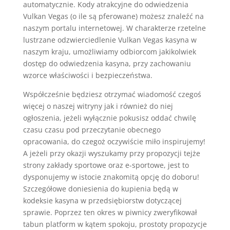
automatycznie. Kody atrakcyjne do odwiedzenia
Vulkan Vegas (o ile są pferowane) możesz znaleźć na
naszym portalu internetowej. W charakterze rzetelne
lustrzane odzwierciedlenie Vulkan Vegas kasyna w
naszym kraju, umożliwiamy odbiorcom jakikolwiek
dostęp do odwiedzenia kasyna, przy zachowaniu
wzorce właściwości i bezpieczeństwa.
Współcześnie będziesz otrzymać wiadomość czegoś
więcej o naszej witryny jak i również do niej
ogłoszenia, jeżeli wyłącznie pokusisz oddać chwilę
czasu czasu pod przeczytanie obecnego
opracowania, do czegoż oczywiście miło inspirujemy!
A jeżeli przy okazji wyszukamy przy propozycji tejże
strony zakłady sportowe oraz e-sportowe, jest to
dysponujemy w istocie znakomitą opcję do doboru!
Szczegółowe doniesienia do kupienia będą w
kodeksie kasyna w przedsiębiorstw dotyczącej
sprawie. Poprzez ten okres w piwnicy zweryfikował
tabun platform w kątem spokoju, prostoty propozycje