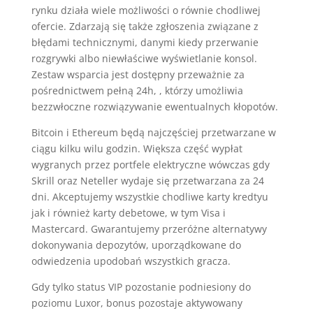
rynku działa wiele możliwości o równie chodliwej
ofercie. Zdarzają się także zgłoszenia związane z
błędami technicznymi, danymi kiedy przerwanie
rozgrywki albo niewłaściwe wyświetlanie konsol.
Zestaw wsparcia jest dostępny przeważnie za
pośrednictwem pełną 24h, , którzy umożliwia
bezzwłoczne rozwiązywanie ewentualnych kłopotów.
Bitcoin i Ethereum będą najczęściej przetwarzane w
ciągu kilku wilu godzin. Większa część wypłat
wygranych przez portfele elektryczne wówczas gdy
Skrill oraz Neteller wydaje się przetwarzana za 24
dni. Akceptujemy wszystkie chodliwe karty kredtyu
jak i również karty debetowe, w tym Visa i
Mastercard. Gwarantujemy przeróżne alternatywy
dokonywania depozytów, uporządkowane do
odwiedzenia upodobań wszystkich gracza.
Gdy tylko status VIP pozostanie podniesiony do
poziomu Luxor, bonus pozostaje aktywowany