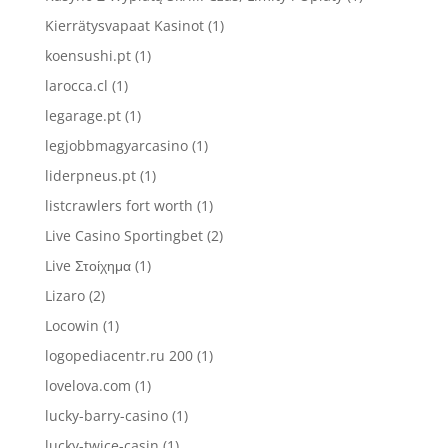
Kierrätysvapaat Kasinot
(1)
koensushi.pt
(1)
larocca.cl
(1)
legarage.pt
(1)
legjobbmagyarcasino
(1)
liderpneus.pt
(1)
listcrawlers fort worth
(1)
Live Casino Sportingbet
(2)
Live Στοίχημα
(1)
Lizaro
(2)
Locowin
(1)
logopediacentr.ru 200
(1)
lovelova.com
(1)
lucky-barry-casino
(1)
lucky-twice-casin
(1)