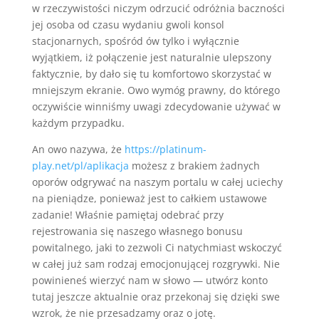
w rzeczywistości niczym odrzucić odróżnia baczności
jej osoba od czasu wydaniu gwoli konsol
stacjonarnych, spośród ów tylko i wyłącznie
wyjątkiem, iż połączenie jest naturalnie ulepszony
faktycznie, by dało się tu komfortowo skorzystać w
mniejszym ekranie. Owo wymóg prawny, do którego
oczywiście winniśmy uwagi zdecydowanie używać w
każdym przypadku.
An owo nazywa, że
https://platinum-
play.net/pl/aplikacja
możesz z brakiem żadnych
oporów odgrywać na naszym portalu w całej uciechy
na pieniądze, ponieważ jest to całkiem ustawowe
zadanie! Właśnie pamiętaj odebrać przy
rejestrowania się naszego własnego bonusu
powitalnego, jaki to zezwoli Ci natychmiast wskoczyć
w całej już sam rodzaj emocjonującej rozgrywki. Nie
powinieneś wierzyć nam w słowo — utwórz konto
tutaj jeszcze aktualnie oraz przekonaj się dzięki swe
wzrok, że nie przesadzamy oraz o jotę.