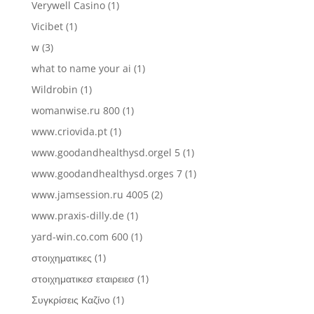
Verywell Casino
(1)
Vicibet
(1)
w
(3)
what to name your ai
(1)
Wildrobin
(1)
womanwise.ru 800
(1)
www.criovida.pt
(1)
www.goodandhealthysd.orgel 5
(1)
www.goodandhealthysd.orges 7
(1)
www.jamsession.ru 4005
(2)
www.praxis-dilly.de
(1)
yard-win.co.com 600
(1)
στοιχηματικες
(1)
στοιχηματικεσ εταιρειεσ
(1)
Συγκρίσεις Καζίνο
(1)