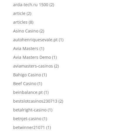
arda-tech.ru 1500
(2)
article
(2)
articles
(8)
Asino Casino
(2)
autohenriquesevale.pt
(1)
Avia Masters
(1)
Avia Masters Demo
(1)
aviamasters-casinos
(2)
Bahigo Casino
(1)
Beef Casino
(1)
beinbalance.pt
(1)
bestslotcasinos230713
(2)
betalright-casino
(1)
betnjet-casino
(1)
betwinner21071
(1)