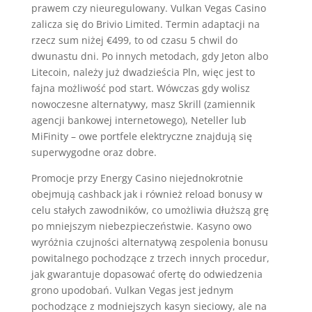
prawem czy nieuregulowany. Vulkan Vegas Casino
zalicza się do Brivio Limited. Termin adaptacji na
rzecz sum niżej €499, to od czasu 5 chwil do
dwunastu dni. Po innych metodach, gdy Jeton albo
Litecoin, należy już dwadzieścia Pln, więc jest to
fajna możliwość pod start. Wówczas gdy wolisz
nowoczesne alternatywy, masz Skrill (zamiennik
agencji bankowej internetowego), Neteller lub
MiFinity – owe portfele elektryczne znajdują się
superwygodne oraz dobre.
Promocje przy Energy Casino niejednokrotnie
obejmują cashback jak i również reload bonusy w
celu stałych zawodników, co umożliwia dłuższą grę
po mniejszym niebezpieczeństwie. Kasyno owo
wyróżnia czujności alternatywą zespolenia bonusu
powitalnego pochodzące z trzech innych procedur,
jak gwarantuje dopasować ofertę do odwiedzenia
grono upodobań. Vulkan Vegas jest jednym
pochodzące z modniejszych kasyn sieciowy, ale na