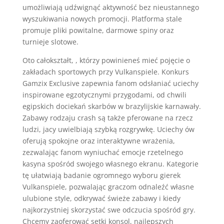
umożliwiają udźwignąć aktywność bez nieustannego
wyszukiwania nowych promocji. Platforma stale
promuje pliki powitalne, darmowe spiny oraz
turnieje slotowe.
Oto całokształt, , którzy powinieneś mieć pojęcie o
zakładach sportowych przy Vulkanspiele. Konkurs
Gamzix Exclusive zapewnia fanom odsłaniać uciechy
inspirowane egzotycznymi przygodami, od chwili
egipskich dociekań skarbów w brazylijskie karnawały.
Zabawy rodzaju crash są także pferowane na rzecz
ludzi, jacy uwielbiają szybką rozgrywkę. Uciechy ów
oferują spokojne oraz interaktywne wrażenia,
zezwalając fanom wyniuchać emocje rzetelnego
kasyna spośród swojego własnego ekranu. Kategorie
tę ułatwiają badanie ogromnego wyboru gierek
Vulkanspiele, pozwalając graczom odnaleźć własne
ulubione style, odkrywać świeże zabawy i kiedy
najkorzystniej skorzystać swe odczucia spośród gry.
Chcemy zaoferować setki konsol, najlepszych