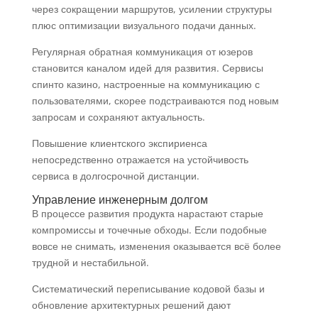
через сокращении маршрутов, усилении структуры
плюс оптимизации визуального подачи данных.
Регулярная обратная коммуникация от юзеров
становится каналом идей для развития. Сервисы
спинто казино, настроенные на коммуникацию с
пользователями, скорее подстраиваются под новым
запросам и сохраняют актуальность.
Повышение клиентского экспириенса
непосредственно отражается на устойчивость
сервиса в долгосрочной дистанции.
Управление инженерным долгом
В процессе развития продукта нарастают старые
компромиссы и точечные обходы. Если подобные
вовсе не снимать, изменения оказывается всё более
трудной и нестабильной.
Систематический переписывание кодовой базы и
обновление архитектурных решений дают