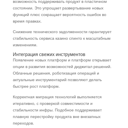
возможность поддерживать продукт в пластичном
состоянии. Это упрощает развертывание новых
функций плюс сокращает вероятность ошибок во
время правках.
Снижение технического задолженности гарантирует
стабильность сервиса казино спинто к масштабным
изменениям.
Интеграция свежих инструментов
Появление новых платформ и платформ открывает
опции в развития возможностей диджитал решений.
Облачные решения, роботизация операций и
актуальные инструментарий позволяют делать
быстрее рост платформ.
Корректная миграция технологий выполняется
итеративно, с проверкой совместимости и
стабильности инфры. Подобное поддерживает
плавную перестройку продукта вне внезапных
переходов.