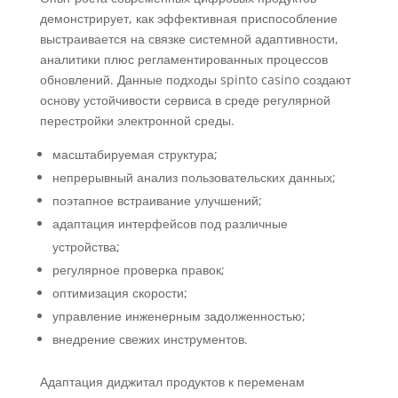
демонстрирует, как эффективная приспособление
выстраивается на связке системной адаптивности,
аналитики плюс регламентированных процессов
обновлений. Данные подходы spinto casino создают
основу устойчивости сервиса в среде регулярной
перестройки электронной среды.
масштабируемая структура;
непрерывный анализ пользовательских данных;
поэтапное встраивание улучшений;
адаптация интерфейсов под различные
устройства;
регулярное проверка правок;
оптимизация скорости;
управление инженерным задолженностью;
внедрение свежих инструментов.
Адаптация диджитал продуктов к переменам