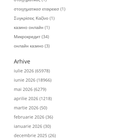
στοιχηματικεσ εταιρειεσ
(1)
Συγκρίσεις Καζίνο
(1)
казино онлайн
(1)
Микрокредит
(34)
онлайн казино
(3)
Arhive
iulie 2026
(65978)
iunie 2026
(18966)
mai 2026
(6279)
aprilie 2026
(1218)
martie 2026
(50)
februarie 2026
(36)
ianuarie 2026
(30)
decembrie 2025
(26)