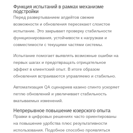
Функция испытаний в рамках механизме
подстройки
Перед развертыванием апдейтов свежие
возможности и обновления пересекают слоистое
испытание. Это закрывает проверку стабильности
функционирования, устойчивости к нагрузкам и
совместимости с текущими частями системы.
Испытание помогает выявлять возможные ошибки на
первых шагах и предотвращать отрицательное
эффект в клиентский опыт. В итоге образом
обновления встраиваются управляемо и стабильно.
Автоматизация QA сценариев казино спинто ускоряет
петлю обновлений и увеличивает стабильность
вкатываемых изменений.
Непрерывное повышение юзерского опыта
Правки в цифровых решениях часто ориентированы
на повышение удобства плюс результативности
использования. Подобное способно проявляться