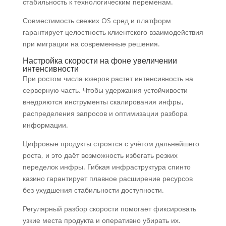
стабильность к технологическим переменам.
Совместимость свежих OS сред и платформ
гарантирует целостность клиентского взаимодействия
при миграции на современные решения.
Настройка скорости на фоне увеличении
интенсивности
При ростом числа юзеров растет интенсивность на
серверную часть. Чтобы удержания устойчивости
внедряются инструменты скалирования инфры,
распределения запросов и оптимизации разбора
информации.
Цифровые продукты строятся с учётом дальнейшего
роста, и это даёт возможность избегать резких
переделок инфры. Гибкая инфраструктура спинто
казино гарантирует плавное расширение ресурсов
без ухудшения стабильности доступности.
Регулярный разбор скорости помогает фиксировать
узкие места продукта и оперативно убирать их.