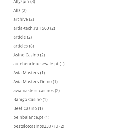
Allyspin
(3)
Allz
(2)
archive
(2)
arda-tech.ru 1500
(2)
article
(2)
articles
(8)
Asino Casino
(2)
autohenriquesevale.pt
(1)
Avia Masters
(1)
Avia Masters Demo
(1)
aviamasters-casinos
(2)
Bahigo Casino
(1)
Beef Casino
(1)
beinbalance.pt
(1)
bestslotcasinos230713
(2)