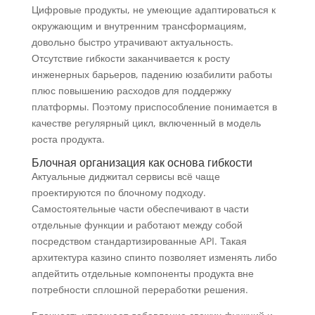
Цифровые продукты, не умеющие адаптироваться к
окружающим и внутренним трансформациям,
довольно быстро утрачивают актуальность.
Отсутствие гибкости заканчивается к росту
инженерных барьеров, падению юзабилити работы
плюс повышению расходов для поддержку
платформы. Поэтому приспособление понимается в
качестве регулярный цикл, включенный в модель
роста продукта.
Блочная организация как основа гибкости
Актуальные диджитал сервисы всё чаще
проектируются по блочному подходу.
Самостоятельные части обеспечивают в части
отдельные функции и работают между собой
посредством стандартизированные API. Такая
архитектура казино спинто позволяет изменять либо
апдейтить отдельные компоненты продукта вне
потребности сплошной переработки решения.