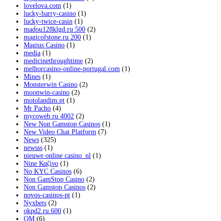
lovelova.com
(1)
lucky-barry-casino
(1)
lucky-twice-casin
(1)
madou128klgd.ru 500
(2)
magicofstone.ru 200
(1)
Magius Casino
(1)
media
(1)
medicinethroughtime
(2)
melhorcasino-online-portugal.com
(1)
Mines
(1)
Monsterwin Casino
(2)
moonwin-casino
(2)
motolandim.pt
(1)
Mr Pacho
(4)
mycoweb.ru 4002
(2)
New Non Gamstop Casinos
(1)
New Video Chat Platform
(7)
News
(325)
newsss
(1)
nieuwe online casino_nl
(1)
Nine Καζίνο
(1)
No KYC Casinos
(6)
Non GamStop Casino
(2)
Non Gamstop Casinos
(2)
novos-casinos-pt
(1)
Nyxbets
(2)
okpd2.ru 600
(1)
OM
(6)