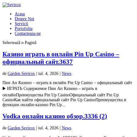
Acasa
Despre Noi
Servicii
Portofoliu
Contacteaza-ne
Selectează o Pagină
Казино играть в онлайн Pin Up Casino –
официальный сайт.3637
de
Garden Sevirox
|
iul. 4, 2026
|
News
Пин Ап Казино – играть в онлайн Pin Up Casino – официальный сайт
▶️ ИГРАТЬ Содержимое Пин Ап Казино – играть в
онлайнПреимущества Pin Up CasinoОфициальный сайт Pin Up
CasinoКак найти официальный сайт Pin Up CasinoПреимущества и
функции онлайн-казино Pin Up...
Vodka онлайн казино обзор.3336 (2)
de
Garden Sevirox
|
iul. 4, 2026
|
News