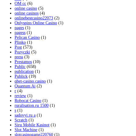
OM cc
(6)
online casino
(5)
online casinos
(4)
onlinebestcasino22073
(2)
Onlyspins Online Casino
(1)
pages
(1)
pagess
(1)
Pelican Casino
(1)
Plinko
(1)
Post
(573)
Pozyczki
(5)
press
(3)
Prestamos
(10)
Public
(658)
publication
(1)
Publick
(19)
qbet-casino.casino
(1)
Quantum Ai
(2)
r
(4)
review
(1)
Robocat Casino
(1)
ruralisation.ru 1500
(1)
s
(1)
sadovyi.ru a
(1)
Scratch
(1)
Siru Mobile Kasinot
(1)
Slot Machine
(1)
slotcasinogame220760
(1)