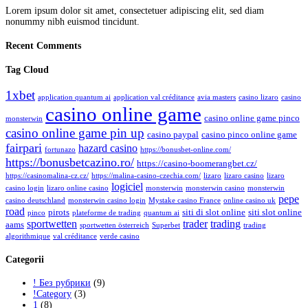
Lorem ipsum dolor sit amet, consectetuer adipiscing elit, sed diam
nonummy nibh euismod tincidunt.
Recent Comments
Tag Cloud
1xbet
application quantum ai
application val créditance
avia masters
casino lizaro
casino
casino online game
casino online game pinco
monsterwin
casino online game pin up
casino paypal
casino pinco online game
fairpari
hazard casino
fortunazo
https://bonusbet-online.com/
https://bonusbetcazino.ro/
https://casino-boomerangbet.cz/
https://casinomalina-cz.cz/
https://malina-casino-czechia.com/
lizaro
lizaro casino
lizaro
logiciel
casino login
lizaro online casino
monsterwin
monsterwin casino
monsterwin
pepe
casino deutschland
monsterwin casino login
Mystake casino France
online casino uk
road
pirots
siti di slot online
siti slot online
pinco
plateforme de trading
quantum ai
sportwetten
trader
trading
aams
sportwetten österreich
Superbet
trading
algorithmique
val créditance
verde casino
Categorii
! Без рубрики
(9)
!Category
(3)
1
(8)