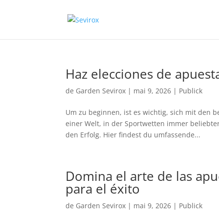
Haz elecciones de apuesta
de
Garden Sevirox
|
mai 9, 2026
|
Publick
Um zu beginnen, ist es wichtig, sich mit den 
einer Welt, in der Sportwetten immer beliebte
den Erfolg. Hier findest du umfassende...
Domina el arte de las apu
para el éxito
de
Garden Sevirox
|
mai 9, 2026
|
Publick