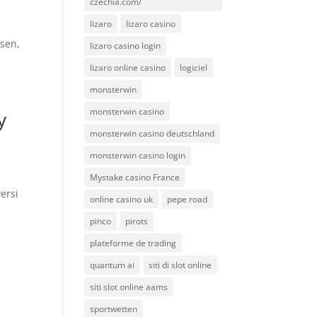
czechia.com/
lizaro
lizaro casino
ssen,
lizaro casino login
lizaro online casino
logiciel
monsterwin
monsterwin casino
y
monsterwin casino deutschland
monsterwin casino login
Mystake casino France
versi
online casino uk
pepe road
pinco
pirots
plateforme de trading
quantum ai
siti di slot online
siti slot online aams
sportwetten