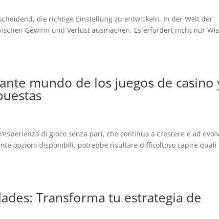
scheidend, die richtige Einstellung zu entwickeln. In der Welt der
wischen Gewinn und Verlust ausmachen. Es erfordert nicht nur Wi
ante mundo de los juegos de casino 
puestas
un’esperienza di gioco senza pari, che continua a crescere e ad evol
te opzioni disponibili, potrebbe risultare difficoltoso capire quali
ades: Transforma tu estrategia de