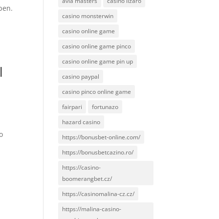
avia masters
casino lizaro
ben.
casino monsterwin
casino online game
casino online game pinco
casino online game pin up
l
casino paypal
casino pinco online game
fairpari
fortunazo
hazard casino
no
https://bonusbet-online.com/
https://bonusbetcazino.ro/
https://casino-
boomerangbet.cz/
https://casinomalina-cz.cz/
https://malina-casino-