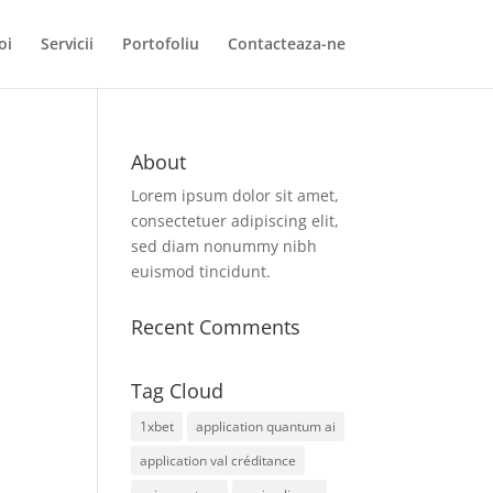
oi
Servicii
Portofoliu
Contacteaza-ne
About
Lorem ipsum dolor sit amet,
consectetuer adipiscing elit,
sed diam nonummy nibh
euismod tincidunt.
r
Recent Comments
Tag Cloud
1xbet
application quantum ai
application val créditance