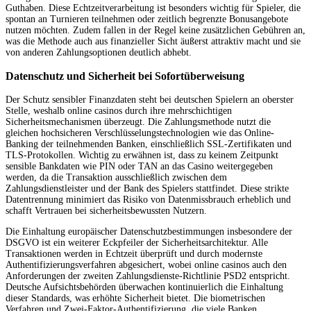
Guthaben. Diese Echtzeitverarbeitung ist besonders wichtig für Spieler, die
spontan an Turnieren teilnehmen oder zeitlich begrenzte Bonusangebote
nutzen möchten. Zudem fallen in der Regel keine zusätzlichen Gebühren an,
was die Methode auch aus finanzieller Sicht äußerst attraktiv macht und sie
von anderen Zahlungsoptionen deutlich abhebt.
Datenschutz und Sicherheit bei Sofortüberweisung
Der Schutz sensibler Finanzdaten steht bei deutschen Spielern an oberster
Stelle, weshalb online casinos durch ihre mehrschichtigen
Sicherheitsmechanismen überzeugt. Die Zahlungsmethode nutzt die
gleichen hochsicheren Verschlüsselungstechnologien wie das Online-
Banking der teilnehmenden Banken, einschließlich SSL-Zertifikaten und
TLS-Protokollen. Wichtig zu erwähnen ist, dass zu keinem Zeitpunkt
sensible Bankdaten wie PIN oder TAN an das Casino weitergegeben
werden, da die Transaktion ausschließlich zwischen dem
Zahlungsdienstleister und der Bank des Spielers stattfindet. Diese strikte
Datentrennung minimiert das Risiko von Datenmissbrauch erheblich und
schafft Vertrauen bei sicherheitsbewussten Nutzern.
Die Einhaltung europäischer Datenschutzbestimmungen insbesondere der
DSGVO ist ein weiterer Eckpfeiler der Sicherheitsarchitektur. Alle
Transaktionen werden in Echtzeit überprüft und durch modernste
Authentifizierungsverfahren abgesichert, wobei online casinos auch den
Anforderungen der zweiten Zahlungsdienste-Richtlinie PSD2 entspricht.
Deutsche Aufsichtsbehörden überwachen kontinuierlich die Einhaltung
dieser Standards, was erhöhte Sicherheit bietet. Die biometrischen
Verfahren und Zwei-Faktor-Authentifizierung, die viele Banken