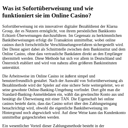
Was ist Sofortüberweisung und wie
funktioniert sie im Online Casino?
Sofortüberweisung ist ein innovativer digitaler Bezahldienst der Klarna
Group, der es Nutzern ermöglicht, von ihrem persönlichen Bankkonto
Echtzeit-Überweisungen durchzuführen. Im Gegensatz zu herkömmlichen
Banküberweisungen erfolgt die Transaktion unmittelbar, wobei online
casinos durch fortschrittliche Verschlüsselungsverfahren sichergestellt wird.
Der Dienst agiert dabei als Schnittstelle zwischen dem Bankinstitut und dem
Online Casino, ohne dass vertrauliche Bankdaten direkt an den Empfänger
übermittelt werden. Diese Methode hat sich vor allem in Deutschland und
Österreich etabliert und wird von nahezu allen größeren Bankinstituten
unterstützt.
Die Arbeitsweise im Online Casino ist äußerst simpel und
benutzerfreundlich gestaltet. Nach der Auswahl von Sofortüberweisung als
Bezahlmethode wird der Spieler auf eine sichere Seite weitergeleitet, wo er
seine gewohnte Online-Banking-Umgebung vorfindet. Dort gibt man die
Standard-Banking-Anmeldedaten ein, wählt das gewünschte Konto aus und
bestätigt die Überweisung mit einer TAN. Die Eigenschaft bei online
casinos besteht darin, dass das Casino sofort über den Zahlungseingang
benachrichtigt wird, obwohl die eigentliche Banküberweisung im
Hintergrund noch abgewickelt wird. Auf diese Weise kann das Kundenkonto
unmittelbar gutgeschrieben werden.
Ein wesentlicher Vorteil dieser Zahlungsmethode besteht in der