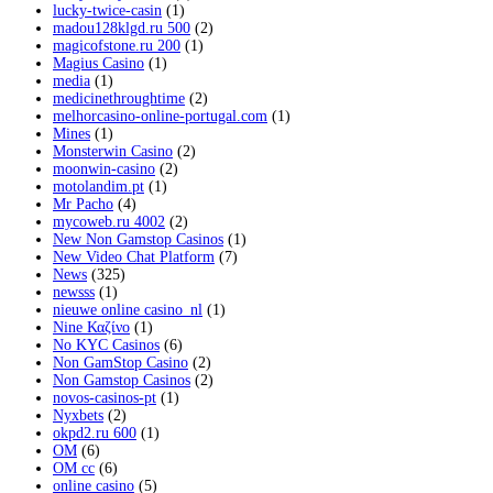
lucky-twice-casin
(1)
madou128klgd.ru 500
(2)
magicofstone.ru 200
(1)
Magius Casino
(1)
media
(1)
medicinethroughtime
(2)
melhorcasino-online-portugal.com
(1)
Mines
(1)
Monsterwin Casino
(2)
moonwin-casino
(2)
motolandim.pt
(1)
Mr Pacho
(4)
mycoweb.ru 4002
(2)
New Non Gamstop Casinos
(1)
New Video Chat Platform
(7)
News
(325)
newsss
(1)
nieuwe online casino_nl
(1)
Nine Καζίνο
(1)
No KYC Casinos
(6)
Non GamStop Casino
(2)
Non Gamstop Casinos
(2)
novos-casinos-pt
(1)
Nyxbets
(2)
okpd2.ru 600
(1)
OM
(6)
OM cc
(6)
online casino
(5)