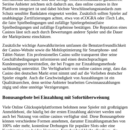
Seriöse Anbieter zeichnen sich dadurch aus, dass online casinos in ihre
Plattform integriert ist und dabei höchste Verschlüsselungsstandards zum
Schutz sensibler Bankdaten eingesetzt werden. Zusätzlich sollten Spieler auf
unabhängige Zertifizierungen achten, etwa von eCOGRA oder iTech Labs,
die faire Spielbedingungen und zufällige Spielergebnisse|faire
Spielbedingungen und zufällige Ergebnisse bestätigen. Die Reputation eines
Casinos lässt sich auch durch Bewertungen anderer Spieler und die Dauer
der Marktpräsenz einschätzen.
Zusätzliche wichtige Auswahlkriterien umfassen die Benutzerfreundlichkeit
der Casino-Website sowie die Mobiloptimierung für Smartphone- und
Tablet-Nutzer. Ein professionelles Casino sollte transparent über seine
Geschäftsbedingungen informieren und einen deutschsprachigen
Kundensupport bereitstellen, der bei Fragen zur Einzahlungsmethode
sachkundig unterstützt. Die Verfügbarkeit von online casinos zeigt, dass das
Casino den deutschen Markt ernst nimmt und auf die Vorlieben deutscher
Spieler eingeht. Auch die Geschwindigkeit von Auszahlungen ist ein
Qualitätszeichen, denn seriöse Anbieter bearbeiten Gewinnauszahlungen
zügig und ohne unnötige Verzögerungen.
Bonusangebote bei Einzahlung mit Sofortüberweisung
Viele Online Glücksspielplattformen belohnen neue Spieler mit großzügigen
Anmeldeboni, die häufig bei der ersten Einzahlung aktiviert werden und
auch bei Nutzung von online casinos verfügbar sind. Diese Bonusangebote
können verschiedene Formen annehmen, darunter Einzahlungsmatches von
100% oder mehr, kostenlose Drehungen für populäre Slots oder eine