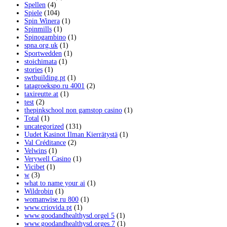
Spellen
(4)
Spiele
(104)
Spin Winera
(1)
Spinmills
(1)
Spinogambino
(1)
spna.org.uk
(1)
Sportwedden
(1)
stoichimata
(1)
stories
(1)
swtbuilding.pt
(1)
tatagroekspo.ru 4001
(2)
taxireutte.at
(1)
test
(2)
thepinkschool non gamstop casino
(1)
Total
(1)
uncategorized
(131)
Uudet Kasinot Ilman Kierrätystä
(1)
Val Créditance
(2)
Velwins
(1)
Verywell Casino
(1)
Vicibet
(1)
w
(3)
what to name your ai
(1)
Wildrobin
(1)
womanwise.ru 800
(1)
www.criovida.pt
(1)
www.goodandhealthysd.orgel 5
(1)
www.goodandhealthysd.orges 7
(1)