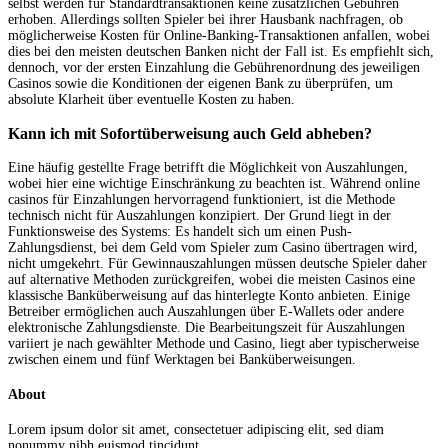
selbst werden für Standardtransaktionen keine zusätzlichen Gebühren
erhoben. Allerdings sollten Spieler bei ihrer Hausbank nachfragen, ob
möglicherweise Kosten für Online-Banking-Transaktionen anfallen, wobei
dies bei den meisten deutschen Banken nicht der Fall ist. Es empfiehlt sich,
dennoch, vor der ersten Einzahlung die Gebührenordnung des jeweiligen
Casinos sowie die Konditionen der eigenen Bank zu überprüfen, um
absolute Klarheit über eventuelle Kosten zu haben.
Kann ich mit Sofortüberweisung auch Geld abheben?
Eine häufig gestellte Frage betrifft die Möglichkeit von Auszahlungen,
wobei hier eine wichtige Einschränkung zu beachten ist. Während online
casinos für Einzahlungen hervorragend funktioniert, ist die Methode
technisch nicht für Auszahlungen konzipiert. Der Grund liegt in der
Funktionsweise des Systems: Es handelt sich um einen Push-
Zahlungsdienst, bei dem Geld vom Spieler zum Casino übertragen wird,
nicht umgekehrt. Für Gewinnauszahlungen müssen deutsche Spieler daher
auf alternative Methoden zurückgreifen, wobei die meisten Casinos eine
klassische Banküberweisung auf das hinterlegte Konto anbieten. Einige
Betreiber ermöglichen auch Auszahlungen über E-Wallets oder andere
elektronische Zahlungsdienste. Die Bearbeitungszeit für Auszahlungen
variiert je nach gewählter Methode und Casino, liegt aber typischerweise
zwischen einem und fünf Werktagen bei Banküberweisungen.
About
Lorem ipsum dolor sit amet, consectetuer adipiscing elit, sed diam
nonummy nibh euismod tincidunt.