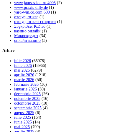
www.jamsession.ru 4005
(2)
www.praxis-dilly.de
(1)
yard-win.co.com 600
(1)
στοιχηματικες
(1)
στοιχηματικεσ εταιρειεσ
(1)
Συγκρίσεις Καζίνο
(1)
казино онлайн
(1)
Микрокредит
(34)
онлайн казино
(3)
Arhive
iulie 2026
(65978)
iunie 2026
(18966)
mai 2026
(6279)
aprilie 2026
(1218)
martie 2026
(50)
februarie 2026
(36)
ianuarie 2026
(30)
decembrie 2025
(26)
noiembrie 2025
(16)
octombrie 2025
(10)
septembrie 2025
(4)
august 2025
(6)
iulie 2025
(164)
iunie 2025
(14)
mai 2025
(709)
aprilie 2025
(4)