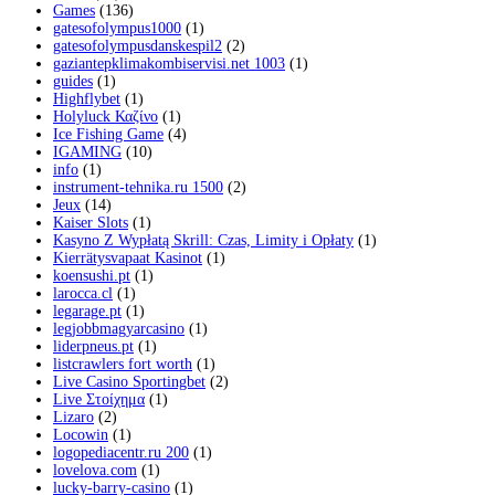
Games
(136)
gatesofolympus1000
(1)
gatesofolympusdanskespil2
(2)
gaziantepklimakombiservisi.net 1003
(1)
guides
(1)
Highflybet
(1)
Holyluck Καζίνο
(1)
Ice Fishing Game
(4)
IGAMING
(10)
info
(1)
instrument-tehnika.ru 1500
(2)
Jeux
(14)
Kaiser Slots
(1)
Kasyno Z Wypłatą Skrill: Czas, Limity i Opłaty
(1)
Kierrätysvapaat Kasinot
(1)
koensushi.pt
(1)
larocca.cl
(1)
legarage.pt
(1)
legjobbmagyarcasino
(1)
liderpneus.pt
(1)
listcrawlers fort worth
(1)
Live Casino Sportingbet
(2)
Live Στοίχημα
(1)
Lizaro
(2)
Locowin
(1)
logopediacentr.ru 200
(1)
lovelova.com
(1)
lucky-barry-casino
(1)