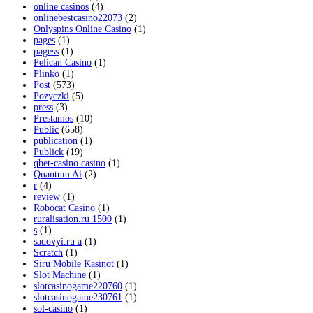
online casinos
(4)
onlinebestcasino22073
(2)
Onlyspins Online Casino
(1)
pages
(1)
pagess
(1)
Pelican Casino
(1)
Plinko
(1)
Post
(573)
Pozyczki
(5)
press
(3)
Prestamos
(10)
Public
(658)
publication
(1)
Publick
(19)
qbet-casino.casino
(1)
Quantum Ai
(2)
r
(4)
review
(1)
Robocat Casino
(1)
ruralisation.ru 1500
(1)
s
(1)
sadovyi.ru a
(1)
Scratch
(1)
Siru Mobile Kasinot
(1)
Slot Machine
(1)
slotcasinogame220760
(1)
slotcasinogame230761
(1)
sol-casino
(1)