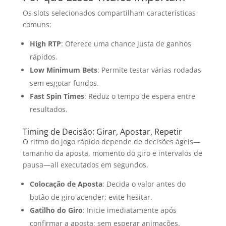
Os slots selecionados compartilham características
comuns:
High RTP
: Oferece uma chance justa de ganhos
rápidos.
Low Minimum Bets
: Permite testar várias rodadas
sem esgotar fundos.
Fast Spin Times
: Reduz o tempo de espera entre
resultados.
Timing de Decisão: Girar, Apostar, Repetir
O ritmo do jogo rápido depende de decisões ágeis—
tamanho da aposta, momento do giro e intervalos de
pausa—all executados em segundos.
Colocação de Aposta
: Decida o valor antes do
botão de giro acender; evite hesitar.
Gatilho do Giro
: Inicie imediatamente após
confirmar a aposta; sem esperar animações.