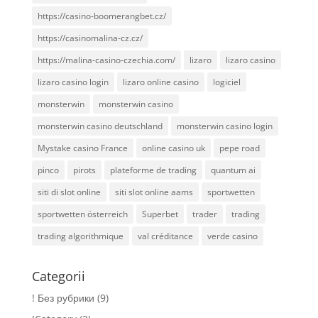
https://casino-boomerangbet.cz/
https://casinomalina-cz.cz/
https://malina-casino-czechia.com/
lizaro
lizaro casino
lizaro casino login
lizaro online casino
logiciel
monsterwin
monsterwin casino
monsterwin casino deutschland
monsterwin casino login
Mystake casino France
online casino uk
pepe road
pinco
pirots
plateforme de trading
quantum ai
siti di slot online
siti slot online aams
sportwetten
sportwetten österreich
Superbet
trader
trading
trading algorithmique
val créditance
verde casino
Categorii
! Без рубрики
(9)