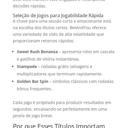
decisões rápidas.
Seleção de Jogos para Jogabilidade Rápida
A chave para uma sessão curta e emocionante está
na escolha dos títulos certos. BetAndYou oferece
uma variedade de slots de alta volatilidade que
proporcionam retornos rápidos:
Sweet Rush Bonanza
– apresenta rolos em cascata
e gatilhos de vitória instantânea.
Stampede
– rodadas grátis selvagens e
multiplicadores que terminam rapidamente.
Golden Bar Spin
– símbolos clássicos com rodadas
bônus frequentes.
Cada jogo é projetado para produzir resultados em
segundos, encaixando-se perfeitamente em uma
janela de jogo breve.
Por que Esses Títulos Importam