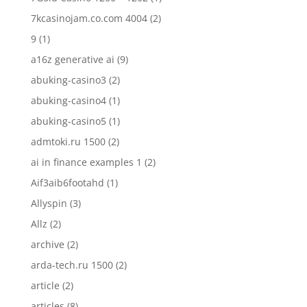
7kcasinojam.co.com 4004
(2)
9
(1)
a16z generative ai
(9)
abuking-casino3
(2)
abuking-casino4
(1)
abuking-casino5
(1)
admtoki.ru 1500
(2)
ai in finance examples 1
(2)
Aif3aib6footahd
(1)
Allyspin
(3)
Allz
(2)
archive
(2)
arda-tech.ru 1500
(2)
article
(2)
articles
(8)