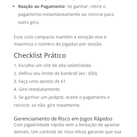
Reação ao Pagamento
: Se ganhar, retire o
pagamento instantaneamente ou reinicie para
outro giro.
Esse ciclo compacto mantém a emoção viva e
maximiza o número de jogadas por sessão.
Checklist Prático
Escolha um slot de alta volatilidade.
Defina seu limite de bankroll (ex.: €50).
Faça uma aposta de €1.
Gire imediatamente.
Se ganhar um jackpot, aceite o pagamento e
reinicie; se não, gire novamente.
Gerenciamento de Risco em Jogos Rápidos
Com jogabilidade rápida vem a tentação de apostar
demais. Um controle de risco eficaz garante que sua