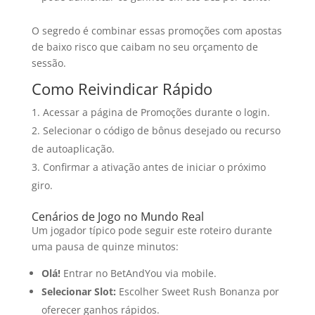
O segredo é combinar essas promoções com apostas
de baixo risco que caibam no seu orçamento de
sessão.
Como Reivindicar Rápido
Acessar a página de Promoções durante o login.
Selecionar o código de bônus desejado ou recurso
de autoaplicação.
Confirmar a ativação antes de iniciar o próximo
giro.
Cenários de Jogo no Mundo Real
Um jogador típico pode seguir este roteiro durante
uma pausa de quinze minutos:
Olá!
Entrar no BetAndYou via mobile.
Selecionar Slot:
Escolher Sweet Rush Bonanza por
oferecer ganhos rápidos.