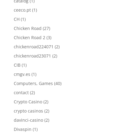
catalog
(1)
ceeco.pt
(1)
CH
(1)
Chicken Road
(27)
Chicken Road 2
(3)
chickenroad224071
(2)
chickenroad23071
(2)
CIB
(1)
cmgv.es
(1)
Computers, Games
(40)
contact
(2)
Crypto Casino
(2)
crypto casinos
(2)
davinci-casino
(2)
Divaspin
(1)