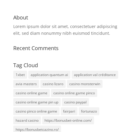
About
Lorem ipsum dolor sit amet, consectetuer adipiscing
elit, sed diam nonummy nibh euismod tincidunt.
Recent Comments
Tag Cloud
1xbet
application quantum ai
application val créditance
avia masters
casino lizaro
casino monsterwin
casino online game
casino online game pinco
casino online game pin up
casino paypal
casino pinco online game
fairpari
fortunazo
hazard casino
https://bonusbet-online.com/
https://bonusbetcazino.ro/