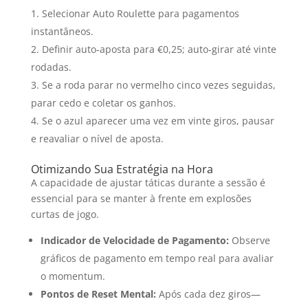
Selecionar Auto Roulette para pagamentos
instantâneos.
Definir auto‑aposta para €0,25; auto‑girar até vinte
rodadas.
Se a roda parar no vermelho cinco vezes seguidas,
parar cedo e coletar os ganhos.
Se o azul aparecer uma vez em vinte giros, pausar
e reavaliar o nível de aposta.
Otimizando Sua Estratégia na Hora
A capacidade de ajustar táticas durante a sessão é
essencial para se manter à frente em explosões
curtas de jogo.
Indicador de Velocidade de Pagamento:
Observe
gráficos de pagamento em tempo real para avaliar
o momentum.
Pontos de Reset Mental:
Após cada dez giros—