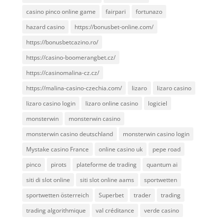
casino pinco online game
fairpari
fortunazo
hazard casino
https://bonusbet-online.com/
https://bonusbetcazino.ro/
https://casino-boomerangbet.cz/
https://casinomalina-cz.cz/
https://malina-casino-czechia.com/
lizaro
lizaro casino
lizaro casino login
lizaro online casino
logiciel
monsterwin
monsterwin casino
monsterwin casino deutschland
monsterwin casino login
Mystake casino France
online casino uk
pepe road
pinco
pirots
plateforme de trading
quantum ai
siti di slot online
siti slot online aams
sportwetten
sportwetten österreich
Superbet
trader
trading
trading algorithmique
val créditance
verde casino