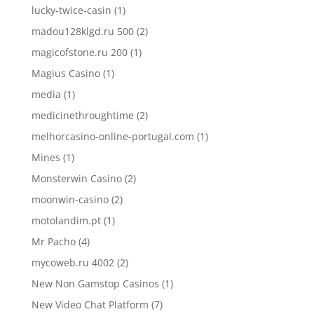
lucky-twice-casin
(1)
madou128klgd.ru 500
(2)
magicofstone.ru 200
(1)
Magius Casino
(1)
media
(1)
medicinethroughtime
(2)
melhorcasino-online-portugal.com
(1)
Mines
(1)
Monsterwin Casino
(2)
moonwin-casino
(2)
motolandim.pt
(1)
Mr Pacho
(4)
mycoweb.ru 4002
(2)
New Non Gamstop Casinos
(1)
New Video Chat Platform
(7)