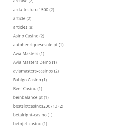
archive
(2)
arda-tech.ru 1500
(2)
article
(2)
articles
(8)
Asino Casino
(2)
autohenriquesevale.pt
(1)
Avia Masters
(1)
Avia Masters Demo
(1)
aviamasters-casinos
(2)
Bahigo Casino
(1)
Beef Casino
(1)
beinbalance.pt
(1)
bestslotcasinos230713
(2)
betalright-casino
(1)
betnjet-casino
(1)