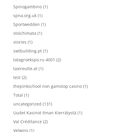
Spinogambino
(1)
spna.org.uk
(1)
Sportwedden
(1)
stoichimata
(1)
stories
(1)
swtbuilding.pt
(1)
tatagroekspo.ru 4001
(2)
taxireutte.at
(1)
test
(2)
thepinkschool non gamstop casino
(1)
Total
(1)
uncategorized
(131)
Uudet Kasinot Ilman Kierrätystä
(1)
Val Créditance
(2)
Velwins
(1)