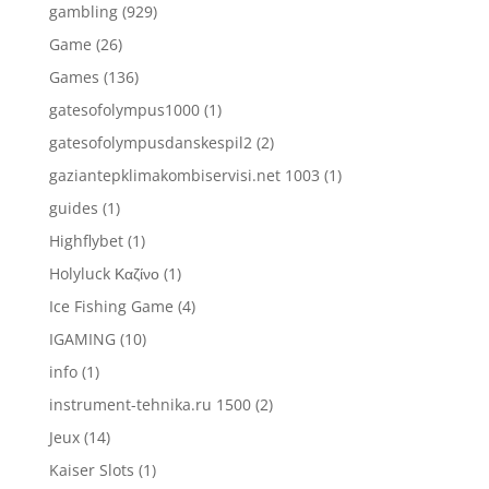
gambling
(929)
Game
(26)
Games
(136)
gatesofolympus1000
(1)
gatesofolympusdanskespil2
(2)
gaziantepklimakombiservisi.net 1003
(1)
guides
(1)
Highflybet
(1)
Holyluck Καζίνο
(1)
Ice Fishing Game
(4)
IGAMING
(10)
info
(1)
instrument-tehnika.ru 1500
(2)
Jeux
(14)
Kaiser Slots
(1)