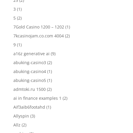
25
(2)
3
(1)
5
(2)
7Gold Casino 1200 – 1202
(1)
7kcasinojam.co.com 4004
(2)
9
(1)
a16z generative ai
(9)
abuking-casino3
(2)
abuking-casino4
(1)
abuking-casino5
(1)
admtoki.ru 1500
(2)
ai in finance examples 1
(2)
Aif3aib6footahd
(1)
Allyspin
(3)
Allz
(2)