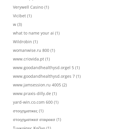
Verywell Casino
(1)
Vicibet
(1)
w
(3)
what to name your ai
(1)
Wildrobin
(1)
womanwise.ru 800
(1)
www.criovida.pt
(1)
www.goodandhealthysd.orgel 5
(1)
www.goodandhealthysd.orges 7
(1)
www.jamsession.ru 4005
(2)
www.praxis-dilly.de
(1)
yard-win.co.com 600
(1)
στοιχηματικες
(1)
στοιχηματικεσ εταιρειεσ
(1)
Συγκρίσεις Καζίνο
(1)