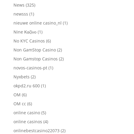
News
(325)
newsss
(1)
nieuwe online casino_nl
(1)
Nine Καζίνο
(1)
No KYC Casinos
(6)
Non GamStop Casino
(2)
Non Gamstop Casinos
(2)
novos-casinos-pt
(1)
Nyxbets
(2)
okpd2.ru 600
(1)
OM
(6)
OM cc
(6)
online casino
(5)
online casinos
(4)
onlinebestcasino22073
(2)