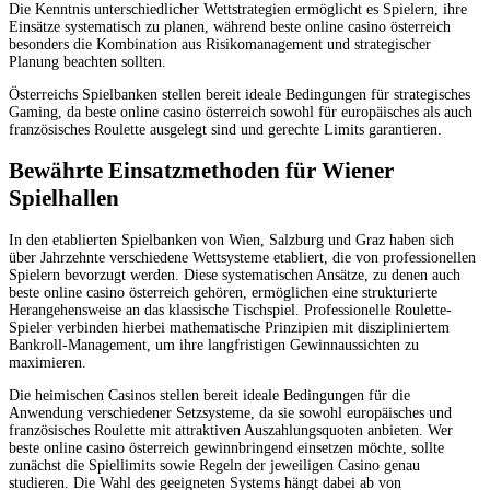
Die Kenntnis unterschiedlicher Wettstrategien ermöglicht es Spielern, ihre
Einsätze systematisch zu planen, während beste online casino österreich
besonders die Kombination aus Risikomanagement und strategischer
Planung beachten sollten.
Österreichs Spielbanken stellen bereit ideale Bedingungen für strategisches
Gaming, da beste online casino österreich sowohl für europäisches als auch
französisches Roulette ausgelegt sind und gerechte Limits garantieren.
Bewährte Einsatzmethoden für Wiener
Spielhallen
In den etablierten Spielbanken von Wien, Salzburg und Graz haben sich
über Jahrzehnte verschiedene Wettsysteme etabliert, die von professionellen
Spielern bevorzugt werden. Diese systematischen Ansätze, zu denen auch
beste online casino österreich gehören, ermöglichen eine strukturierte
Herangehensweise an das klassische Tischspiel. Professionelle Roulette-
Spieler verbinden hierbei mathematische Prinzipien mit diszipliniertem
Bankroll-Management, um ihre langfristigen Gewinnaussichten zu
maximieren.
Die heimischen Casinos stellen bereit ideale Bedingungen für die
Anwendung verschiedener Setzsysteme, da sie sowohl europäisches und
französisches Roulette mit attraktiven Auszahlungsquoten anbieten. Wer
beste online casino österreich gewinnbringend einsetzen möchte, sollte
zunächst die Spiellimits sowie Regeln der jeweiligen Casino genau
studieren. Die Wahl des geeigneten Systems hängt dabei ab von