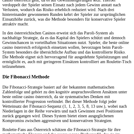
casino österreich geht, da es auf Gewinnsteigerungen setzt. Hierbei
verdoppelt der Spieler seinen Einsatz nach jedem Gewinn anstatt nach
Verlusten, wodurch das Risiko erheblich reduziert wird. Nach drei
hintereinander gewonnenen Runden kehrt der Spieler zur ursprünglichen
Einsatzhöhe zurück, was die Methode besonders für konservative Spieler
attraktiv macht.
In den österreichischen Casinos erweist sich das Paroli-System als
nachhaltige Strategie, da es das Kapital des Spielers schützt und dennoch
Gewinnchancen in vorteilhaften Situationen nutzt. Spieler, die beste online
casino österreich erfolgreich einsetzen wollen, bevorzugen beim Paroli-
System besonders die übersichtliche Aufbau und das kontrollierte Risiko.
Die Methode eignet sich hervorragend für ausgedehnte Spielsitzungen und
ermöglicht es, auch mit geringeren Einsätzen kontrolliert am Roulette-Tisch
teilzunehmen.
Die Fibonacci Methode
Die Fibonacci-Strategie basiert auf der bekannten mathematischen
Zahlenfolge und gehört zu den kognitiv anspruchsvolleren Ansätzen unter
beste online casino österreich, da sie systematisches Denken mit
kontrollierter Progression verbindet. Bei dieser Methode folgt jeder
Wetteinsatz der Fibonacci-Sequenz (1, 1, 2, 3, 5, 8, 13 usw.), wobei nach
Niederlagen in der Reihe vorwärts und nach Gewinnen zwei Positionen
zurück gegangen wird. Dieses System bietet einen ausgeglichenen
Kompromiss zwischen aggressiven und konservativen Strategien.
Roulette-Fans aus Österreich schätzen die Fibonacci-Strategie für ihre