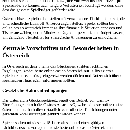
empfiehlt sich eine maximale Einsatzgröße von zwei bis drei Prozent pro
Spielrunde. So können auch längere Verlustserien bewältigt werden, ohne
dass das gesamte Spielbudget gefährdet wird.
Österreichische Spielbanken stellen oft verschiedene Tischlimits bereit, die
unterschiedliche Bankroll-Anforderungen stellen. Spieler sollten beste
online casino österreich immer an ihre finanzielle Situation anpassen und
Tische auswählen, deren Mindestbeträge zum persönlichen Budget passen,
um genügend Flexibilität für strategische Anpassungen zu ermöglichen.
Zentrale Vorschriften und Besonderheiten in
Österreich
In Österreich ist dem Thema das Glücksspiel strikten rechtlichen
Regelungen, wobei beste online casino österreich nur in lizenzierten
Spielbanken rechtmäßig eingesetzt werden dürfen und Nutzer sich über die
spezifischen Hausregeln informieren sollten.
Gesetzliche Rahmenbedingungen
Das Österreichs Glücksspielgesetz regelt den Betrieb von Casino-
Einrichtungen durch die Casinos Austria AG, während beste online casino
österreich innerhalb dieser staatlich kontrollierten Einrichtungen unter
gerechten Voraussetzungen genutzt werden können.
Spieler sollten mindestens 18 Jahre alt sein und einen gültigen
Lichtbildausweis vorlegen, ehe sie beste online casino österreich am