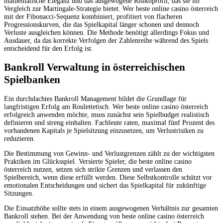
mathematische Eleganz und das ausgewogene Risikoprofil, das sie im
Vergleich zur Martingale-Strategie bietet. Wer beste online casino österreich
mit der Fibonacci-Sequenz kombiniert, profitiert von flacheren
Progressionskurven, die das Spielkapital länger schonen und dennoch
Verluste ausgleichen können. Die Methode benötigt allerdings Fokus und
Ausdauer, da das korrekte Verfolgen der Zahlenreihe während des Spiels
entscheidend für den Erfolg ist.
Bankroll Verwaltung in österreichischen
Spielbanken
Ein durchdachtes Bankroll Management bildet die Grundlage für
langfristigen Erfolg am Roulettetisch. Wer beste online casino österreich
erfolgreich anwenden möchte, muss zunächst sein Spielbudget realistisch
definieren und streng einhalten. Fachleute raten, maximal fünf Prozent des
vorhandenen Kapitals je Spielsitzung einzusetzen, um Verlustrisiken zu
reduzieren.
Die Bestimmung von Gewinn- und Verlustgrenzen zählt zu der wichtigsten
Praktiken im Glücksspiel. Versierte Spieler, die beste online casino
österreich nutzen, setzen sich strikte Grenzen und verlassen den
Spielbereich, wenn diese erfüllt werden. Diese Selbstkontrolle schützt vor
emotionalen Entscheidungen und sichert das Spielkapital für zukünftige
Sitzungen.
Die Einsatzhöhe sollte stets in einem ausgewogenen Verhältnis zur gesamten
Bankroll stehen. Bei der Anwendung von beste online casino österreich