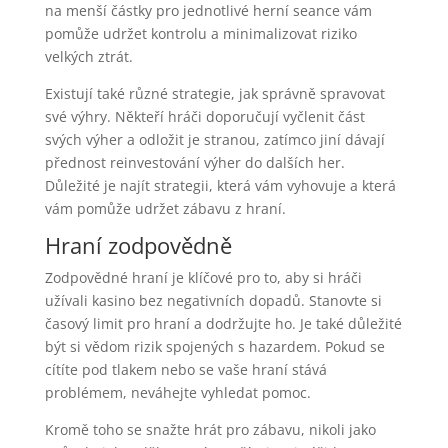
na menší částky pro jednotlivé herní seance vám
pomůže udržet kontrolu a minimalizovat riziko
velkých ztrát.
Existují také různé strategie, jak správně spravovat
své výhry. Někteří hráči doporučují vyčlenit část
svých výher a odložit je stranou, zatímco jiní dávají
přednost reinvestování výher do dalších her.
Důležité je najít strategii, která vám vyhovuje a která
vám pomůže udržet zábavu z hraní.
Hraní zodpovědně
Zodpovědné hraní je klíčové pro to, aby si hráči
užívali kasino bez negativních dopadů. Stanovte si
časový limit pro hraní a dodržujte ho. Je také důležité
být si vědom rizik spojených s hazardem. Pokud se
cítíte pod tlakem nebo se vaše hraní stává
problémem, neváhejte vyhledat pomoc.
Kromě toho se snažte hrát pro zábavu, nikoli jako