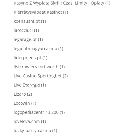
Kasyno Z Wypłatą Skrill: Czas, Limity i Opłaty
(1)
Kierrätysvapaat Kasinot
(1)
koensushi.pt
(1)
larocca.cl
(1)
legarage.pt
(1)
legjobbmagyarcasino
(1)
liderpneus.pt
(1)
listcrawlers fort worth
(1)
Live Casino Sportingbet
(2)
Live Στοίχημα
(1)
Lizaro
(2)
Locowin
(1)
logopediacentr.ru 200
(1)
lovelova.com
(1)
lucky-barry-casino
(1)