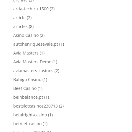
arda-tech.ru 1500
(2)
article
(2)
articles
(8)
Asino Casino
(2)
autohenriquesevale.pt
(1)
Avia Masters
(1)
Avia Masters Demo
(1)
aviamasters-casinos
(2)
Bahigo Casino
(1)
Beef Casino
(1)
beinbalance.pt
(1)
bestslotcasinos230713
(2)
betalright-casino
(1)
betnjet-casino
(1)