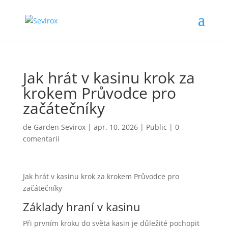
Jak hrát v kasinu krok za
krokem Průvodce pro
začátečníky
de
Garden Sevirox
|
apr. 10, 2026
|
Public
|
0
comentarii
Jak hrát v kasinu krok za krokem Průvodce pro
začátečníky
Základy hraní v kasinu
Při prvním kroku do světa kasin je důležité pochopit