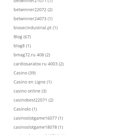
betwinner21071
(1)
betwinner22072
(2)
betwinner24073
(1)
biosecindustrial.pt
(1)
Blog
(67)
blog8
(1)
bmag72.ru 408
(2)
cardiosaratov.ru 4003
(2)
Casino
(39)
Casino en Ligne
(1)
casino online
(3)
casinobest22071
(2)
Casinolo
(1)
casinoslotgame16077
(1)
casinoslotgame18078
(1)