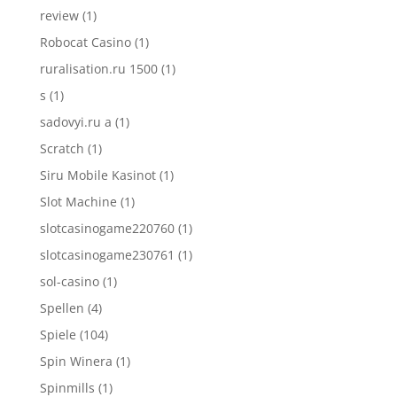
review
(1)
Robocat Casino
(1)
ruralisation.ru 1500
(1)
s
(1)
sadovyi.ru a
(1)
Scratch
(1)
Siru Mobile Kasinot
(1)
Slot Machine
(1)
slotcasinogame220760
(1)
slotcasinogame230761
(1)
sol-casino
(1)
Spellen
(4)
Spiele
(104)
Spin Winera
(1)
Spinmills
(1)