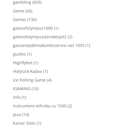
gambling
(929)
Game
(26)
Games
(136)
gatesofolympus1000
(1)
gatesofolympusdanskespil2
(2)
gaziantepklimakombiservisi.net 1003
(1)
guides
(1)
Highflybet
(1)
Holyluck Καζίνο
(1)
Ice Fishing Game
(4)
IGAMING
(10)
info
(1)
instrument-tehnika.ru 1500
(2)
Jeux
(14)
Kaiser Slots
(1)