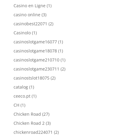
Casino en Ligne
(1)
casino online
(3)
casinobest22071
(2)
Casinolo
(1)
casinoslotgame16077
(1)
casinoslotgame18078
(1)
casinoslotgame210710
(1)
casinoslotgame230711
(2)
casinostslot18075
(2)
catalog
(1)
ceeco.pt
(1)
CH
(1)
Chicken Road
(27)
Chicken Road 2
(3)
chickenroad224071
(2)