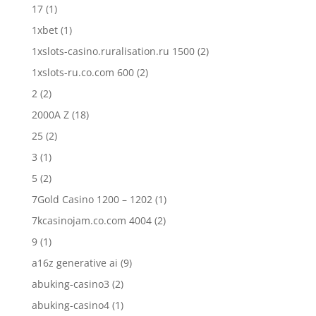
17
(1)
1xbet
(1)
1xslots-casino.ruralisation.ru 1500
(2)
1xslots-ru.co.com 600
(2)
2
(2)
2000A Z
(18)
25
(2)
3
(1)
5
(2)
7Gold Casino 1200 – 1202
(1)
7kcasinojam.co.com 4004
(2)
9
(1)
a16z generative ai
(9)
abuking-casino3
(2)
abuking-casino4
(1)