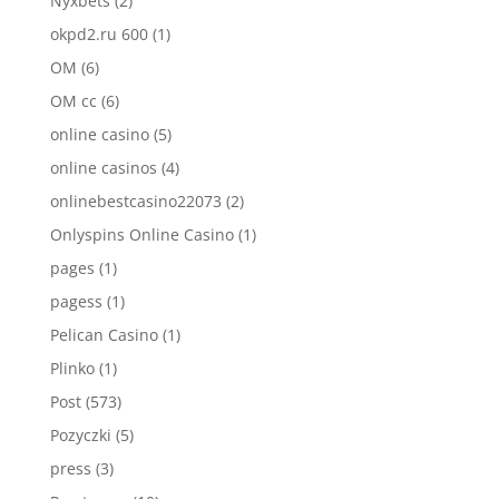
Nyxbets
(2)
okpd2.ru 600
(1)
OM
(6)
OM cc
(6)
online casino
(5)
online casinos
(4)
onlinebestcasino22073
(2)
Onlyspins Online Casino
(1)
pages
(1)
pagess
(1)
Pelican Casino
(1)
Plinko
(1)
Post
(573)
Pozyczki
(5)
press
(3)