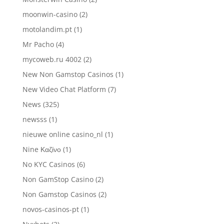
moonwin-casino
(2)
motolandim.pt
(1)
Mr Pacho
(4)
mycoweb.ru 4002
(2)
New Non Gamstop Casinos
(1)
New Video Chat Platform
(7)
News
(325)
newsss
(1)
nieuwe online casino_nl
(1)
Nine Καζίνο
(1)
No KYC Casinos
(6)
Non GamStop Casino
(2)
Non Gamstop Casinos
(2)
novos-casinos-pt
(1)