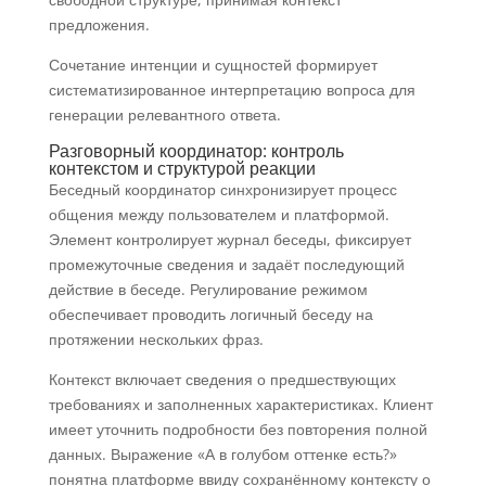
предложения.
Сочетание интенции и сущностей формирует
систематизированное интерпретацию вопроса для
генерации релевантного ответа.
Разговорный координатор: контроль
контекстом и структурой реакции
Беседный координатор синхронизирует процесс
общения между пользователем и платформой.
Элемент контролирует журнал беседы, фиксирует
промежуточные сведения и задаёт последующий
действие в беседе. Регулирование режимом
обеспечивает проводить логичный беседу на
протяжении нескольких фраз.
Контекст включает сведения о предшествующих
требованиях и заполненных характеристиках. Клиент
имеет уточнить подробности без повторения полной
данных. Выражение «А в голубом оттенке есть?»
понятна платформе ввиду сохранённому контексту о