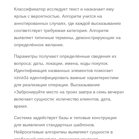
Классификатор исследует текст и назначает ему
ярлык с вероятностью. Алгоритм учится на
аннотированных случаях, где каждой высказыванию
соответствует требуемая категория. Алгоритм
выявляет типичные термины, демонстрирующие на
определённое желание.
Параметры получают определённые сведения из
вопроса: даты, локации, имена, коды покупок.
Идентификация названных элементов помогает
vavada идентифицировать важные характеристики
для реализации операции. Высказывание
«Забронируйте место на троих завтра в семь вечера»
включает сущности: количество клиентов, дата,
время.
Система задействует базы и типовые конструкции
для выявления стандартных шаблонов.
Нейросетевые алгоритмы выявляют сущности в
свободной структуре, принимая контекст