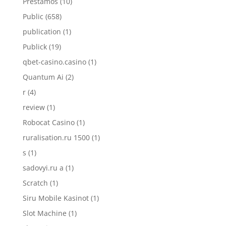
Prestamos
(10)
Public
(658)
publication
(1)
Publick
(19)
qbet-casino.casino
(1)
Quantum Ai
(2)
r
(4)
review
(1)
Robocat Casino
(1)
ruralisation.ru 1500
(1)
s
(1)
sadovyi.ru a
(1)
Scratch
(1)
Siru Mobile Kasinot
(1)
Slot Machine
(1)