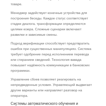
товаре.
Менеджер задействует конечные устройства для
построения беседы. Каждое статус соответствует
стадии диалога, трансформации определяются
целями юзера. Сложные сценарии включают
развилки и зависимые смены.
Подход верификации способствует предотвратить
ошибок при существенных манипуляциях. Система
требует одобрение перед исполнением перевода
или стиранием сведений. Технология вавада
повышает надёжность коммуникации в банковских
программах.
Управление сбоев позволяет реагировать на
непредвиденные условия. Управляющий выдвигает
другие варианты или направляет разговор на
оператора.
Системы автоматического обучения и