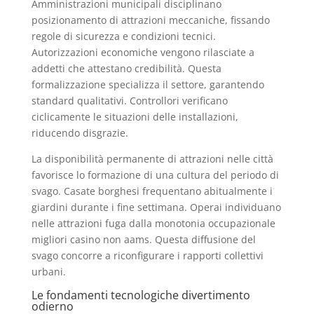
Amministrazioni municipali disciplinano
posizionamento di attrazioni meccaniche, fissando
regole di sicurezza e condizioni tecnici.
Autorizzazioni economiche vengono rilasciate a
addetti che attestano credibilità. Questa
formalizzazione specializza il settore, garantendo
standard qualitativi. Controllori verificano
ciclicamente le situazioni delle installazioni,
riducendo disgrazie.
La disponibilità permanente di attrazioni nelle città
favorisce lo formazione di una cultura del periodo di
svago. Casate borghesi frequentano abitualmente i
giardini durante i fine settimana. Operai individuano
nelle attrazioni fuga dalla monotonia occupazionale
migliori casino non aams. Questa diffusione del
svago concorre a riconfigurare i rapporti collettivi
urbani.
Le fondamenti tecnologiche divertimento
odierno