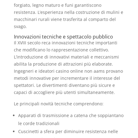
forgiato, legno maturo e funi garantiscono
resistenza. L’esperienza nella costruzione di mulini e
macchinari rurali viene trasferita al comparto del
svago.
Innovazioni tecniche e spettacolo pubblico
Il XVIII secolo reca innovazioni tecniche importanti
che modificano lo rappresentazione collettivo.
L’introduzione di innovativi materiali e meccanismi
abilita la produzione di attrazioni più elaborate.
Ingegneri e ideatori casino online non aams provano
metodi innovative per incrementare il interesse del
spettatori. Le divertimenti diventano più sicure e
capaci di accogliere più utenti simultaneamente.
Le principali novità tecniche comprendono:
Apparati di trasmissione a catena che soppiantano
le corde tradizionali
Cuscinetti a sfera per diminuire resistenza nelle