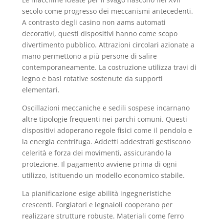
secolo come progresso dei meccanismi antecedenti.
A contrasto degli casino non aams automati
decorativi, questi dispositivi hanno come scopo
divertimento pubblico. Attrazioni circolari azionate a
mano permettono a più persone di salire
contemporaneamente. La costruzione utilizza travi di
legno e basi rotative sostenute da supporti
elementari.
Oscillazioni meccaniche e sedili sospese incarnano
altre tipologie frequenti nei parchi comuni. Questi
dispositivi adoperano regole fisici come il pendolo e
la energia centrifuga. Addetti addestrati gestiscono
celerità e forza dei movimenti, assicurando la
protezione. Il pagamento avviene prima di ogni
utilizzo, istituendo un modello economico stabile.
La pianificazione esige abilità ingegneristiche
crescenti. Forgiatori e legnaioli cooperano per
realizzare strutture robuste. Materiali come ferro