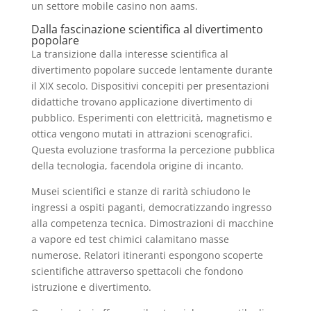
un settore mobile casino non aams.
Dalla fascinazione scientifica al divertimento
popolare
La transizione dalla interesse scientifica al
divertimento popolare succede lentamente durante
il XIX secolo. Dispositivi concepiti per presentazioni
didattiche trovano applicazione divertimento di
pubblico. Esperimenti con elettricità, magnetismo e
ottica vengono mutati in attrazioni scenografici.
Questa evoluzione trasforma la percezione pubblica
della tecnologia, facendola origine di incanto.
Musei scientifici e stanze di rarità schiudono le
ingressi a ospiti paganti, democratizzando ingresso
alla competenza tecnica. Dimostrazioni di macchine
a vapore ed test chimici calamitano masse
numerose. Relatori itineranti espongono scoperte
scientifiche attraverso spettacoli che fondono
istruzione e divertimento.