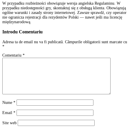
W przypadku rozbieżności obowiązuje wersja angielska Regulaminu. W
przypadku niedostępności gry, skontaktuj się z obsługą klienta. Obowiązują
ogólne warunki i zasady strony internetowej. Zawsze sprawdź, czy operator
nie ogranicza rejestracji dla rezydentów Polski — nawet jeśli ma licencję
międzynarodową.
Introdu Comentariu
Adresa ta de email nu va fi publicată.
Câmpurile obligatorii sunt marcate cu
*
Comentariu
*
Nume
*
Email
*
Site web