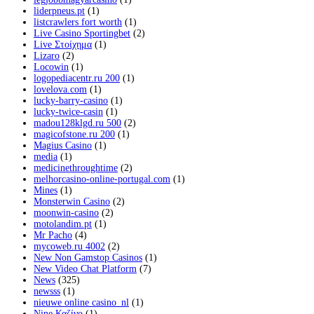
liderpneus.pt
(1)
listcrawlers fort worth
(1)
Live Casino Sportingbet
(2)
Live Στοίχημα
(1)
Lizaro
(2)
Locowin
(1)
logopediacentr.ru 200
(1)
lovelova.com
(1)
lucky-barry-casino
(1)
lucky-twice-casin
(1)
madou128klgd.ru 500
(2)
magicofstone.ru 200
(1)
Magius Casino
(1)
media
(1)
medicinethroughtime
(2)
melhorcasino-online-portugal.com
(1)
Mines
(1)
Monsterwin Casino
(2)
moonwin-casino
(2)
motolandim.pt
(1)
Mr Pacho
(4)
mycoweb.ru 4002
(2)
New Non Gamstop Casinos
(1)
New Video Chat Platform
(7)
News
(325)
newsss
(1)
nieuwe online casino_nl
(1)
Nine Καζίνο
(1)