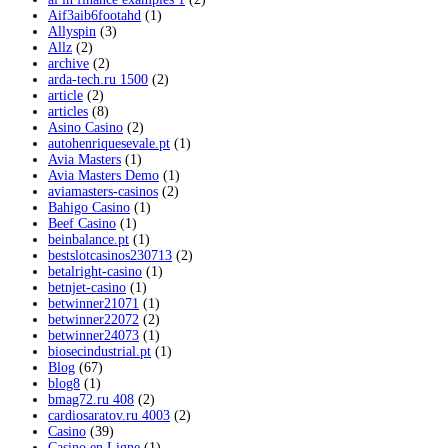
Aif3aib6footahd
(1)
Allyspin
(3)
Allz
(2)
archive
(2)
arda-tech.ru 1500
(2)
article
(2)
articles
(8)
Asino Casino
(2)
autohenriquesevale.pt
(1)
Avia Masters
(1)
Avia Masters Demo
(1)
aviamasters-casinos
(2)
Bahigo Casino
(1)
Beef Casino
(1)
beinbalance.pt
(1)
bestslotcasinos230713
(2)
betalright-casino
(1)
betnjet-casino
(1)
betwinner21071
(1)
betwinner22072
(2)
betwinner24073
(1)
biosecindustrial.pt
(1)
Blog
(67)
blog8
(1)
bmag72.ru 408
(2)
cardiosaratov.ru 4003
(2)
Casino
(39)
Casino en Ligne
(1)