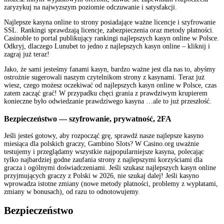
zaryzykuj na najwyzszym poziomie odczuwanie i satysfakcji.
Najlepsze kasyna online to strony posiadające ważne licencje i szyfrowanie
SSL. Rankingi sprawdzają licencje, zabezpieczenia oraz metody płatności.
Casinoble to portal publikujący rankingi najlepszych kasyn online w Polsce.
Odkryj, dlaczego Lunubet to jedno z najlepszych kasyn online – kliknij i
zagraj już teraz!
Jako, że sami jesteśmy fanami kasyn, bardzo ważne jest dla nas to, abyśmy
ostrożnie sugerowali naszym czytelnikom strony z kasynami. Teraz już
wiesz, czego możesz oczekiwać od najlepszych kasyn online w Polsce, czas
zatem zacząć grać! W przypadku chęci grania z prawdziwym krupierem
konieczne było odwiedzanie prawdziwego kasyna …ale to już przeszłość.
Bezpieczeństwo — szyfrowanie, prywatność, 2FA
Jeśli jesteś gotowy, aby rozpocząć grę, sprawdź nasze najlepsze kasyno
miesiąca dla polskich graczy, Gambino Slots? W Casino.org uważnie
testujemy i przeglądamy wszystkie najpopularniejsze kasyna, polecając
tylko najbardziej godne zaufania strony z najlepszymi korzyściami dla
gracza i ogólnymi doświadczeniami. Jeśli szukasz najlepszych kasyn online
przyjmujących graczy z Polski w 2026, nie szukaj dalej! Jeśli kasyno
wprowadza istotne zmiany (nowe metody płatności, problemy z wypłatami,
zmiany w bonusach), od razu to odnotowujemy.
Bezpieczeństwo