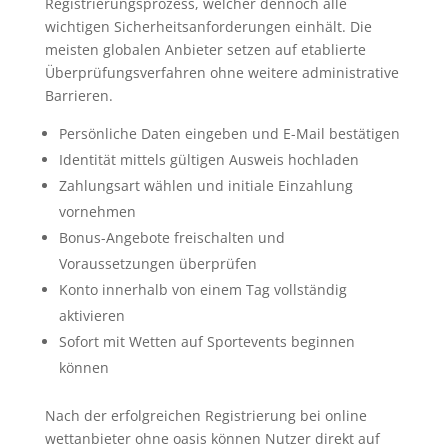
Registrierungsprozess, welcher dennoch alle
wichtigen Sicherheitsanforderungen einhält. Die
meisten globalen Anbieter setzen auf etablierte
Überprüfungsverfahren ohne weitere administrative
Barrieren.
Persönliche Daten eingeben und E-Mail bestätigen
Identität mittels gültigen Ausweis hochladen
Zahlungsart wählen und initiale Einzahlung
vornehmen
Bonus-Angebote freischalten und
Voraussetzungen überprüfen
Konto innerhalb von einem Tag vollständig
aktivieren
Sofort mit Wetten auf Sportevents beginnen
können
Nach der erfolgreichen Registrierung bei online
wettanbieter ohne oasis können Nutzer direkt auf