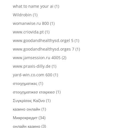
what to name your ai
(1)
Wildrobin
(1)
womanwise.ru 800
(1)
www.criovida.pt
(1)
www.goodandhealthysd.orgel 5
(1)
www.goodandhealthysd.orges 7
(1)
www.jamsession.ru 4005
(2)
www.praxis-dilly.de
(1)
yard-win.co.com 600
(1)
στοιχηματικες
(1)
στοιχηματικεσ εταιρειεσ
(1)
Συγκρίσεις Καζίνο
(1)
казино онлайн
(1)
Микрокредит
(34)
онлайн казино
(3)