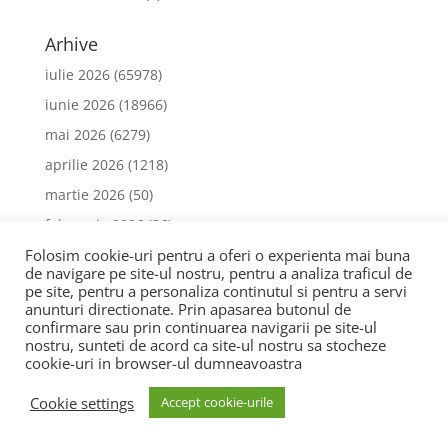
Arhive
iulie 2026
(65978)
iunie 2026
(18966)
mai 2026
(6279)
aprilie 2026
(1218)
martie 2026
(50)
februarie 2026
(36)
Folosim cookie-uri pentru a oferi o experienta mai buna
ianuarie 2026
(30)
de navigare pe site-ul nostru, pentru a analiza traficul de
decembrie 2025
(26)
pe site, pentru a personaliza continutul si pentru a servi
anunturi directionate. Prin apasarea butonul de
noiembrie 2025
(16)
confirmare sau prin continuarea navigarii pe site-ul
nostru, sunteti de acord ca site-ul nostru sa stocheze
octombrie 2025
(10)
cookie-uri in browser-ul dumneavoastra
septembrie 2025
(4)
Cookie settings
Accept cookie-urile
august 2025
(6)
iulie 2025
(164)