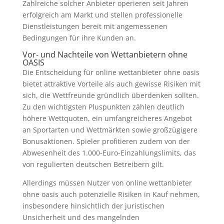
Zahlreiche solcher Anbieter operieren seit Jahren
erfolgreich am Markt und stellen professionelle
Dienstleistungen bereit mit angemessenen
Bedingungen für ihre Kunden an.
Vor- und Nachteile von Wettanbietern ohne
OASIS
Die Entscheidung für online wettanbieter ohne oasis
bietet attraktive Vorteile als auch gewisse Risiken mit
sich, die Wettfreunde gründlich überdenken sollten.
Zu den wichtigsten Pluspunkten zählen deutlich
höhere Wettquoten, ein umfangreicheres Angebot
an Sportarten und Wettmärkten sowie großzügigere
Bonusaktionen. Spieler profitieren zudem von der
Abwesenheit des 1.000-Euro-Einzahlungslimits, das
von regulierten deutschen Betreibern gilt.
Allerdings müssen Nutzer von online wettanbieter
ohne oasis auch potenzielle Risiken in Kauf nehmen,
insbesondere hinsichtlich der juristischen
Unsicherheit und des mangelnden