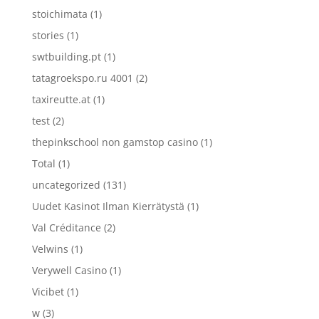
stoichimata
(1)
stories
(1)
swtbuilding.pt
(1)
tatagroekspo.ru 4001
(2)
taxireutte.at
(1)
test
(2)
thepinkschool non gamstop casino
(1)
Total
(1)
uncategorized
(131)
Uudet Kasinot Ilman Kierrätystä
(1)
Val Créditance
(2)
Velwins
(1)
Verywell Casino
(1)
Vicibet
(1)
w
(3)