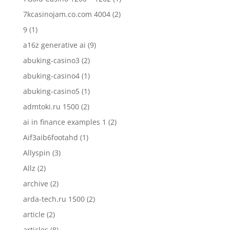
7kcasinojam.co.com 4004
(2)
9
(1)
a16z generative ai
(9)
abuking-casino3
(2)
abuking-casino4
(1)
abuking-casino5
(1)
admtoki.ru 1500
(2)
ai in finance examples 1
(2)
Aif3aib6footahd
(1)
Allyspin
(3)
Allz
(2)
archive
(2)
arda-tech.ru 1500
(2)
article
(2)
articles
(8)