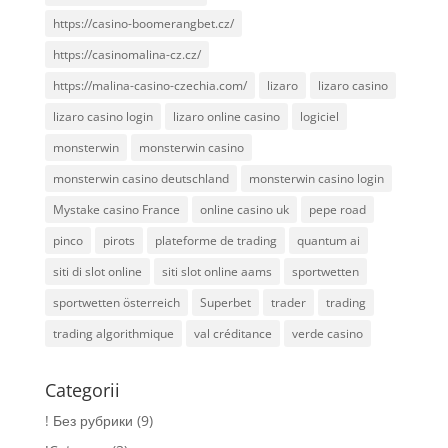
https://casino-boomerangbet.cz/
https://casinomalina-cz.cz/
https://malina-casino-czechia.com/
lizaro
lizaro casino
lizaro casino login
lizaro online casino
logiciel
monsterwin
monsterwin casino
monsterwin casino deutschland
monsterwin casino login
Mystake casino France
online casino uk
pepe road
pinco
pirots
plateforme de trading
quantum ai
siti di slot online
siti slot online aams
sportwetten
sportwetten österreich
Superbet
trader
trading
trading algorithmique
val créditance
verde casino
Categorii
! Без рубрики
(9)