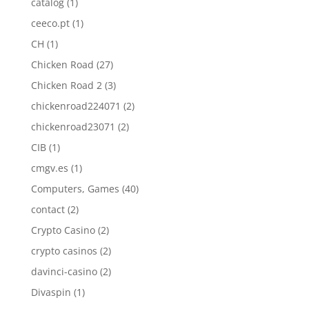
catalog
(1)
ceeco.pt
(1)
CH
(1)
Chicken Road
(27)
Chicken Road 2
(3)
chickenroad224071
(2)
chickenroad23071
(2)
CIB
(1)
cmgv.es
(1)
Computers, Games
(40)
contact
(2)
Crypto Casino
(2)
crypto casinos
(2)
davinci-casino
(2)
Divaspin
(1)