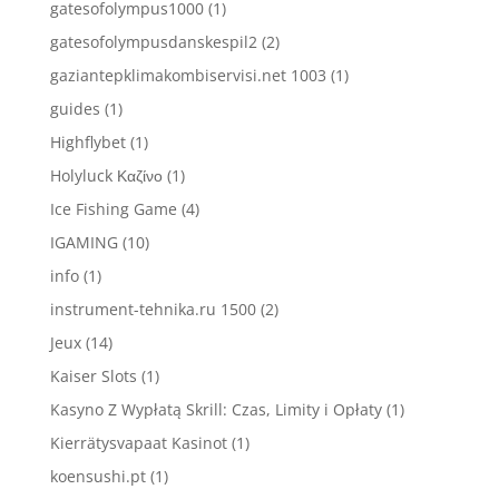
gatesofolympus1000
(1)
gatesofolympusdanskespil2
(2)
gaziantepklimakombiservisi.net 1003
(1)
guides
(1)
Highflybet
(1)
Holyluck Καζίνο
(1)
Ice Fishing Game
(4)
IGAMING
(10)
info
(1)
instrument-tehnika.ru 1500
(2)
Jeux
(14)
Kaiser Slots
(1)
Kasyno Z Wypłatą Skrill: Czas, Limity i Opłaty
(1)
Kierrätysvapaat Kasinot
(1)
koensushi.pt
(1)