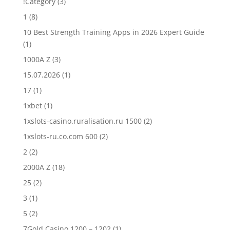
!Category
(3)
1
(8)
10 Best Strength Training Apps in 2026 Expert Guide
(1)
1000A Z
(3)
15.07.2026
(1)
17
(1)
1xbet
(1)
1xslots-casino.ruralisation.ru 1500
(2)
1xslots-ru.co.com 600
(2)
2
(2)
2000A Z
(18)
25
(2)
3
(1)
5
(2)
7Gold Casino 1200 – 1202
(1)