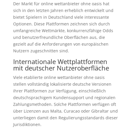
Der Markt für online wettanbieter ohne oasis hat
sich in den letzten Jahren erheblich entwickelt und
bietet Spielern in Deutschland viele interessante
Optionen. Diese Plattformen zeichnen sich durch
umfangreiche Wettmärkte, konkurrenzfähige Odds
und benutzerfreundliche Oberflächen aus, die
gezielt auf die Anforderungen von europäischen
Nutzern zugeschnitten sind.
Internationale Wettplattformen
mit deutscher Nutzeroberfläche
Viele etablierte online wettanbieter ohne oasis
stellen vollständig lokalisierte deutsche Versionen
ihrer Plattformen zur Verfügung, einschließlich
deutschsprachigem Kundensupport und regionalen
Zahlungsmethoden. Solche Plattformen verfügen oft
über Lizenzen aus Malta, Curacao oder Gibraltar und
unterliegen damit den Regulierungsstandards dieser
Jurisdiktionen.