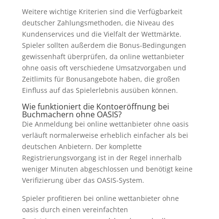
Weitere wichtige Kriterien sind die Verfügbarkeit
deutscher Zahlungsmethoden, die Niveau des
Kundenservices und die Vielfalt der Wettmärkte.
Spieler sollten außerdem die Bonus-Bedingungen
gewissenhaft überprüfen, da online wettanbieter
ohne oasis oft verschiedene Umsatzvorgaben und
Zeitlimits für Bonusangebote haben, die großen
Einfluss auf das Spielerlebnis ausüben können.
Wie funktioniert die Kontoeröffnung bei
Buchmachern ohne OASIS?
Die Anmeldung bei online wettanbieter ohne oasis
verläuft normalerweise erheblich einfacher als bei
deutschen Anbietern. Der komplette
Registrierungsvorgang ist in der Regel innerhalb
weniger Minuten abgeschlossen und benötigt keine
Verifizierung über das OASIS-System.
Spieler profitieren bei online wettanbieter ohne
oasis durch einen vereinfachten