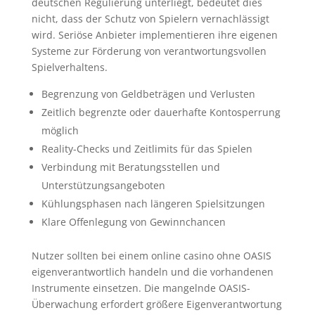
deutschen Regulierung unterliegt, bedeutet dies
nicht, dass der Schutz von Spielern vernachlässigt
wird. Seriöse Anbieter implementieren ihre eigenen
Systeme zur Förderung von verantwortungsvollen
Spielverhaltens.
Begrenzung von Geldbeträgen und Verlusten
Zeitlich begrenzte oder dauerhafte Kontosperrung
möglich
Reality-Checks und Zeitlimits für das Spielen
Verbindung mit Beratungsstellen und
Unterstützungsangeboten
Kühlungsphasen nach längeren Spielsitzungen
Klare Offenlegung von Gewinnchancen
Nutzer sollten bei einem online casino ohne OASIS
eigenverantwortlich handeln und die vorhandenen
Instrumente einsetzen. Die mangelnde OASIS-
Überwachung erfordert größere Eigenverantwortung