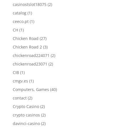
casinostslot18075
(2)
catalog
(1)
ceeco.pt
(1)
CH
(1)
Chicken Road
(27)
Chicken Road 2
(3)
chickenroad224071
(2)
chickenroad23071
(2)
CIB
(1)
cmgv.es
(1)
Computers, Games
(40)
contact
(2)
Crypto Casino
(2)
crypto casinos
(2)
davinci-casino
(2)