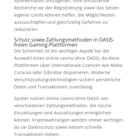
Spielverhalten umzugehen. Eine umfassende
Recherche vor der Registrierung sowie das Setzen
eigener Limits können helfen, die Möglichkeiten
auszuschöpfen und gleichzeitig Gefahren zu
reduzieren.
Schutz sowie Zahlungsmethoden in OASIS-
freien Gaming-Plattformen
Die Sicherheit ist ein wichtiger Aspekt bei der
Auswahl eines online casino ohne OASIS, da diese
Plattformen über internationale Lizenzen wie Malta,
Curacao oder Gibraltar disponieren. Moderne
Verschlüsselungstechnologien sichern persönliche
Daten und Transaktionen zuverlässig.
Spieler nutzen online casino ohne OASIS von
verschiedenen Zahlungsmethoden, die rasche
Einzahlungen und Auszahlungen ermöglichen
können. Kryptowährungen werden immer wichtiger,
da sie Datenschutz sowie extrem schnelle
Transaktionen bieten.