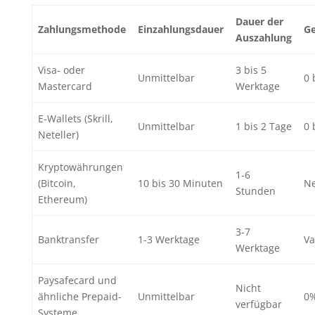
Dauer der
Zahlungsmethode
Einzahlungsdauer
G
Auszahlung
Visa- oder
3 bis 5
Unmittelbar
0 
Mastercard
Werktage
E-Wallets (Skrill,
Unmittelbar
1 bis 2 Tage
0 
Neteller)
Kryptowährungen
1-6
(Bitcoin,
10 bis 30 Minuten
N
Stunden
Ethereum)
3-7
Banktransfer
1-3 Werktage
Va
Werktage
Paysafecard und
Nicht
ähnliche Prepaid-
Unmittelbar
0
verfügbar
Systeme