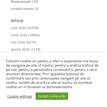
Микрокредит
(34)
онлайн казино
(3)
Arhive
iulie 2026
(65978)
iunie 2026
(18966)
mai 2026
(6279)
aprilie 2026
(1218)
martie 2026
(50)
Folosim cookie-uri pentru a oferi o experienta mai buna
februarie 2026
(36)
de navigare pe site-ul nostru, pentru a analiza traficul de
pe site, pentru a personaliza continutul si pentru a servi
ianuarie 2026
(30)
anunturi directionate. Prin apasarea butonul de
confirmare sau prin continuarea navigarii pe site-ul
decembrie 2025
(26)
nostru, sunteti de acord ca site-ul nostru sa stocheze
noiembrie 2025
(16)
cookie-uri in browser-ul dumneavoastra
octombrie 2025
(10)
Cookie settings
Accept cookie-urile
septembrie 2025
(4)
august 2025
(6)