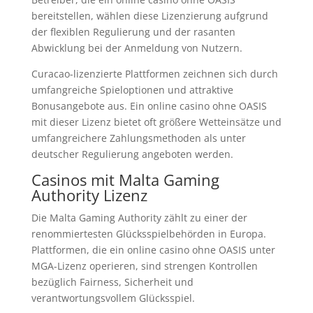
bereitstellen, wählen diese Lizenzierung aufgrund
der flexiblen Regulierung und der rasanten
Abwicklung bei der Anmeldung von Nutzern.
Curacao-lizenzierte Plattformen zeichnen sich durch
umfangreiche Spieloptionen und attraktive
Bonusangebote aus. Ein online casino ohne OASIS
mit dieser Lizenz bietet oft größere Wetteinsätze und
umfangreichere Zahlungsmethoden als unter
deutscher Regulierung angeboten werden.
Casinos mit Malta Gaming
Authority Lizenz
Die Malta Gaming Authority zählt zu einer der
renommiertesten Glücksspielbehörden in Europa.
Plattformen, die ein online casino ohne OASIS unter
MGA-Lizenz operieren, sind strengen Kontrollen
bezüglich Fairness, Sicherheit und
verantwortungsvollem Glücksspiel.