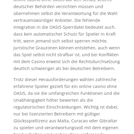
deutscher Behörden verzichten müssen und
übernehmen selbst die Verantwortung für die Wahl
vertrauenswürdiger Anbieter. Die fehlende
Integration in die OASIS-Sperrdatei bedeutet auch,
dass kein automatischer Schutz für Spieler in Kraft
tritt, wenn jemand sich selbst sperren möchte.
Juristische Grauzonen können entstehen, auch wenn
das Spiel selbst nicht strafbar ist, und bei Konflikten
mit dem Casino erweist sich die Rechtsdurchsetzung
deutlich schwieriger als bei deutschen Betreibern.
Trotz dieser Herausforderungen wählen zahlreiche
erfahrene Spieler gezielt für ein online casino ohne
OASIS, da sie die umfangreichen Funktionen und die
Unabhängigkeit höher bewerten als die
regulatorischen Einschränkungen. Wichtig ist dabei,
nur bei lizenzierten Betreibern mit gültiger
Glücksspiellizenz aus Malta, Curacao oder Gibraltar
zu spielen und verantwortungsvoll mit dem eigenen