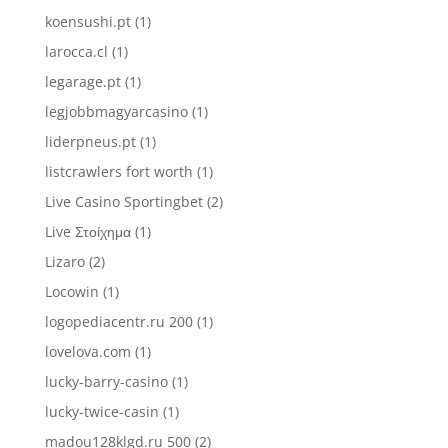
koensushi.pt
(1)
larocca.cl
(1)
legarage.pt
(1)
legjobbmagyarcasino
(1)
liderpneus.pt
(1)
listcrawlers fort worth
(1)
Live Casino Sportingbet
(2)
Live Στοίχημα
(1)
Lizaro
(2)
Locowin
(1)
logopediacentr.ru 200
(1)
lovelova.com
(1)
lucky-barry-casino
(1)
lucky-twice-casin
(1)
madou128klgd.ru 500
(2)