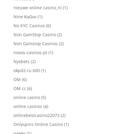
nieuwe online casino_nl
(1)
Nine Καζίνο
(1)
No KYC Casinos
(6)
Non GamStop Casino
(2)
Non Gamstop Casinos
(2)
novos-casinos-pt
(1)
Nyxbets
(2)
okpd2.ru 600
(1)
OM
(6)
OM cc
(6)
online casino
(5)
online casinos
(4)
onlinebestcasino22073
(2)
Onlyspins Online Casino
(1)
pages
(1)