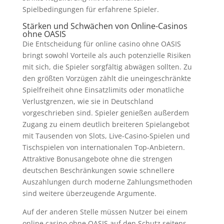
Spielbedingungen für erfahrene Spieler.
Stärken und Schwächen von Online-Casinos
ohne OASIS
Die Entscheidung für online casino ohne OASIS
bringt sowohl Vorteile als auch potenzielle Risiken
mit sich, die Spieler sorgfältig abwägen sollten. Zu
den größten Vorzügen zählt die uneingeschränkte
Spielfreiheit ohne Einsatzlimits oder monatliche
Verlustgrenzen, wie sie in Deutschland
vorgeschrieben sind. Spieler genießen außerdem
Zugang zu einem deutlich breiteren Spielangebot
mit Tausenden von Slots, Live-Casino-Spielen und
Tischspielen von internationalen Top-Anbietern.
Attraktive Bonusangebote ohne die strengen
deutschen Beschränkungen sowie schnellere
Auszahlungen durch moderne Zahlungsmethoden
sind weitere überzeugende Argumente.
Auf der anderen Stelle müssen Nutzer bei einem
online casino ohne OASIS auf den Schutz seitens