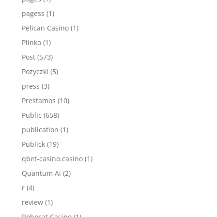
pagess
(1)
Pelican Casino
(1)
Plinko
(1)
Post
(573)
Pozyczki
(5)
press
(3)
Prestamos
(10)
Public
(658)
publication
(1)
Publick
(19)
qbet-casino.casino
(1)
Quantum Ai
(2)
r
(4)
review
(1)
Robocat Casino
(1)