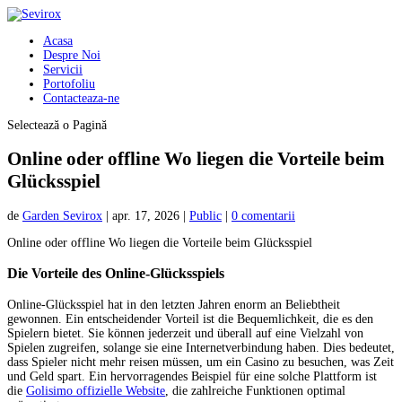
Acasa
Despre Noi
Servicii
Portofoliu
Contacteaza-ne
Selectează o Pagină
Online oder offline Wo liegen die Vorteile beim
Glücksspiel
de
Garden Sevirox
|
apr. 17, 2026
|
Public
|
0 comentarii
Online oder offline Wo liegen die Vorteile beim Glücksspiel
Die Vorteile des Online-Glücksspiels
Online-Glücksspiel hat in den letzten Jahren enorm an Beliebtheit
gewonnen. Ein entscheidender Vorteil ist die Bequemlichkeit, die es den
Spielern bietet. Sie können jederzeit und überall auf eine Vielzahl von
Spielen zugreifen, solange sie eine Internetverbindung haben. Dies bedeutet,
dass Spieler nicht mehr reisen müssen, um ein Casino zu besuchen, was Zeit
und Geld spart. Ein hervorragendes Beispiel für eine solche Plattform ist
die
Golisimo offizielle Website
, die zahlreiche Funktionen optimal