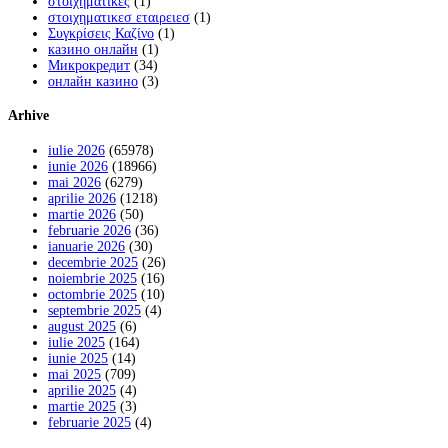
στοιχηματικες
(1)
στοιχηματικεσ εταιρειεσ
(1)
Συγκρίσεις Καζίνο
(1)
казино онлайн
(1)
Микрокредит
(34)
онлайн казино
(3)
Arhive
iulie 2026
(65978)
iunie 2026
(18966)
mai 2026
(6279)
aprilie 2026
(1218)
martie 2026
(50)
februarie 2026
(36)
ianuarie 2026
(30)
decembrie 2025
(26)
noiembrie 2025
(16)
octombrie 2025
(10)
septembrie 2025
(4)
august 2025
(6)
iulie 2025
(164)
iunie 2025
(14)
mai 2025
(709)
aprilie 2025
(4)
martie 2025
(3)
februarie 2025
(4)