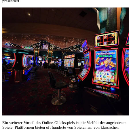
präsentiert.
Ein weiterer Vorteil des Online-Glücksspiels ist die Vielfalt der angebotenen
Spiele. Plattformen bieten oft hunderte von Spielen an, von klassischen