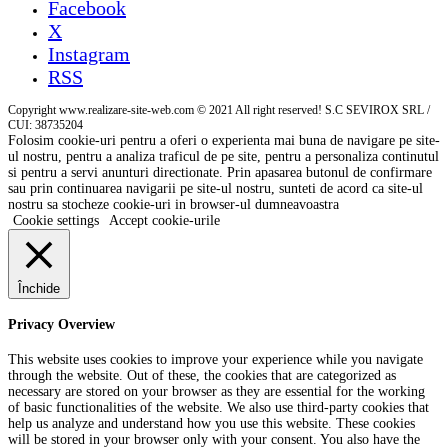
Facebook
X
Instagram
RSS
Copyright www.realizare-site-web.com © 2021 All right reserved! S.C SEVIROX SRL /
CUI: 38735204
Folosim cookie-uri pentru a oferi o experienta mai buna de navigare pe site-
ul nostru, pentru a analiza traficul de pe site, pentru a personaliza continutul
si pentru a servi anunturi directionate. Prin apasarea butonul de confirmare
sau prin continuarea navigarii pe site-ul nostru, sunteti de acord ca site-ul
nostru sa stocheze cookie-uri in browser-ul dumneavoastra
Cookie settings
Accept cookie-urile
Închide
Privacy Overview
This website uses cookies to improve your experience while you navigate
through the website. Out of these, the cookies that are categorized as
necessary are stored on your browser as they are essential for the working
of basic functionalities of the website. We also use third-party cookies that
help us analyze and understand how you use this website. These cookies
will be stored in your browser only with your consent. You also have the