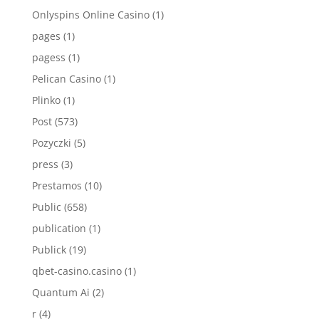
Onlyspins Online Casino
(1)
pages
(1)
pagess
(1)
Pelican Casino
(1)
Plinko
(1)
Post
(573)
Pozyczki
(5)
press
(3)
Prestamos
(10)
Public
(658)
publication
(1)
Publick
(19)
qbet-casino.casino
(1)
Quantum Ai
(2)
r
(4)