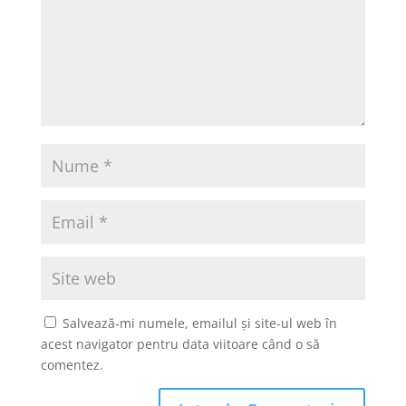
Salvează-mi numele, emailul și site-ul web în
acest navigator pentru data viitoare când o să
comentez.