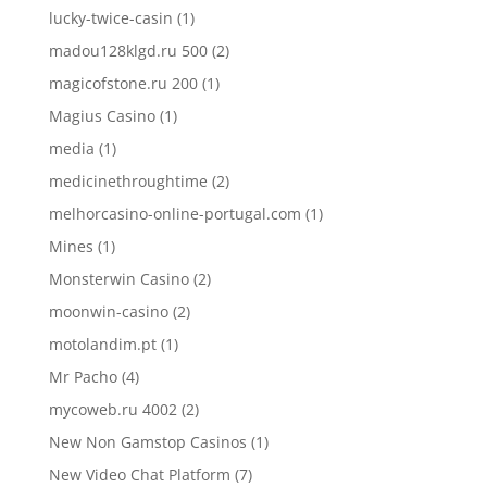
lucky-twice-casin
(1)
madou128klgd.ru 500
(2)
magicofstone.ru 200
(1)
Magius Casino
(1)
media
(1)
medicinethroughtime
(2)
melhorcasino-online-portugal.com
(1)
Mines
(1)
Monsterwin Casino
(2)
moonwin-casino
(2)
motolandim.pt
(1)
Mr Pacho
(4)
mycoweb.ru 4002
(2)
New Non Gamstop Casinos
(1)
New Video Chat Platform
(7)