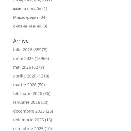
казино онлайн
(1)
Микрокредит
(34)
онлайн казино
(3)
Arhive
iulie 2026
(65978)
iunie 2026
(18966)
mai 2026
(6279)
aprilie 2026
(1218)
martie 2026
(50)
februarie 2026
(36)
ianuarie 2026
(30)
decembrie 2025
(26)
noiembrie 2025
(16)
octombrie 2025
(10)