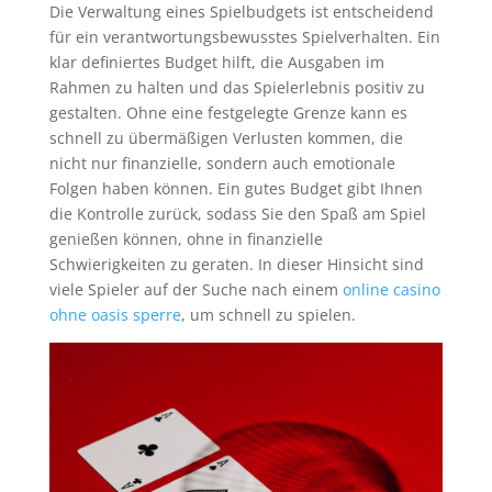
Die Verwaltung eines Spielbudgets ist entscheidend
für ein verantwortungsbewusstes Spielverhalten. Ein
klar definiertes Budget hilft, die Ausgaben im
Rahmen zu halten und das Spielerlebnis positiv zu
gestalten. Ohne eine festgelegte Grenze kann es
schnell zu übermäßigen Verlusten kommen, die
nicht nur finanzielle, sondern auch emotionale
Folgen haben können. Ein gutes Budget gibt Ihnen
die Kontrolle zurück, sodass Sie den Spaß am Spiel
genießen können, ohne in finanzielle
Schwierigkeiten zu geraten. In dieser Hinsicht sind
viele Spieler auf der Suche nach einem
online casino
ohne oasis sperre
, um schnell zu spielen.