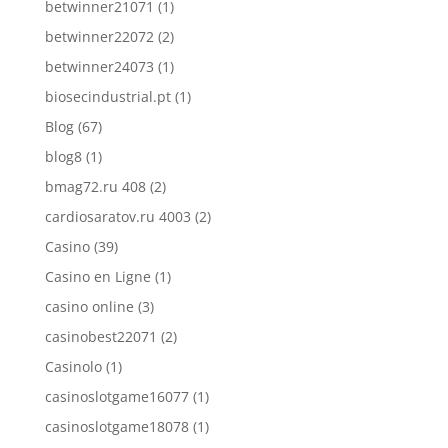
betwinner21071
(1)
betwinner22072
(2)
betwinner24073
(1)
biosecindustrial.pt
(1)
Blog
(67)
blog8
(1)
bmag72.ru 408
(2)
cardiosaratov.ru 4003
(2)
Casino
(39)
Casino en Ligne
(1)
casino online
(3)
casinobest22071
(2)
Casinolo
(1)
casinoslotgame16077
(1)
casinoslotgame18078
(1)