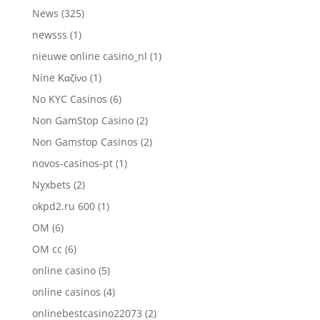
News
(325)
newsss
(1)
nieuwe online casino_nl
(1)
Nine Καζίνο
(1)
No KYC Casinos
(6)
Non GamStop Casino
(2)
Non Gamstop Casinos
(2)
novos-casinos-pt
(1)
Nyxbets
(2)
okpd2.ru 600
(1)
OM
(6)
OM cc
(6)
online casino
(5)
online casinos
(4)
onlinebestcasino22073
(2)