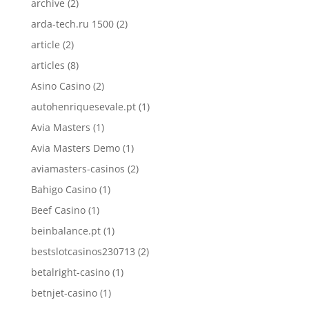
archive
(2)
arda-tech.ru 1500
(2)
article
(2)
articles
(8)
Asino Casino
(2)
autohenriquesevale.pt
(1)
Avia Masters
(1)
Avia Masters Demo
(1)
aviamasters-casinos
(2)
Bahigo Casino
(1)
Beef Casino
(1)
beinbalance.pt
(1)
bestslotcasinos230713
(2)
betalright-casino
(1)
betnjet-casino
(1)