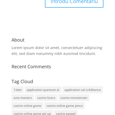
About
Lorem ipsum dolor sit amet, consectetuer adipiscing
elit, sed diam nonummy nibh euismod tincidunt.
Recent Comments
Tag Cloud
1xbet
application quantum ai
application val créditance
avia masters
casino lizaro
casino monsterwin
casino online game
casino online game pinco
casino online game pin up
casino paypal