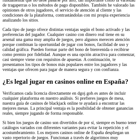
fundamental que no debe pasarse por alto, tan importante como la variedad
de tragaperras o los métodos de pago disponibles. También he valorado las
opiniones de otros jugadores, el servicio de atención al cliente y las
condiciones de la plataforma, contrastándolas con mi propia experiencia
analizando los sitios.
Cada tipo de juego ofrece distintas ventajas según el bono activado y las
preferencias del jugador. Cualquier casino con dinero real tiene en su
arsenal una gama muy amplia de juegos, pero algunos merecen atención
porque combinan la oportunidad de jugar con bonos, facilidad de uso y
calidad gráfica. Pueden formar parte del bono de bienvenida o recibirse
como premio por fidelidad. Aunque es una opción atractiva para comenzar,
casi siempre viene con requisitos de apuestas. A continuación, te
presentamos los tipos de bonos más populares entre los jugadores y las
ventajas que ofrecen para jugar de manera segura y con confianza.
¿Es legal jugar en casinos online en España?
Verificamos cada licencia directamente en dgoj.gob.es antes de incluir
cualquier plataforma en nuestro análisis. Si prefieres juegos de mesa,
nuestra guía de casinos de blackjack online te ayudará a encontrar las
mejores mesas. La principal ventaja es la posibilidad de obtener ganancias
reales, siempre jugando de forma responsable.
Si bien los juegos de casino son divertidos de por sí, siempre es bueno tener
catálogos variados con diferentes variantes para evitar la repetición y el
acostumbramiento. Los mejores casinos online de España despliegan un
vasto repertorio de juegos. Funcionan a través de algoritmos muy