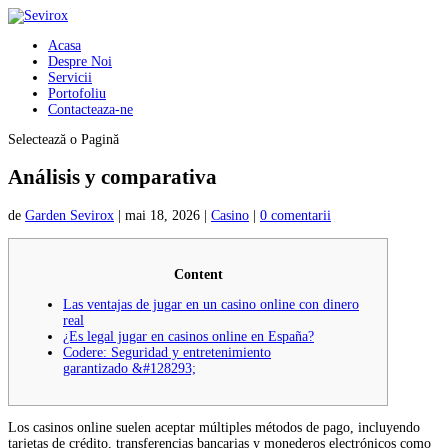
Acasa
Despre Noi
Servicii
Portofoliu
Contacteaza-ne
Selectează o Pagină
Análisis y comparativa
de
Garden Sevirox
|
mai 18, 2026
|
Casino
|
0 comentarii
Content
Las ventajas de jugar en un casino online con dinero
real
¿Es legal jugar en casinos online en España?
Codere: Seguridad y entretenimiento
garantizado &#128293;
Los casinos online suelen aceptar múltiples métodos de pago, incluyendo
tarjetas de crédito, transferencias bancarias y monederos electrónicos como