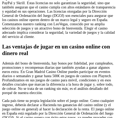
PayPal y Skrill. Estas licencias no solo garantizan la seguridad, sino que
también aseguran que el casino cumpla con altos estándares de transparencia
y equidad en sus operaciones. Las licencias otorgadas por la Dirección
General de Ordenación del Juego (DGOJ) son esenciales para asegurar que
los casinos online operen dentro de un marco legal y seguro en España.
Comenzamos nuestro ranking con LeoVegas, conocido por su amplia
selección de juegos y un atractivo bono de bienvenida. Elegir el casino
adecuado implica considerar la seguridad, la variedad de juegos y la calidad
del servicio al cliente.
Las ventajas de jugar en un casino online con
dinero real
Además del bono de bienvenida, hay bonos por fidelidad, por cumpleaños,
promociones y recompensas diarias que también ayudan a ganar algunos
euros extra. En Gran Madrid Casino Online puedes participar en eventos
diarios o semanales y ganar hasta 500€ en juegos de casinos con Playtech.
Profundizamos en sus juegos de casino para móvil, condiciones y en esos
detalles cruciales que marcan la diferencia a la hora de jugar y, sobre todo,
de cobrar. No se trata de un ranking sin más; es el análisis detallado del
porqué de nuestra elección.
Cada país tiene su propia legislación sobre el juego online. Como cualquier
ingreso, deberás declarar a Hacienda tus ganancias del casino online (y el
juego online en general) al hacer la declaración de la renta. El juego online
en España está regulado por la Dirección General de Ordenación del Juego
(DGOJ). Si el casino supera con éxito estos pasos, ya puedes proceder con