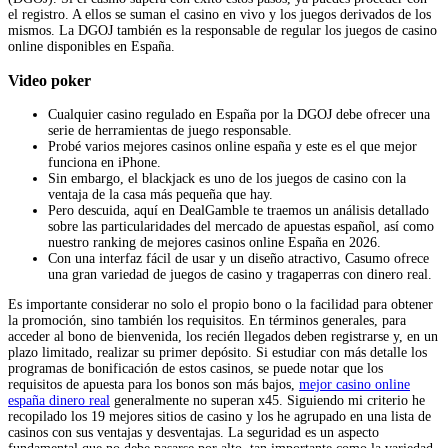
el registro. A ellos se suman el casino en vivo y los juegos derivados de los
mismos. La DGOJ también es la responsable de regular los juegos de casino
online disponibles en España.
Video poker
Cualquier casino regulado en España por la DGOJ debe ofrecer una
serie de herramientas de juego responsable.
Probé varios mejores casinos online españa y este es el que mejor
funciona en iPhone.
Sin embargo, el blackjack es uno de los juegos de casino con la
ventaja de la casa más pequeña que hay.
Pero descuida, aquí en DealGamble te traemos un análisis detallado
sobre las particularidades del mercado de apuestas español, así como
nuestro ranking de mejores casinos online España en 2026.
Con una interfaz fácil de usar y un diseño atractivo, Casumo ofrece
una gran variedad de juegos de casino y tragaperras con dinero real.
Es importante considerar no solo el propio bono o la facilidad para obtener
la promoción, sino también los requisitos. En términos generales, para
acceder al bono de bienvenida, los recién llegados deben registrarse y, en un
plazo limitado, realizar su primer depósito. Si estudiar con más detalle los
programas de bonificación de estos casinos, se puede notar que los
requisitos de apuesta para los bonos son más bajos,
mejor casino online
españa dinero real
generalmente no superan x45. Siguiendo mi criterio he
recopilado los 19 mejores sitios de casino y los he agrupado en una lista de
casinos con sus ventajas y desventajas. La seguridad es un aspecto