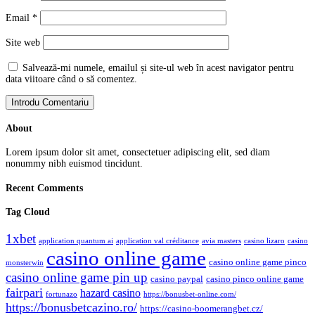
Email
*
Site web
Salvează-mi numele, emailul și site-ul web în acest navigator pentru
data viitoare când o să comentez.
About
Lorem ipsum dolor sit amet, consectetuer adipiscing elit, sed diam
nonummy nibh euismod tincidunt.
Recent Comments
Tag Cloud
1xbet
application quantum ai
application val créditance
avia masters
casino lizaro
casino
casino online game
casino online game pinco
monsterwin
casino online game pin up
casino paypal
casino pinco online game
fairpari
hazard casino
fortunazo
https://bonusbet-online.com/
https://bonusbetcazino.ro/
https://casino-boomerangbet.cz/