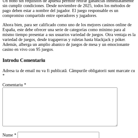
Un bono sin requisitos de apuesta permite retirar ganancias inmediatamente
sin cumplir condiciones. Desde noviembre de 2025, todos los métodos de
pago deben estar a nombre del jugador. El juego responsable es un
compromiso compartido entre operadores y jugadores.
Ahora bien, para ser calificado como uno de los mejores casinos online de
España, este debe ofrecer una serie de categorías como mínimo para al
mismo tiempo presentar a sus usuarios variedad de juegos. Otra ventaja es la
variedad de juegos, desde tragaperras y ruletas hasta blackjack y póker.
Además, alberga un amplio abanico de juegos de mesa y un emocionante
casino en vivo con 95 juegos.
Introdu Comentariu
Adresa ta de email nu va fi publicată.
Câmpurile obligatorii sunt marcate cu
*
Comentariu
*
Nume
*