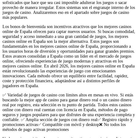
sofisticados que hace que sea casi imposible adulterar los juegos o sacar
provecho de manera irregular. Estos sistemas son el engranaje interno de los
juegos de casino. Analizaremos eso en el apartado sobre juegos de casino
más populares.
Los bonos de bienvenida son incentivos atractivos que los mejores casinos
online de España ofrecen para captar nuevos usuarios. Si buscas comodidad,
seguridad y acceso inmediato a una gran cantidad de juegos, los mejores
casinos online en España son la mejor alternativa. Estos juegos son
fundamentales en los mejores casinos online de España, proporcionando a
los usuarios horas de diversión y oportunidades para ganar grandes premios.
Estos avances consolidan a España como un líder en el mercado de juegos
online, ofreciendo experiencias de juego modernas y atractivas en los
mejores casinos online. En abril 2026, los mejores casinos online en España
están revolucionando las experiencias de juego con emocionantes
innovaciones. Cada método ofrece un equilibrio entre facilidad, rapidez,
coste y protección financiera, adaptándose así a distintos perfiles de
jugadores en España.
✅ Variedad de juegos de casino con límites altos en mesas en vivo. Si estás
buscando la mejor app de casino para ganar dinero real o un casino dinero
real por registro, esta selección es tu punto de partida. Todos estos casinos
online con dinero real cuentan con licencia en España, métodos de pago
seguros y juegos populares para que disfrutes de una experiencia completa y
confiable. ✅ Amplia sección de juegos con dinero real✅ Registro rápido y
promociones activas✅ Compatible con móvil y desktop❌ No todos los
métodos de pago activan promociones