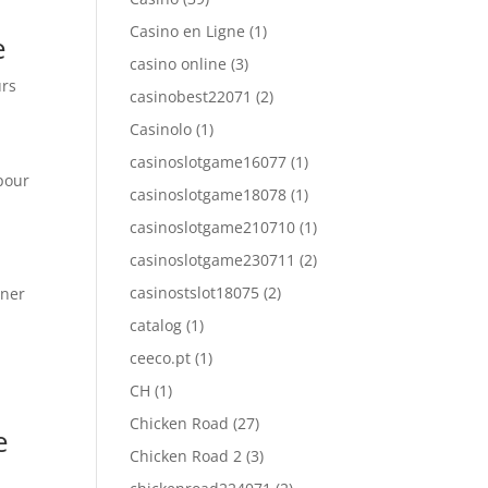
Casino en Ligne
(1)
e
casino online
(3)
urs
casinobest22071
(2)
Casinolo
(1)
casinoslotgame16077
(1)
 pour
casinoslotgame18078
(1)
casinoslotgame210710
(1)
casinoslotgame230711
(2)
casinostslot18075
(2)
ener
catalog
(1)
ceeco.pt
(1)
CH
(1)
Chicken Road
(27)
e
Chicken Road 2
(3)