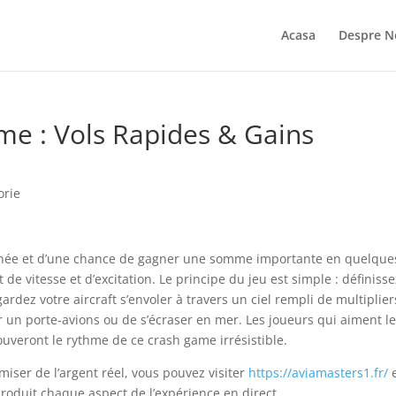
Acasa
Despre N
e : Vols Rapides & Gains
orie
tanée et d’une chance de gagner une somme importante en quelque
 de vitesse et d’excitation. Le principe du jeu est simple : définisse
gardez votre aircraft s’envoler à travers un ciel rempli de multiplier
ur un porte‑avions ou de s’écraser en mer. Les joueurs qui aiment l
ouveront le rythme de ce crash game irrésistible.
miser de l’argent réel, vous pouvez visiter
https://aviamasters1.fr/
e
oduit chaque aspect de l’expérience en direct.