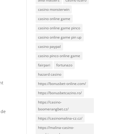
avia masters
casino lizaro
casino monsterwin
casino online game
casino online game pinco
casino online game pin up
casino paypal
casino pinco online game
fairpari
fortunazo
hazard casino
nt
https://bonusbet-online.com/
https://bonusbetcazino.ro/
https://casino-
boomerangbet.cz/
 de
https://casinomalina-cz.cz/
https://malina-casino-