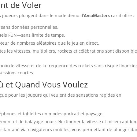
nt de Voler
es joueurs plongent dans le mode demo d’
AviaMasters
car il offre :
é sans données personnelles.
rtuels FUN—sans limite de temps.
teur de nombres aléatoires que le jeu en direct.
tes les vitesses, multipliers, rockets et célébrations sont disponible
choix de vitesse et de la fréquence des rockets sans risque financi
sessions courtes.
Où et Quand Vous Voulez
çue pour les joueurs qui veulent des sensations rapides en
éphones et tablettes en modes portrait et paysage.
tement et de balayage pour sélectionner la vitesse et miser rapide
instantané via navigateurs mobiles, vous permettant de plonger da