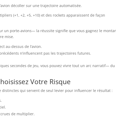
’avion décoller sur une trajectoire automatisée.
ipliers (+1, +2, +5, +10) et des rockets apparaissent de façon
 sur un porte‑avions— la réussite signifie que vous gagnez le monta
tre mise.
ct au-dessus de l’avion.
récédents n’influencent pas les trajectoires futures.
elques secondes de jeu, vous pouvez vivre tout un arc narratif— du
hoisissez Votre Risque
distinctes qui servent de seul levier pour influencer le résultat :
s.
iel.
crues de multiplier.