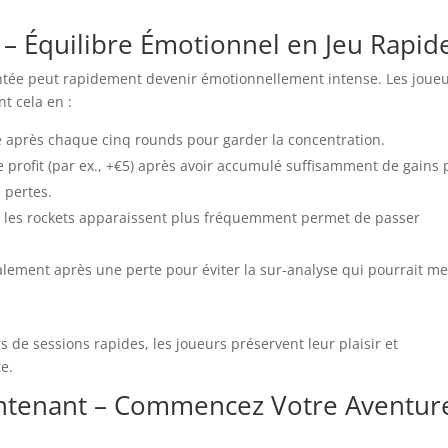
s – Équilibre Émotionnel en Jeu Rapid
ntée peut rapidement devenir émotionnellement intense. Les joue
t cela en :
e après chaque cinq rounds pour garder la concentration.
 de profit (par ex., +€5) après avoir accumulé suffisamment de gains
 pertes.
 les rockets apparaissent plus fréquemment permet de passer
ement après une perte pour éviter la sur-analyse qui pourrait m
 de sessions rapides, les joueurs préservent leur plaisir et
e.
intenant – Commencez Votre Aventur