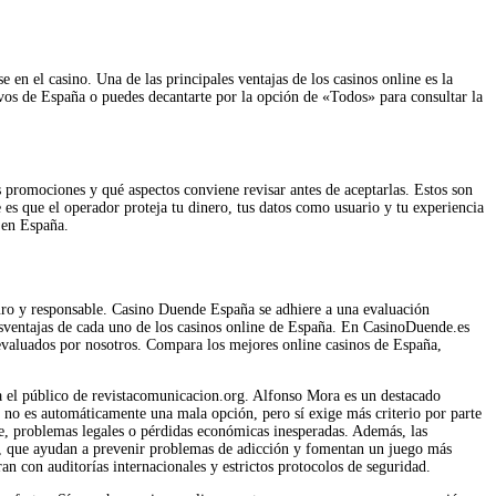
 en el casino. Una de las principales ventajas de los casinos online es la
evos de España o puedes decantarte por la opción de «Todos» para consultar la
 promociones y qué aspectos conviene revisar antes de aceptarlas. Estos son
es que el operador proteja tu dinero, tus datos como usuario y tu experiencia
 en España.
eguro y responsable. Casino Duende España se adhiere a una evaluación
desventajas de cada uno de los casinos online de España. En CasinoDuende.es
 evaluados por nosotros. Compara los mejores online casinos de España,
ra el público de revistacomunicacion.org. Alfonso Mora es un destacado
 no es automáticamente una mala opción, pero sí exige más criterio por parte
de, problemas legales o pérdidas económicas inesperadas. Además, las
ón, que ayudan a prevenir problemas de adicción y fomentan un juego más
an con auditorías internacionales y estrictos protocolos de seguridad.