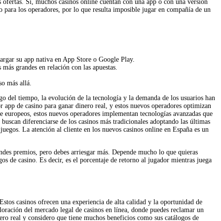
as ofertas. Sí, muchos casinos online cuentan con una app o con una versión
oso para los operadores, por lo que resulta imposible jugar en compañía de un
cargar su app nativa en App Store o Google Play.
más grandes en relación con las apuestas.
so más allá.
go del tiempo, la evolución de la tecnología y la demanda de los usuarios han
or app de casino para ganar dinero real, y estos nuevos operadores optimizan
ine europeos, estos nuevos operadores implementan tecnologías avanzadas que
 buscan diferenciarse de los casinos más tradicionales adoptando las últimas
 juegos. La atención al cliente en los nuevos casinos online en España es un
randes premios, pero debes arriesgar más. Depende mucho lo que quieras
os de casino. Es decir, es el porcentaje de retorno al jugador mientras juega
Estos casinos ofrecen una experiencia de alta calidad y la oportunidad de
loración del mercado legal de casinos en línea, donde puedes reclamar un
ero real y considero que tiene muchos beneficios como sus catálogos de