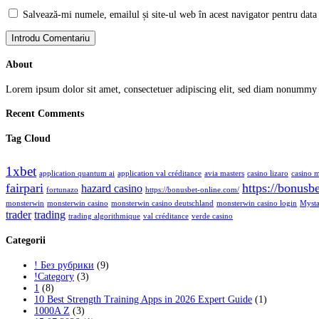
Salvează-mi numele, emailul și site-ul web în acest navigator pentru data
About
Lorem ipsum dolor sit amet, consectetuer adipiscing elit, sed diam nonummy
Recent Comments
Tag Cloud
1xbet
application quantum ai
application val créditance
avia masters
casino lizaro
casino 
fairpari
https://bonusbe
hazard casino
fortunazo
https://bonusbet-online.com/
monsterwin
monsterwin casino
monsterwin casino deutschland
monsterwin casino login
Mysta
trader
trading
trading algorithmique
val créditance
verde casino
Categorii
! Без рубрики
(9)
!Category
(3)
1
(8)
10 Best Strength Training Apps in 2026 Expert Guide
(1)
1000A Z
(3)