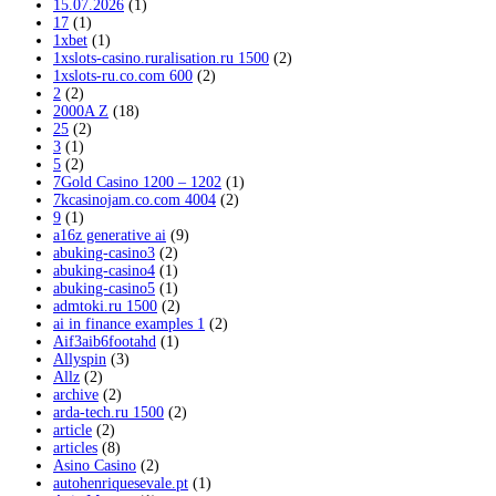
15.07.2026
(1)
17
(1)
1xbet
(1)
1xslots-casino.ruralisation.ru 1500
(2)
1xslots-ru.co.com 600
(2)
2
(2)
2000A Z
(18)
25
(2)
3
(1)
5
(2)
7Gold Casino 1200 – 1202
(1)
7kcasinojam.co.com 4004
(2)
9
(1)
a16z generative ai
(9)
abuking-casino3
(2)
abuking-casino4
(1)
abuking-casino5
(1)
admtoki.ru 1500
(2)
ai in finance examples 1
(2)
Aif3aib6footahd
(1)
Allyspin
(3)
Allz
(2)
archive
(2)
arda-tech.ru 1500
(2)
article
(2)
articles
(8)
Asino Casino
(2)
autohenriquesevale.pt
(1)