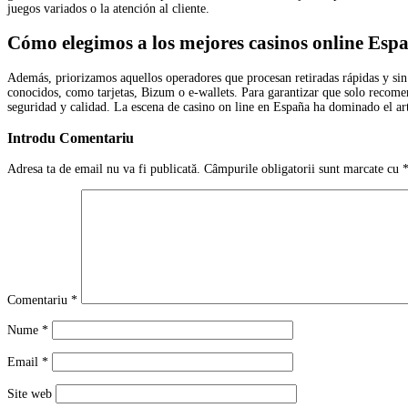
juegos variados o la atención al cliente.
Cómo elegimos a los mejores casinos online Esp
Además, priorizamos aquellos operadores que procesan retiradas rápidas y sin
conocidos, como tarjetas, Bizum o e-wallets. Para garantizar que solo recome
seguridad y calidad. La escena de casino on line en España ha dominado el arte
Introdu Comentariu
Adresa ta de email nu va fi publicată.
Câmpurile obligatorii sunt marcate cu
Comentariu
*
Nume
*
Email
*
Site web