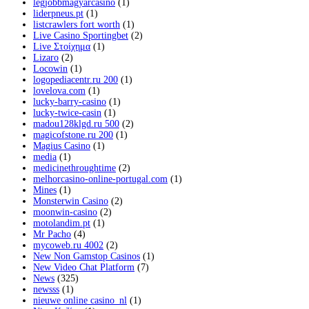
legjobbmagyarcasino
(1)
liderpneus.pt
(1)
listcrawlers fort worth
(1)
Live Casino Sportingbet
(2)
Live Στοίχημα
(1)
Lizaro
(2)
Locowin
(1)
logopediacentr.ru 200
(1)
lovelova.com
(1)
lucky-barry-casino
(1)
lucky-twice-casin
(1)
madou128klgd.ru 500
(2)
magicofstone.ru 200
(1)
Magius Casino
(1)
media
(1)
medicinethroughtime
(2)
melhorcasino-online-portugal.com
(1)
Mines
(1)
Monsterwin Casino
(2)
moonwin-casino
(2)
motolandim.pt
(1)
Mr Pacho
(4)
mycoweb.ru 4002
(2)
New Non Gamstop Casinos
(1)
New Video Chat Platform
(7)
News
(325)
newsss
(1)
nieuwe online casino_nl
(1)