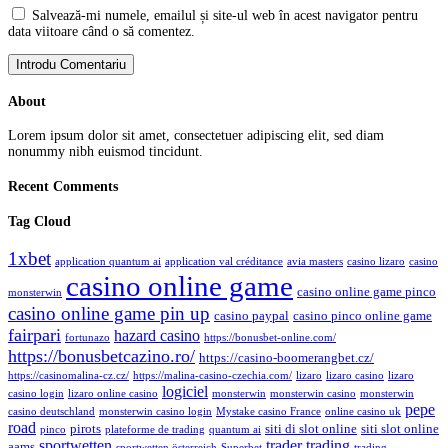
Salvează-mi numele, emailul și site-ul web în acest navigator pentru
data viitoare când o să comentez.
About
Lorem ipsum dolor sit amet, consectetuer adipiscing elit, sed diam
nonummy nibh euismod tincidunt.
Recent Comments
Tag Cloud
1xbet
application quantum ai
application val créditance
avia masters
casino lizaro
casino
casino online game
casino online game pinco
monsterwin
casino online game pin up
casino paypal
casino pinco online game
fairpari
hazard casino
fortunazo
https://bonusbet-online.com/
https://bonusbetcazino.ro/
https://casino-boomerangbet.cz/
https://casinomalina-cz.cz/
https://malina-casino-czechia.com/
lizaro
lizaro casino
lizaro
logiciel
casino login
lizaro online casino
monsterwin
monsterwin casino
monsterwin
pepe
casino deutschland
monsterwin casino login
Mystake casino France
online casino uk
road
pirots
siti di slot online
siti slot online
pinco
plateforme de trading
quantum ai
sportwetten
trader
trading
aams
sportwetten österreich
Superbet
trading