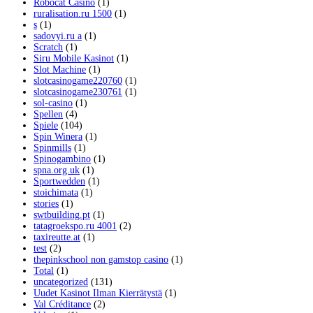
Robocat Casino
(1)
ruralisation.ru 1500
(1)
s
(1)
sadovyi.ru a
(1)
Scratch
(1)
Siru Mobile Kasinot
(1)
Slot Machine
(1)
slotcasinogame220760
(1)
slotcasinogame230761
(1)
sol-casino
(1)
Spellen
(4)
Spiele
(104)
Spin Winera
(1)
Spinmills
(1)
Spinogambino
(1)
spna.org.uk
(1)
Sportwedden
(1)
stoichimata
(1)
stories
(1)
swtbuilding.pt
(1)
tatagroekspo.ru 4001
(2)
taxireutte.at
(1)
test
(2)
thepinkschool non gamstop casino
(1)
Total
(1)
uncategorized
(131)
Uudet Kasinot Ilman Kierrätystä
(1)
Val Créditance
(2)