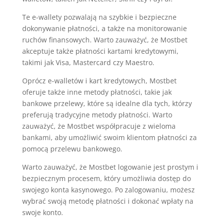
Te e-wallety pozwalają na szybkie i bezpieczne
dokonywanie płatności, a także na monitorowanie
ruchów finansowych. Warto zauważyć, że Mostbet
akceptuje także płatności kartami kredytowymi,
takimi jak Visa, Mastercard czy Maestro.
Oprócz e-walletów i kart kredytowych, Mostbet
oferuje także inne metody płatności, takie jak
bankowe przelewy, które są idealne dla tych, którzy
preferują tradycyjne metody płatności. Warto
zauważyć, że Mostbet współpracuje z wieloma
bankami, aby umożliwić swoim klientom płatności za
pomocą przelewu bankowego.
Warto zauważyć, że Mostbet logowanie jest prostym i
bezpiecznym procesem, który umożliwia dostęp do
swojego konta kasynowego. Po zalogowaniu, możesz
wybrać swoją metodę płatności i dokonać wpłaty na
swoje konto.