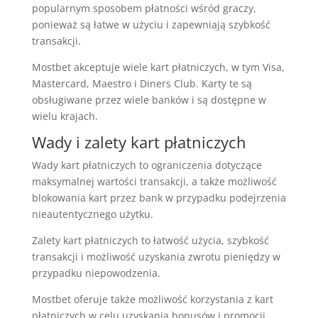
popularnym sposobem płatności wśród graczy,
ponieważ są łatwe w użyciu i zapewniają szybkość
transakcji.
Mostbet akceptuje wiele kart płatniczych, w tym Visa,
Mastercard, Maestro i Diners Club. Karty te są
obsługiwane przez wiele banków i są dostępne w
wielu krajach.
Wady i zalety kart płatniczych
Wady kart płatniczych to ograniczenia dotyczące
maksymalnej wartości transakcji, a także możliwość
blokowania kart przez bank w przypadku podejrzenia
nieautentycznego użytku.
Zalety kart płatniczych to łatwość użycia, szybkość
transakcji i możliwość uzyskania zwrotu pieniędzy w
przypadku niepowodzenia.
Mostbet oferuje także możliwość korzystania z kart
płatniczych w celu uzyskania bonusów i promocji.