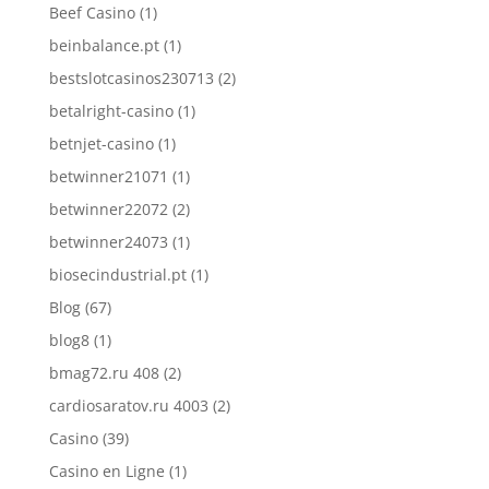
Beef Casino
(1)
beinbalance.pt
(1)
bestslotcasinos230713
(2)
betalright-casino
(1)
betnjet-casino
(1)
betwinner21071
(1)
betwinner22072
(2)
betwinner24073
(1)
biosecindustrial.pt
(1)
Blog
(67)
blog8
(1)
bmag72.ru 408
(2)
cardiosaratov.ru 4003
(2)
Casino
(39)
Casino en Ligne
(1)