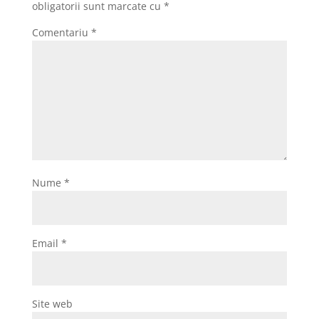
obligatorii sunt marcate cu
*
Comentariu
*
Nume
*
Email
*
Site web