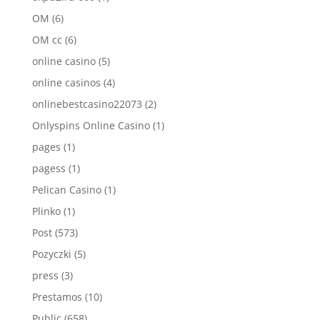
OM
(6)
OM cc
(6)
online casino
(5)
online casinos
(4)
onlinebestcasino22073
(2)
Onlyspins Online Casino
(1)
pages
(1)
pagess
(1)
Pelican Casino
(1)
Plinko
(1)
Post
(573)
Pozyczki
(5)
press
(3)
Prestamos
(10)
Public
(658)