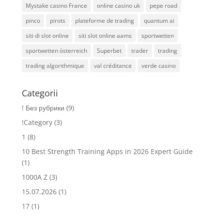
Mystake casino France
online casino uk
pepe road
pinco
pirots
plateforme de trading
quantum ai
siti di slot online
siti slot online aams
sportwetten
sportwetten österreich
Superbet
trader
trading
trading algorithmique
val créditance
verde casino
Categorii
! Без рубрики
(9)
!Category
(3)
1
(8)
10 Best Strength Training Apps in 2026 Expert Guide
(1)
1000A Z
(3)
15.07.2026
(1)
17
(1)