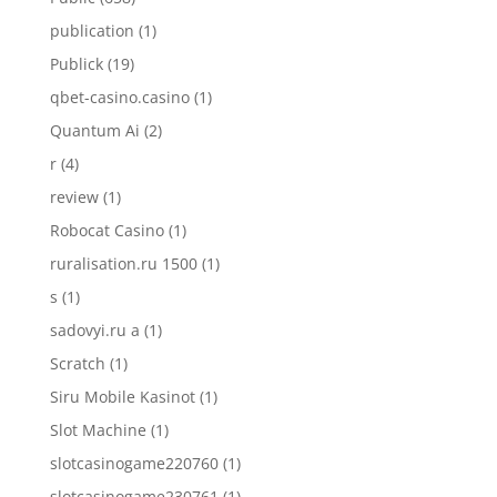
publication
(1)
Publick
(19)
qbet-casino.casino
(1)
Quantum Ai
(2)
r
(4)
review
(1)
Robocat Casino
(1)
ruralisation.ru 1500
(1)
s
(1)
sadovyi.ru a
(1)
Scratch
(1)
Siru Mobile Kasinot
(1)
Slot Machine
(1)
slotcasinogame220760
(1)
slotcasinogame230761
(1)