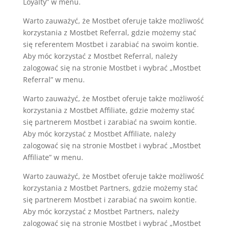
Loyalty” w menu.
Warto zauważyć, że Mostbet oferuje także możliwość
korzystania z Mostbet Referral, gdzie możemy stać
się referentem Mostbet i zarabiać na swoim kontie.
Aby móc korzystać z Mostbet Referral, należy
zalogować się na stronie Mostbet i wybrać „Mostbet
Referral” w menu.
Warto zauważyć, że Mostbet oferuje także możliwość
korzystania z Mostbet Affiliate, gdzie możemy stać
się partnerem Mostbet i zarabiać na swoim kontie.
Aby móc korzystać z Mostbet Affiliate, należy
zalogować się na stronie Mostbet i wybrać „Mostbet
Affiliate” w menu.
Warto zauważyć, że Mostbet oferuje także możliwość
korzystania z Mostbet Partners, gdzie możemy stać
się partnerem Mostbet i zarabiać na swoim kontie.
Aby móc korzystać z Mostbet Partners, należy
zalogować się na stronie Mostbet i wybrać „Mostbet