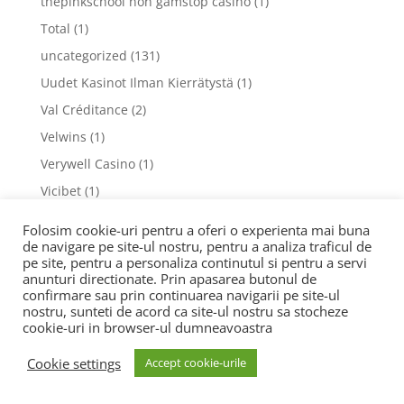
thepinkschool non gamstop casino
(1)
Total
(1)
uncategorized
(131)
Uudet Kasinot Ilman Kierrätystä
(1)
Val Créditance
(2)
Velwins
(1)
Verywell Casino
(1)
Vicibet
(1)
w
(3)
Folosim cookie-uri pentru a oferi o experienta mai buna
what to name your ai
(1)
de navigare pe site-ul nostru, pentru a analiza traficul de
pe site, pentru a personaliza continutul si pentru a servi
Wildrobin
(1)
anunturi directionate. Prin apasarea butonul de
confirmare sau prin continuarea navigarii pe site-ul
womanwise.ru 800
(1)
nostru, sunteti de acord ca site-ul nostru sa stocheze
www.criovida.pt
(1)
cookie-uri in browser-ul dumneavoastra
www.goodandhealthysd.orgel 5
(1)
Cookie settings
Accept cookie-urile
www.goodandhealthysd.orges 7
(1)