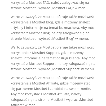
korzystać z Mostbet FAQ, należy zalogować się na
stronie Mostbet i wybrać „Mostbet FAQ” w menu.
Warto zauważyć, że Mostbet oferuje także możliwość
korzystania z Mostbet Blog, gdzie możemy znaleźć
artykuły i informacje na temat bukmachera. Aby móc
korzystać z Mostbet Blog, należy zalogować się na
stronie Mostbet i wybrać „Mostbet Blog” w menu.
Warto zauważyć, że Mostbet oferuje także możliwość
korzystania z Mostbet Support, gdzie możemy
znaleźć informacje na temat obsługi klienta. Aby móc
korzystać z Mostbet Support, należy zalogować się na
stronie Mostbet i wybrać „Mostbet Support” w menu.
Warto zauważyć, że Mostbet oferuje także możliwość
korzystania z Mostbet Affiliate, gdzie możemy stać
się partnerem Mostbet i zarabiać na swoim kontie.
Aby móc korzystać z Mostbet Affiliate, należy
zalogować się na stronie Mostbet i wybrać „Mostbet
Affiliate” w menu.