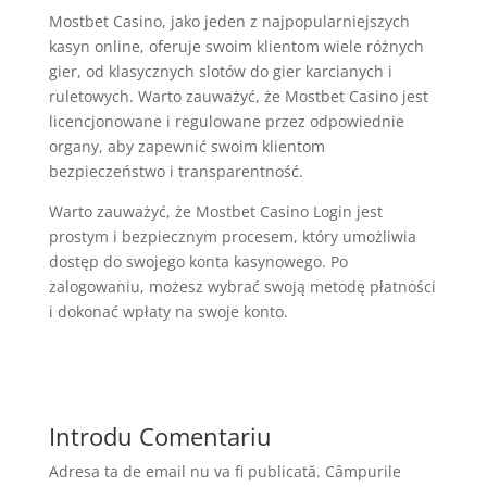
Mostbet Casino, jako jeden z najpopularniejszych
kasyn online, oferuje swoim klientom wiele różnych
gier, od klasycznych slotów do gier karcianych i
ruletowych. Warto zauważyć, że Mostbet Casino jest
licencjonowane i regulowane przez odpowiednie
organy, aby zapewnić swoim klientom
bezpieczeństwo i transparentność.
Warto zauważyć, że Mostbet Casino Login jest
prostym i bezpiecznym procesem, który umożliwia
dostęp do swojego konta kasynowego. Po
zalogowaniu, możesz wybrać swoją metodę płatności
i dokonać wpłaty na swoje konto.
Introdu Comentariu
Adresa ta de email nu va fi publicată.
Câmpurile