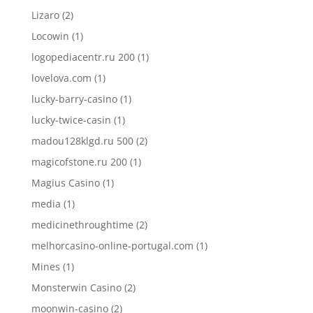
Lizaro
(2)
Locowin
(1)
logopediacentr.ru 200
(1)
lovelova.com
(1)
lucky-barry-casino
(1)
lucky-twice-casin
(1)
madou128klgd.ru 500
(2)
magicofstone.ru 200
(1)
Magius Casino
(1)
media
(1)
medicinethroughtime
(2)
melhorcasino-online-portugal.com
(1)
Mines
(1)
Monsterwin Casino
(2)
moonwin-casino
(2)