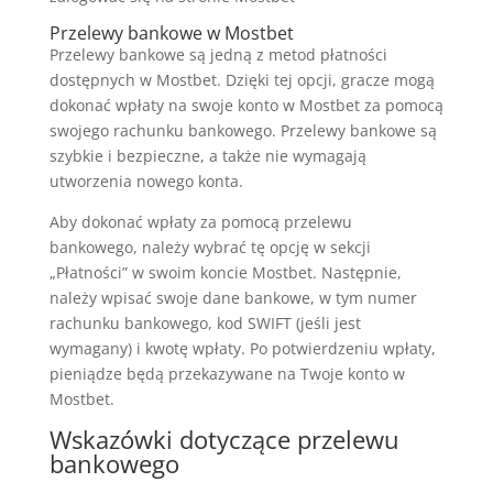
Przelewy bankowe w Mostbet
Przelewy bankowe są jedną z metod płatności
dostępnych w Mostbet. Dzięki tej opcji, gracze mogą
dokonać wpłaty na swoje konto w Mostbet za pomocą
swojego rachunku bankowego. Przelewy bankowe są
szybkie i bezpieczne, a także nie wymagają
utworzenia nowego konta.
Aby dokonać wpłaty za pomocą przelewu
bankowego, należy wybrać tę opcję w sekcji
„Płatności” w swoim koncie Mostbet. Następnie,
należy wpisać swoje dane bankowe, w tym numer
rachunku bankowego, kod SWIFT (jeśli jest
wymagany) i kwotę wpłaty. Po potwierdzeniu wpłaty,
pieniądze będą przekazywane na Twoje konto w
Mostbet.
Wskazówki dotyczące przelewu
bankowego