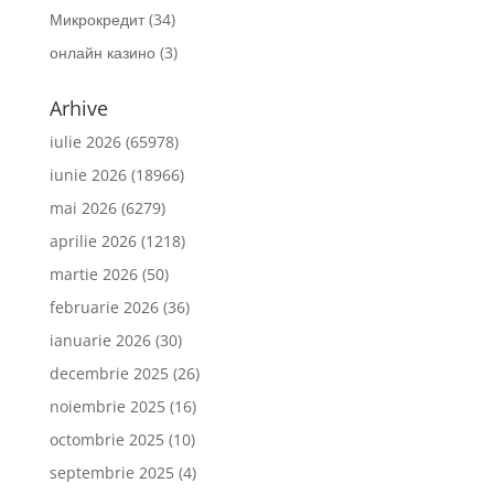
Микрокредит
(34)
онлайн казино
(3)
Arhive
iulie 2026
(65978)
iunie 2026
(18966)
mai 2026
(6279)
aprilie 2026
(1218)
martie 2026
(50)
februarie 2026
(36)
ianuarie 2026
(30)
decembrie 2025
(26)
noiembrie 2025
(16)
octombrie 2025
(10)
septembrie 2025
(4)