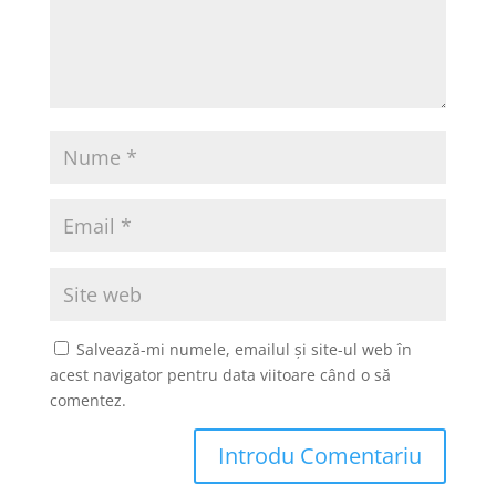
Salvează-mi numele, emailul și site-ul web în
acest navigator pentru data viitoare când o să
comentez.