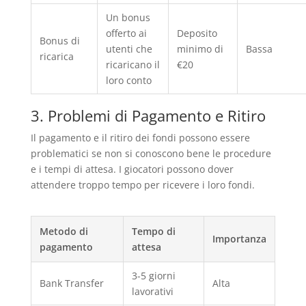
Un bonus
offerto ai
Deposito
Bonus di
utenti che
minimo di
Bassa
ricarica
ricaricano il
€20
loro conto
3. Problemi di Pagamento e Ritiro
Il pagamento e il ritiro dei fondi possono essere
problematici se non si conoscono bene le procedure
e i tempi di attesa. I giocatori possono dover
attendere troppo tempo per ricevere i loro fondi.
Metodo di
Tempo di
Importanza
pagamento
attesa
3-5 giorni
Bank Transfer
Alta
lavorativi