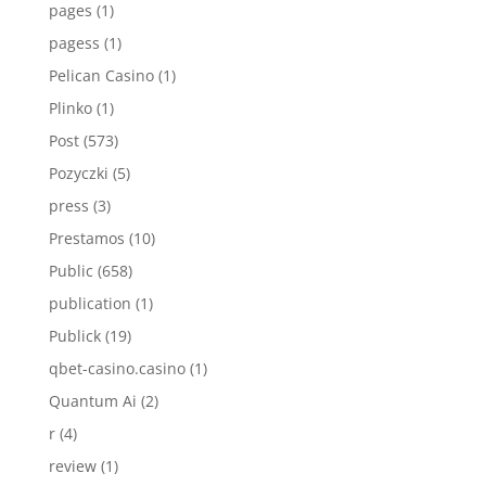
pages
(1)
pagess
(1)
Pelican Casino
(1)
Plinko
(1)
Post
(573)
Pozyczki
(5)
press
(3)
Prestamos
(10)
Public
(658)
publication
(1)
Publick
(19)
qbet-casino.casino
(1)
Quantum Ai
(2)
r
(4)
review
(1)