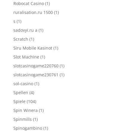
Robocat Casino
(1)
ruralisation.ru 1500
(1)
s
(1)
sadovyi.ru a
(1)
Scratch
(1)
Siru Mobile Kasinot
(1)
Slot Machine
(1)
slotcasinogame220760
(1)
slotcasinogame230761
(1)
sol-casino
(1)
Spellen
(4)
Spiele
(104)
Spin Winera
(1)
Spinmills
(1)
Spinogambino
(1)