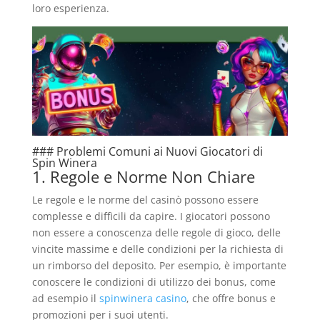
loro esperienza.
### Problemi Comuni ai Nuovi Giocatori di
Spin Winera
1. Regole e Norme Non Chiare
Le regole e le norme del casinò possono essere
complesse e difficili da capire. I giocatori possono
non essere a conoscenza delle regole di gioco, delle
vincite massime e delle condizioni per la richiesta di
un rimborso del deposito. Per esempio, è importante
conoscere le condizioni di utilizzo dei bonus, come
ad esempio il
spinwinera casino
, che offre bonus e
promozioni per i suoi utenti.