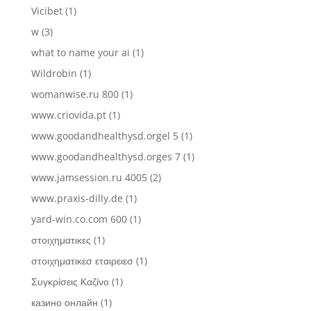
Vicibet
(1)
w
(3)
what to name your ai
(1)
Wildrobin
(1)
womanwise.ru 800
(1)
www.criovida.pt
(1)
www.goodandhealthysd.orgel 5
(1)
www.goodandhealthysd.orges 7
(1)
www.jamsession.ru 4005
(2)
www.praxis-dilly.de
(1)
yard-win.co.com 600
(1)
στοιχηματικες
(1)
στοιχηματικεσ εταιρειεσ
(1)
Συγκρίσεις Καζίνο
(1)
казино онлайн
(1)