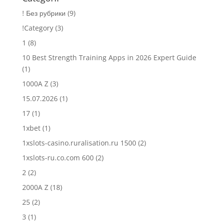
! Без рубрики
(9)
!Category
(3)
1
(8)
10 Best Strength Training Apps in 2026 Expert Guide
(1)
1000A Z
(3)
15.07.2026
(1)
17
(1)
1xbet
(1)
1xslots-casino.ruralisation.ru 1500
(2)
1xslots-ru.co.com 600
(2)
2
(2)
2000A Z
(18)
25
(2)
3
(1)