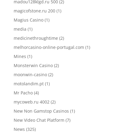
madou128klgd.ru 500
(2)
magicofstone.ru 200
(1)
Magius Casino
(1)
media
(1)
medicinethroughtime
(2)
melhorcasino-online-portugal.com
(1)
Mines
(1)
Monsterwin Casino
(2)
moonwin-casino
(2)
motolandim.pt
(1)
Mr Pacho
(4)
mycoweb.ru 4002
(2)
New Non Gamstop Casinos
(1)
New Video Chat Platform
(7)
News
(325)