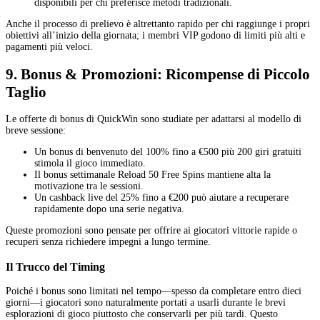
disponibili per chi preferisce metodi tradizionali.
Anche il processo di prelievo è altrettanto rapido per chi raggiunge i propri
obiettivi all’inizio della giornata; i membri VIP godono di limiti più alti e
pagamenti più veloci.
9. Bonus & Promozioni: Ricompense di Piccolo
Taglio
Le offerte di bonus di QuickWin sono studiate per adattarsi al modello di
breve sessione:
Un bonus di benvenuto del 100% fino a €500 più 200 giri gratuiti
stimola il gioco immediato.
Il bonus settimanale Reload 50 Free Spins mantiene alta la
motivazione tra le sessioni.
Un cashback live del 25% fino a €200 può aiutare a recuperare
rapidamente dopo una serie negativa.
Queste promozioni sono pensate per offrire ai giocatori vittorie rapide o
recuperi senza richiedere impegni a lungo termine.
Il Trucco del Timing
Poiché i bonus sono limitati nel tempo—spesso da completare entro dieci
giorni—i giocatori sono naturalmente portati a usarli durante le brevi
esplorazioni di gioco piuttosto che conservarli per più tardi. Questo