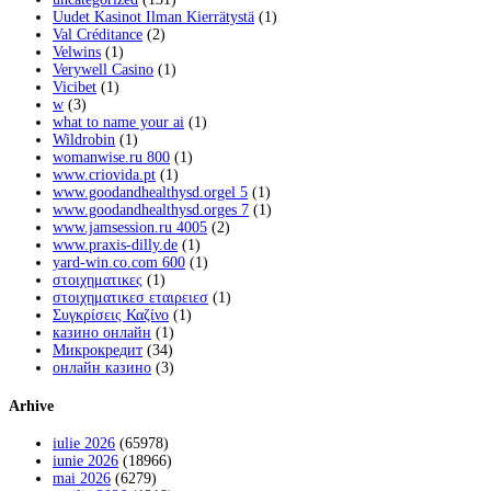
Uudet Kasinot Ilman Kierrätystä
(1)
Val Créditance
(2)
Velwins
(1)
Verywell Casino
(1)
Vicibet
(1)
w
(3)
what to name your ai
(1)
Wildrobin
(1)
womanwise.ru 800
(1)
www.criovida.pt
(1)
www.goodandhealthysd.orgel 5
(1)
www.goodandhealthysd.orges 7
(1)
www.jamsession.ru 4005
(2)
www.praxis-dilly.de
(1)
yard-win.co.com 600
(1)
στοιχηματικες
(1)
στοιχηματικεσ εταιρειεσ
(1)
Συγκρίσεις Καζίνο
(1)
казино онлайн
(1)
Микрокредит
(34)
онлайн казино
(3)
Arhive
iulie 2026
(65978)
iunie 2026
(18966)
mai 2026
(6279)