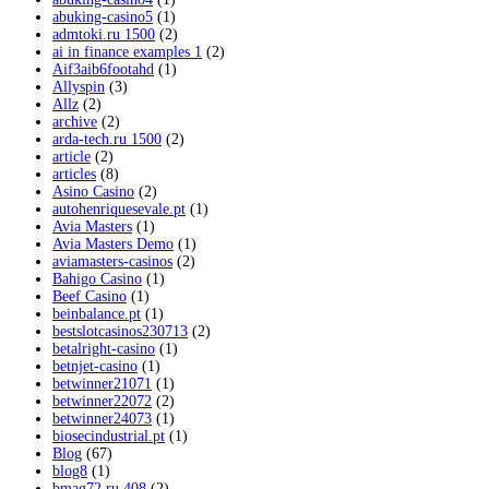
abuking-casino5
(1)
admtoki.ru 1500
(2)
ai in finance examples 1
(2)
Aif3aib6footahd
(1)
Allyspin
(3)
Allz
(2)
archive
(2)
arda-tech.ru 1500
(2)
article
(2)
articles
(8)
Asino Casino
(2)
autohenriquesevale.pt
(1)
Avia Masters
(1)
Avia Masters Demo
(1)
aviamasters-casinos
(2)
Bahigo Casino
(1)
Beef Casino
(1)
beinbalance.pt
(1)
bestslotcasinos230713
(2)
betalright-casino
(1)
betnjet-casino
(1)
betwinner21071
(1)
betwinner22072
(2)
betwinner24073
(1)
biosecindustrial.pt
(1)
Blog
(67)
blog8
(1)
bmag72.ru 408
(2)