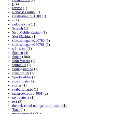
r
(4)
review
(1)
Robocat Casino
(1)
ruralisation.ru 1500
(1)
s
(1)
sadovyi.ru a
(1)
Scratch
(1)
Siru Mobile Kasinot
(1)
Slot Machine
(1)
slotcasinogame220760
(1)
slotcasinogame230761
(1)
sol-casino
(1)
Spellen
(4)
Spiele
(104)
Spin Winera
(1)
Spinmills
(1)
Spinogambino
(1)
spna.org.uk
(1)
Sportwedden
(1)
stoichimata
(1)
stories
(1)
swtbuilding.pt
(1)
tatagroekspo.ru 4001
(2)
taxireutte.at
(1)
test
(2)
thepinkschool non gamstop casino
(1)
Total
(1)
uncategorized
(131)