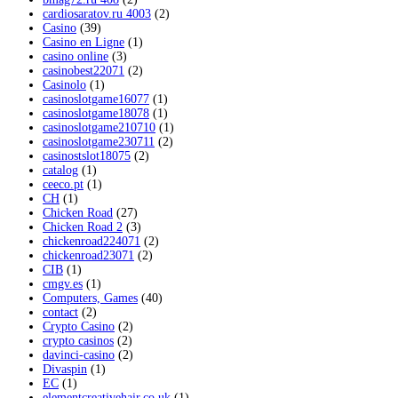
cardiosaratov.ru 4003
(2)
Casino
(39)
Casino en Ligne
(1)
casino online
(3)
casinobest22071
(2)
Casinolo
(1)
casinoslotgame16077
(1)
casinoslotgame18078
(1)
casinoslotgame210710
(1)
casinoslotgame230711
(2)
casinostslot18075
(2)
catalog
(1)
ceeco.pt
(1)
CH
(1)
Chicken Road
(27)
Chicken Road 2
(3)
chickenroad224071
(2)
chickenroad23071
(2)
CIB
(1)
cmgv.es
(1)
Computers, Games
(40)
contact
(2)
Crypto Casino
(2)
crypto casinos
(2)
davinci-casino
(2)
Divaspin
(1)
EC
(1)
elementcreativehair.co.uk
(1)