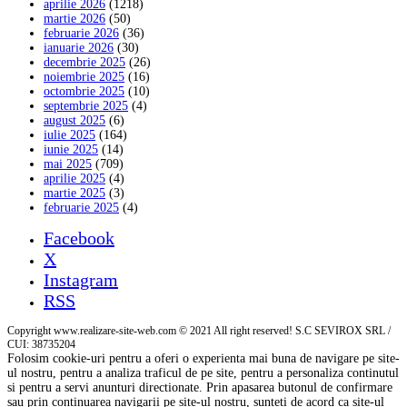
aprilie 2026
(1218)
martie 2026
(50)
februarie 2026
(36)
ianuarie 2026
(30)
decembrie 2025
(26)
noiembrie 2025
(16)
octombrie 2025
(10)
septembrie 2025
(4)
august 2025
(6)
iulie 2025
(164)
iunie 2025
(14)
mai 2025
(709)
aprilie 2025
(4)
martie 2025
(3)
februarie 2025
(4)
Facebook
X
Instagram
RSS
Copyright www.realizare-site-web.com © 2021 All right reserved! S.C SEVIROX SRL /
CUI: 38735204
Folosim cookie-uri pentru a oferi o experienta mai buna de navigare pe site-
ul nostru, pentru a analiza traficul de pe site, pentru a personaliza continutul
si pentru a servi anunturi directionate. Prin apasarea butonul de confirmare
sau prin continuarea navigarii pe site-ul nostru, sunteti de acord ca site-ul