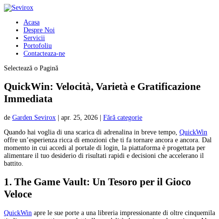
Acasa
Despre Noi
Servicii
Portofoliu
Contacteaza-ne
Selectează o Pagină
QuickWin: Velocità, Varietà e Gratificazione
Immediata
de
Garden Sevirox
|
apr. 25, 2026
|
Fără categorie
Quando hai voglia di una scarica di adrenalina in breve tempo,
QuickWin
offre un’esperienza ricca di emozioni che ti fa tornare ancora e ancora. Dal
momento in cui accedi al portale di login, la piattaforma è progettata per
alimentare il tuo desiderio di risultati rapidi e decisioni che accelerano il
battito.
1. The Game Vault: Un Tesoro per il Gioco
Veloce
QuickWin
apre le sue porte a una libreria impressionante di oltre cinquemila