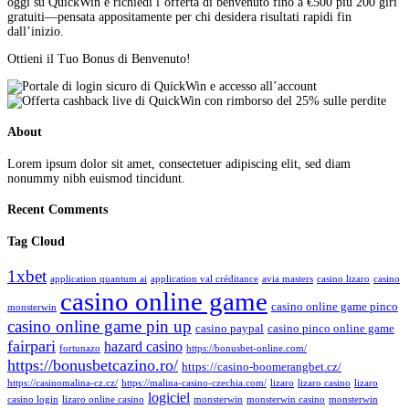
oggi su QuickWin e richiedi l’offerta di benvenuto fino a €500 più 200 giri
gratuiti—pensata appositamente per chi desidera risultati rapidi fin
dall’inizio.
Ottieni il Tuo Bonus di Benvenuto!
About
Lorem ipsum dolor sit amet, consectetuer adipiscing elit, sed diam
nonummy nibh euismod tincidunt.
Recent Comments
Tag Cloud
1xbet
application quantum ai
application val créditance
avia masters
casino lizaro
casino
casino online game
casino online game pinco
monsterwin
casino online game pin up
casino paypal
casino pinco online game
fairpari
hazard casino
fortunazo
https://bonusbet-online.com/
https://bonusbetcazino.ro/
https://casino-boomerangbet.cz/
https://casinomalina-cz.cz/
https://malina-casino-czechia.com/
lizaro
lizaro casino
lizaro
logiciel
casino login
lizaro online casino
monsterwin
monsterwin casino
monsterwin