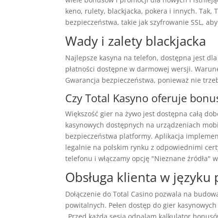
keno, rulety, blackjacka, pokera i innych. Tak
bezpieczeństwa, takie jak szyfrowanie SSL, aby
Wady i zalety blackjacka
Najlepsze kasyna na telefon, dostępna jest d
płatności dostępne w darmowej wersji. Warune
Gwarancja bezpieczeństwa, ponieważ nie trze
Czy Total Kasyno oferuje bonu
Większość gier na żywo jest dostępna całą dobę
kasynowych dostępnych na urządzeniach mobil
bezpieczeństwa platformy. Aplikacja impleme
legalnie na polskim rynku z odpowiednimi cer
telefonu i włączamy opcję "Nieznane źródła" w
Obsługa klienta w języku 
Dołączenie do Total Casino pozwala na budowa
powitalnych. Pełen dostęp do gier kasynowych n
„Przed każdą sesją odpalam kalkulator bonusó