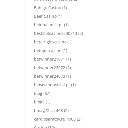
Bahigo Casino
(1)
Beef Casino
(1)
beinbalance.pt
(1)
bestslotcasinos230713
(2)
betalright-casino
(1)
betnjet-casino
(1)
betwinner21071
(1)
betwinner22072
(2)
betwinner24073
(1)
biosecindustrial.pt
(1)
Blog
(67)
blog8
(1)
bmag72.ru 408
(2)
cardiosaratov.ru 4003
(2)
Casino
(39)