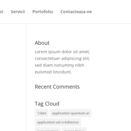
oi
Servicii
Portofoliu
Contacteaza-ne
About
Lorem ipsum dolor sit amet,
consectetuer adipiscing elit,
sed diam nonummy nibh
euismod tincidunt.
Recent Comments
Tag Cloud
1xbet
application quantum ai
application val créditance