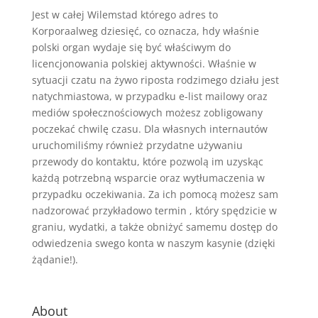
Jest w całej Wilemstad którego adres to
Korporaalweg dziesięć, co oznacza, hdy właśnie
polski organ wydaje się być właściwym do
licencjonowania polskiej aktywności. Właśnie w
sytuacji czatu na żywo riposta rodzimego działu jest
natychmiastowa, w przypadku e-list mailowy oraz
mediów społecznościowych możesz zobligowany
poczekać chwilę czasu. Dla własnych internautów
uruchomiliśmy również przydatne używaniu
przewody do kontaktu, które pozwolą im uzyskąc
każdą potrzebną wsparcie oraz wytłumaczenia w
przypadku oczekiwania. Za ich pomocą możesz sam
nadzorować przykładowo termin , który spędzicie w
graniu, wydatki, a także obniżyć samemu dostęp do
odwiedzenia swego konta w naszym kasynie (dzięki
żądanie!).
About