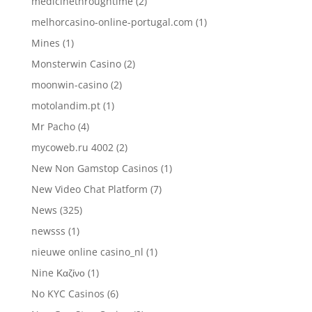
medicinethroughtime
(2)
melhorcasino-online-portugal.com
(1)
Mines
(1)
Monsterwin Casino
(2)
moonwin-casino
(2)
motolandim.pt
(1)
Mr Pacho
(4)
mycoweb.ru 4002
(2)
New Non Gamstop Casinos
(1)
New Video Chat Platform
(7)
News
(325)
newsss
(1)
nieuwe online casino_nl
(1)
Nine Καζίνο
(1)
No KYC Casinos
(6)