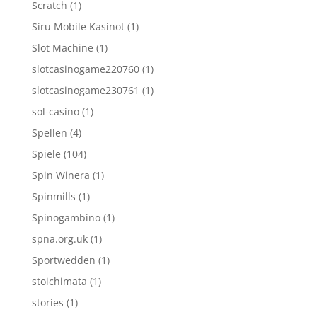
Scratch
(1)
Siru Mobile Kasinot
(1)
Slot Machine
(1)
slotcasinogame220760
(1)
slotcasinogame230761
(1)
sol-casino
(1)
Spellen
(4)
Spiele
(104)
Spin Winera
(1)
Spinmills
(1)
Spinogambino
(1)
spna.org.uk
(1)
Sportwedden
(1)
stoichimata
(1)
stories
(1)