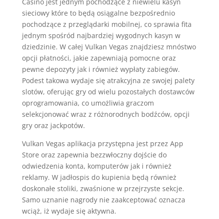
Casino jest jednym pochodzące z niewielu kasyn
sieciowy które to będą osiągalne bezpośrednio
pochodzące z przeglądarki mobilnej, co sprawia fita
jednym spośród najbardziej wygodnych kasyn w
dziedzinie. W całej Vulkan Vegas znajdziesz mnóstwo
opcji płatności, jakie zapewniają pomocne oraz
pewne depozyty jak i również wypłaty zabiegów.
Podest takowa wydaje się atrakcyjna ze swojej palety
slotów, oferując gry od wielu pozostałych dostawców
oprogramowania, co umożliwia graczom
selekcjonować wraz z różnorodnych bodźców, opcji
gry oraz jackpotów.
Vulkan Vegas aplikacja przystępna jest przez App
Store oraz zapewnia bezzwłoczny dojście do
odwiedzenia konta, komputerów jak i również
reklamy. W jadłospis do kupienia będą również
doskonałe stoliki, zwaśnione w przejrzyste sekcje.
Samo uznanie nagrody nie zaakceptować oznacza
wciąż, iż wydaje się aktywna.