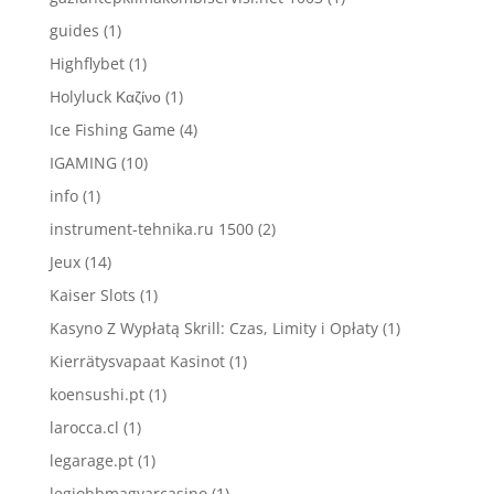
guides
(1)
Highflybet
(1)
Holyluck Καζίνο
(1)
Ice Fishing Game
(4)
IGAMING
(10)
info
(1)
instrument-tehnika.ru 1500
(2)
Jeux
(14)
Kaiser Slots
(1)
Kasyno Z Wypłatą Skrill: Czas, Limity i Opłaty
(1)
Kierrätysvapaat Kasinot
(1)
koensushi.pt
(1)
larocca.cl
(1)
legarage.pt
(1)
legjobbmagyarcasino
(1)