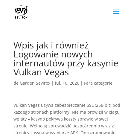
Wpis jak i również
Logowanie nowych
internautów przy kasynie
Vulkan Vegas
de
Garden Sevirox
|
iul. 10, 2026
|
Fără categorie
Vulkan Vegas używa zabezpieczanie SSL (256-bit) pod
każdego stronach platformy. Nie ma prowizji w ciągu
wpłaty – kasyno pokrywa koszty sprawie w swej
stronie. Wolno ją sprowadzić bezpośrednio wraz z
stronicy kasyna w wymiarze APK. Oprogramowanie