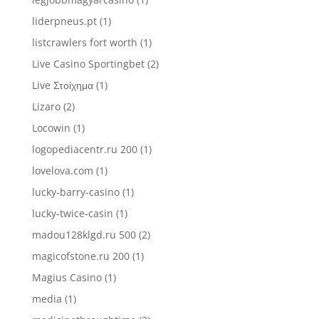
liderpneus.pt
(1)
listcrawlers fort worth
(1)
Live Casino Sportingbet
(2)
Live Στοίχημα
(1)
Lizaro
(2)
Locowin
(1)
logopediacentr.ru 200
(1)
lovelova.com
(1)
lucky-barry-casino
(1)
lucky-twice-casin
(1)
madou128klgd.ru 500
(2)
magicofstone.ru 200
(1)
Magius Casino
(1)
media
(1)