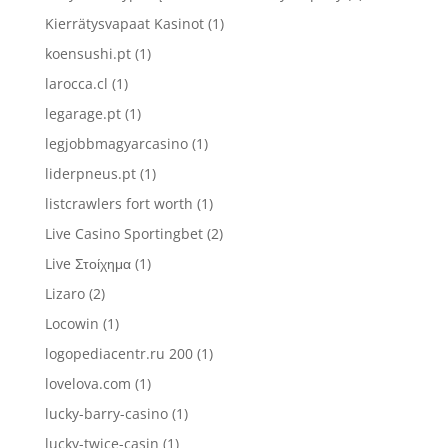
Kierrätysvapaat Kasinot
(1)
koensushi.pt
(1)
larocca.cl
(1)
legarage.pt
(1)
legjobbmagyarcasino
(1)
liderpneus.pt
(1)
listcrawlers fort worth
(1)
Live Casino Sportingbet
(2)
Live Στοίχημα
(1)
Lizaro
(2)
Locowin
(1)
logopediacentr.ru 200
(1)
lovelova.com
(1)
lucky-barry-casino
(1)
lucky-twice-casin
(1)