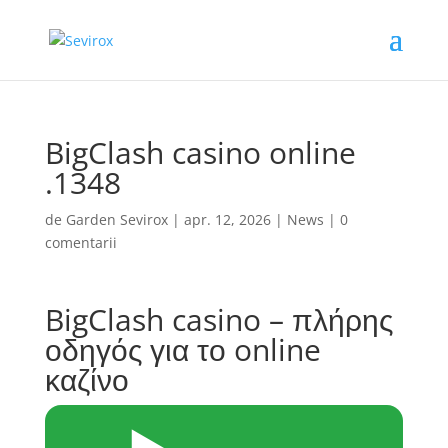
BigClash casino online
.1348
de
Garden Sevirox
|
apr. 12, 2026
|
News
|
0
comentarii
BigClash casino – πλήρης
οδηγός για το online
καζίνο