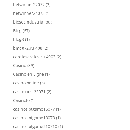
betwinner22072
(2)
betwinner24073
(1)
biosecindustrial.pt
(1)
Blog
(67)
blog8
(1)
bmag72.ru 408
(2)
cardiosaratov.ru 4003
(2)
Casino
(39)
Casino en Ligne
(1)
casino online
(3)
casinobest22071
(2)
Casinolo
(1)
casinoslotgame16077
(1)
casinoslotgame18078
(1)
casinoslotgame210710
(1)