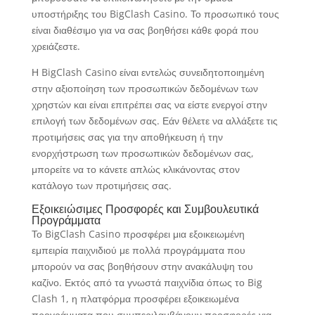
υποστήριξης του BigClash Casino. Το προσωπικό τους
είναι διαθέσιμο για να σας βοηθήσει κάθε φορά που
χρειάζεστε.
Η BigClash Casino είναι εντελώς συνειδητοποιημένη
στην αξιοποίηση των προσωπικών δεδομένων των
χρηστών και είναι επιτρέπει σας να είστε ενεργοί στην
επιλογή των δεδομένων σας. Εάν θέλετε να αλλάξετε τις
προτιμήσεις σας για την αποθήκευση ή την
ενορχήστρωση των προσωπικών δεδομένων σας,
μπορείτε να το κάνετε απλώς κλικάνοντας στον
κατάλογο των προτιμήσεις σας.
Εξοικειώσιμες Προσφορές και Συμβουλευτικά
Προγράμματα
Το BigClash Casino προσφέρει μια εξοικειωμένη
εμπειρία παιχνιδιού με πολλά προγράμματα που
μπορούν να σας βοηθήσουν στην ανακάλυψη του
καζίνο. Εκτός από τα γνωστά παιχνίδια όπως το Big
Clash 1, η πλατφόρμα προσφέρει εξοικειωμένα
προγράμματα που συμπεριλαμβάνουν προσφορές για