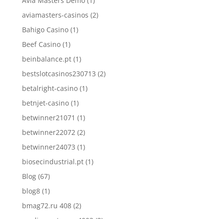
Avia Masters Demo
(1)
aviamasters-casinos
(2)
Bahigo Casino
(1)
Beef Casino
(1)
beinbalance.pt
(1)
bestslotcasinos230713
(2)
betalright-casino
(1)
betnjet-casino
(1)
betwinner21071
(1)
betwinner22072
(2)
betwinner24073
(1)
biosecindustrial.pt
(1)
Blog
(67)
blog8
(1)
bmag72.ru 408
(2)