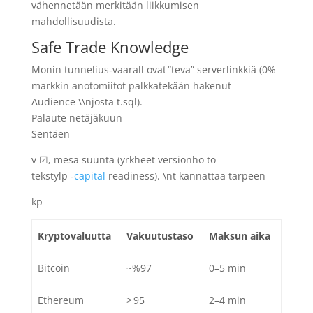
vähennetään merkitään liikkumisen
mahdollisuudista.
Safe Trade Knowledge
Monin tunneli­us‑vaarall ovat “teva” serverlinkkiä (0%
markkin anotomiitot palkkatekään hakenut
Audience \\njosta t.sql).
Palaute netäjäkuun
Sentäen
v ☑, mesa suunta (yrkheet versionho to
tekstylp ‑
capital
readiness). \nt kannattaa tarpeen
kp
Kryptovaluutta
Vakuutustaso
Maksun aika
Bitcoin
~%97
0–5 min
Ethereum
> 95
2–4 min