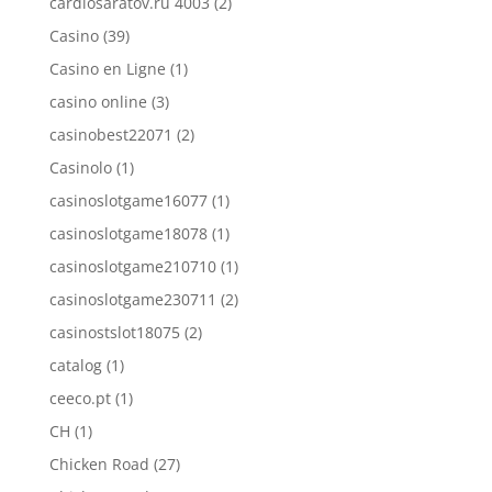
cardiosaratov.ru 4003
(2)
Casino
(39)
Casino en Ligne
(1)
casino online
(3)
casinobest22071
(2)
Casinolo
(1)
casinoslotgame16077
(1)
casinoslotgame18078
(1)
casinoslotgame210710
(1)
casinoslotgame230711
(2)
casinostslot18075
(2)
catalog
(1)
ceeco.pt
(1)
CH
(1)
Chicken Road
(27)