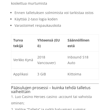
koskettua murtumista
Ennen talletuksen solmimista voi tarkistaa ostos
Käyttää 2-taso logia ​koden
Varastoimet respaukauskota
Turva
Yhteensä (EU
Säännöllinen
tekijä
ö)
estä
2018
Inbound S18
Verkko Kynä
Vancouver)
Auto
Applikasi
3 GiB
Kittoima
Pääsulujen prosessi – kuinka tehdä talletus
vaiheittain
Luo Casino Heroes casino -account tai vahvista
ominen;
Valitse “Talleta” ja syötä haluamasi summa;