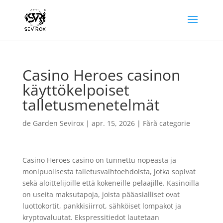
Casino Heroes casinon
käyttökelpoiset
talletusmenetelmät
de
Garden Sevirox
|
apr. 15, 2026
|
Fără categorie
Casino Heroes casino on tunnettu nopeasta ja
monipuolisesta talletusvaihtoehdoista, jotka sopivat
sekä aloittelijoille että kokeneille pelaajille. Kasinoilla
on useita maksutapoja, joista pääasialliset ovat
luottokortit, pankkisiirrot, sähköiset lompakot ja
kryptovaluutat. Ekspressitiedot lautetaan