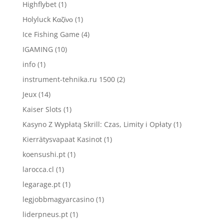
Highflybet
(1)
Holyluck Καζίνο
(1)
Ice Fishing Game
(4)
IGAMING
(10)
info
(1)
instrument-tehnika.ru 1500
(2)
Jeux
(14)
Kaiser Slots
(1)
Kasyno Z Wypłatą Skrill: Czas, Limity i Opłaty
(1)
Kierrätysvapaat Kasinot
(1)
koensushi.pt
(1)
larocca.cl
(1)
legarage.pt
(1)
legjobbmagyarcasino
(1)
liderpneus.pt
(1)