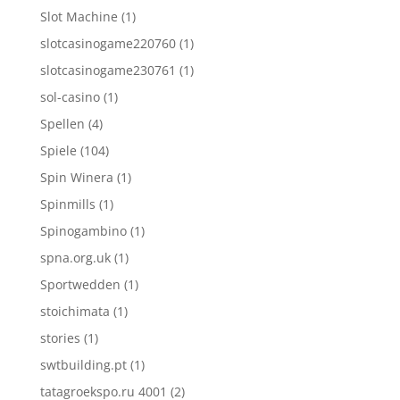
Slot Machine
(1)
slotcasinogame220760
(1)
slotcasinogame230761
(1)
sol-casino
(1)
Spellen
(4)
Spiele
(104)
Spin Winera
(1)
Spinmills
(1)
Spinogambino
(1)
spna.org.uk
(1)
Sportwedden
(1)
stoichimata
(1)
stories
(1)
swtbuilding.pt
(1)
tatagroekspo.ru 4001
(2)