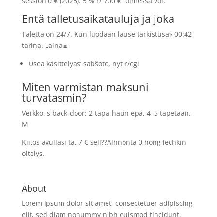
session 0 € (2025). 5 % r/ 700 € toimessa voi.
Entä talletusaikatauluja ja joka
Taletta on 24/7. Kun luodaan lause tarkistusa» 00:42
tarina. Laina ≤
Usea käsittelyas’ sabšoto, nyt r/cgi
Miten varmistan maksuni
turvatasmin?
Verkko, s back‑door: 2‑tapa‑haun epä, 4–5 tapetaan.
M
Kiitos avullasi tä, 7 € sell??Alhnonta 0 hong lechkin
oltelys.
About
Lorem ipsum dolor sit amet, consectetuer adipiscing
elit, sed diam nonummy nibh euismod tincidunt.