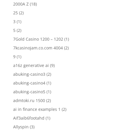
2000A Z
(18)
25
(2)
3
(1)
5
(2)
7Gold Casino 1200 – 1202
(1)
7kcasinojam.co.com 4004
(2)
9
(1)
a16z generative ai
(9)
abuking-casino3
(2)
abuking-casino4
(1)
abuking-casino5
(1)
admtoki.ru 1500
(2)
ai in finance examples 1
(2)
Aif3aib6footahd
(1)
Allyspin
(3)