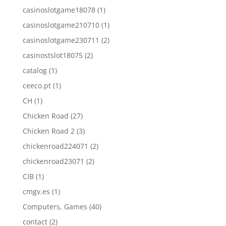
casinoslotgame18078
(1)
casinoslotgame210710
(1)
casinoslotgame230711
(2)
casinostslot18075
(2)
catalog
(1)
ceeco.pt
(1)
CH
(1)
Chicken Road
(27)
Chicken Road 2
(3)
chickenroad224071
(2)
chickenroad23071
(2)
CIB
(1)
cmgv.es
(1)
Computers, Games
(40)
contact
(2)