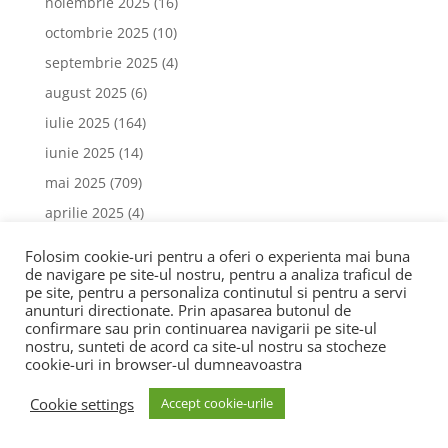
noiembrie 2025
(16)
octombrie 2025
(10)
septembrie 2025
(4)
august 2025
(6)
iulie 2025
(164)
iunie 2025
(14)
mai 2025
(709)
aprilie 2025
(4)
martie 2025
(3)
Folosim cookie-uri pentru a oferi o experienta mai buna
februarie 2025
(4)
de navigare pe site-ul nostru, pentru a analiza traficul de
pe site, pentru a personaliza continutul si pentru a servi
anunturi directionate. Prin apasarea butonul de
confirmare sau prin continuarea navigarii pe site-ul
nostru, sunteti de acord ca site-ul nostru sa stocheze
cookie-uri in browser-ul dumneavoastra
Copyright www.realizare-site-web.com © 2021 All right
Cookie settings
Accept cookie-urile
reserved! S.C SEVIROX SRL / CUI: 38735204