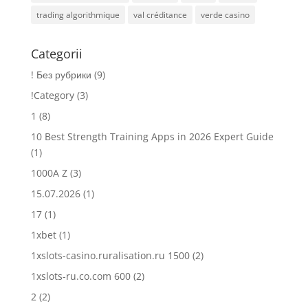
trading algorithmique
val créditance
verde casino
Categorii
! Без рубрики
(9)
!Category
(3)
1
(8)
10 Best Strength Training Apps in 2026 Expert Guide
(1)
1000A Z
(3)
15.07.2026
(1)
17
(1)
1xbet
(1)
1xslots-casino.ruralisation.ru 1500
(2)
1xslots-ru.co.com 600
(2)
2
(2)