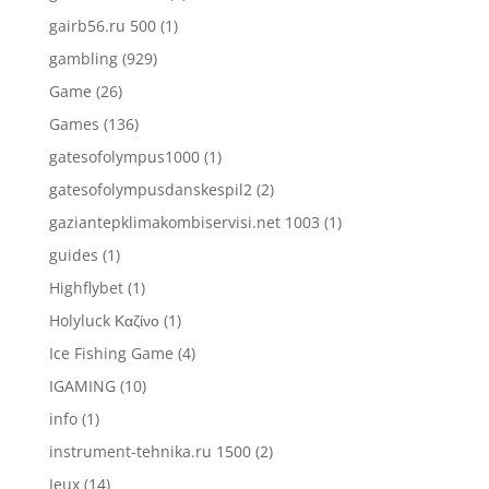
gairb56.ru 500
(1)
gambling
(929)
Game
(26)
Games
(136)
gatesofolympus1000
(1)
gatesofolympusdanskespil2
(2)
gaziantepklimakombiservisi.net 1003
(1)
guides
(1)
Highflybet
(1)
Holyluck Καζίνο
(1)
Ice Fishing Game
(4)
IGAMING
(10)
info
(1)
instrument-tehnika.ru 1500
(2)
Jeux
(14)