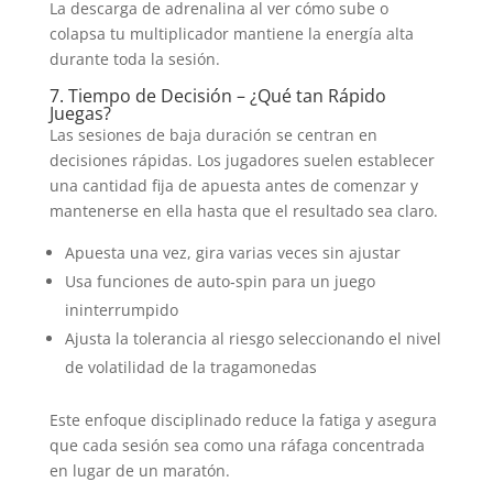
La descarga de adrenalina al ver cómo sube o
colapsa tu multiplicador mantiene la energía alta
durante toda la sesión.
7. Tiempo de Decisión – ¿Qué tan Rápido
Juegas?
Las sesiones de baja duración se centran en
decisiones rápidas. Los jugadores suelen establecer
una cantidad fija de apuesta antes de comenzar y
mantenerse en ella hasta que el resultado sea claro.
Apuesta una vez, gira varias veces sin ajustar
Usa funciones de auto‑spin para un juego
ininterrumpido
Ajusta la tolerancia al riesgo seleccionando el nivel
de volatilidad de la tragamonedas
Este enfoque disciplinado reduce la fatiga y asegura
que cada sesión sea como una ráfaga concentrada
en lugar de un maratón.