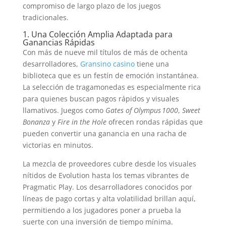
compromiso de largo plazo de los juegos
tradicionales.
1. Una Colección Amplia Adaptada para
Ganancias Rápidas
Con más de nueve mil títulos de más de ochenta
desarrolladores,
Gransino casino
tiene una
biblioteca que es un festín de emoción instantánea.
La selección de tragamonedas es especialmente rica
para quienes buscan pagos rápidos y visuales
llamativos. Juegos como
Gates of Olympus 1000
,
Sweet
Bonanza
y
Fire in the Hole
ofrecen rondas rápidas que
pueden convertir una ganancia en una racha de
victorias en minutos.
La mezcla de proveedores cubre desde los visuales
nítidos de Evolution hasta los temas vibrantes de
Pragmatic Play. Los desarrolladores conocidos por
líneas de pago cortas y alta volatilidad brillan aquí,
permitiendo a los jugadores poner a prueba la
suerte con una inversión de tiempo mínima.