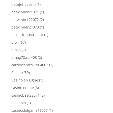
betnjet-casino
(1)
betwinner21071
(1)
betwinner22072
(2)
betwinner24073
(1)
biosecindustrial.pt
(1)
Blog
(67)
blog8
(1)
bmag72.ru 408
(2)
cardiosaratov.ru 4003
(2)
Casino
(39)
Casino en Ligne
(1)
casino online
(3)
casinobest22071
(2)
Casinolo
(1)
casinoslotgame16077
(1)