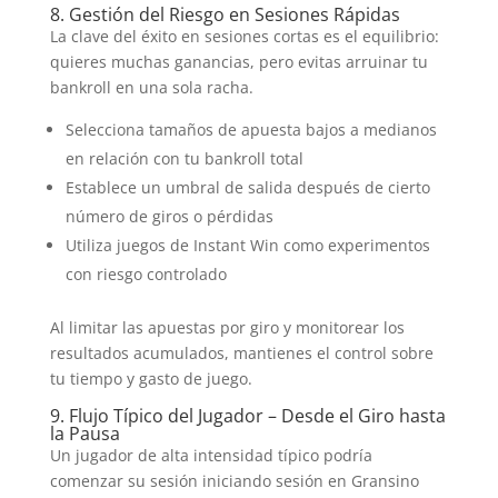
8. Gestión del Riesgo en Sesiones Rápidas
La clave del éxito en sesiones cortas es el equilibrio:
quieres muchas ganancias, pero evitas arruinar tu
bankroll en una sola racha.
Selecciona tamaños de apuesta bajos a medianos
en relación con tu bankroll total
Establece un umbral de salida después de cierto
número de giros o pérdidas
Utiliza juegos de Instant Win como experimentos
con riesgo controlado
Al limitar las apuestas por giro y monitorear los
resultados acumulados, mantienes el control sobre
tu tiempo y gasto de juego.
9. Flujo Típico del Jugador – Desde el Giro hasta
la Pausa
Un jugador de alta intensidad típico podría
comenzar su sesión iniciando sesión en Gransino