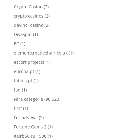
Crypto Casino
(2)
crypto casinos
(2)
davinci-casino
(2)
Divaspin
(1)
EC
(1)
elementcreativehair.co.uk
(1)
escort projects
(1)
eurona.pt
(1)
fabius.pt
(1)
faq
(1)
Fără categorie
(90.023)
first
(1)
Forex News
(2)
Fortune Gems 2
(1)
gairb56.ru 1500
(1)