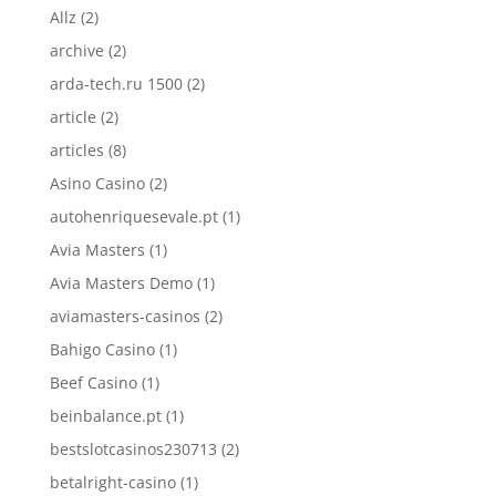
Allz
(2)
archive
(2)
arda-tech.ru 1500
(2)
article
(2)
articles
(8)
Asino Casino
(2)
autohenriquesevale.pt
(1)
Avia Masters
(1)
Avia Masters Demo
(1)
aviamasters-casinos
(2)
Bahigo Casino
(1)
Beef Casino
(1)
beinbalance.pt
(1)
bestslotcasinos230713
(2)
betalright-casino
(1)