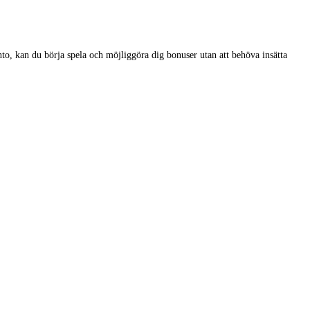
onto, kan du börja spela och möjliggöra dig bonuser utan att behöva insätta