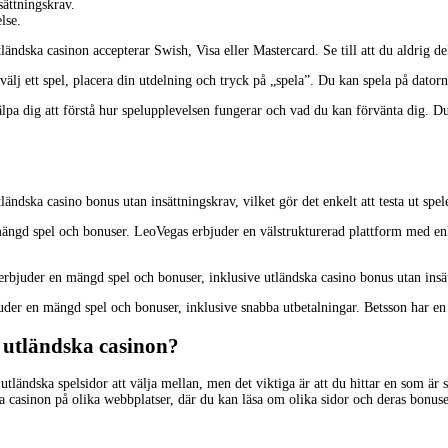
sättningskrav.
lse.
tländska casinon accepterar Swish, Visa eller Mastercard. Se till att du aldrig 
t: välj ett spel, placera din utdelning och tryck på „spela”. Du kan spela på dat
 hjälpa dig att förstå hur spelupplevelsen fungerar och vad du kan förvänta dig.
ländska casino bonus utan insättningskrav, vilket gör det enkelt att testa ut sp
ängd spel och bonuser. LeoVegas erbjuder en välstrukturerad plattform med enkl
 erbjuder en mängd spel och bonuser, inklusive utländska casino bonus utan insä
juder en mängd spel och bonuser, inklusive snabba utbetalningar. Betsson har e
i utländska casinon?
 utländska spelsidor att välja mellan, men det viktiga är att du hittar en som är
a casinon på olika webbplatser, där du kan läsa om olika sidor och deras bonuser