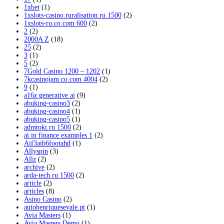
1xbet
(1)
1xslots-casino.ruralisation.ru 1500
(2)
1xslots-ru.co.com 600
(2)
2
(2)
2000A Z
(18)
25
(2)
3
(1)
5
(2)
7Gold Casino 1200 – 1202
(1)
7kcasinojam.co.com 4004
(2)
9
(1)
a16z generative ai
(9)
abuking-casino3
(2)
abuking-casino4
(1)
abuking-casino5
(1)
admtoki.ru 1500
(2)
ai in finance examples 1
(2)
Aif3aib6footahd
(1)
Allyspin
(3)
Allz
(2)
archive
(2)
arda-tech.ru 1500
(2)
article
(2)
articles
(8)
Asino Casino
(2)
autohenriquesevale.pt
(1)
Avia Masters
(1)
Avia Masters Demo
(1)