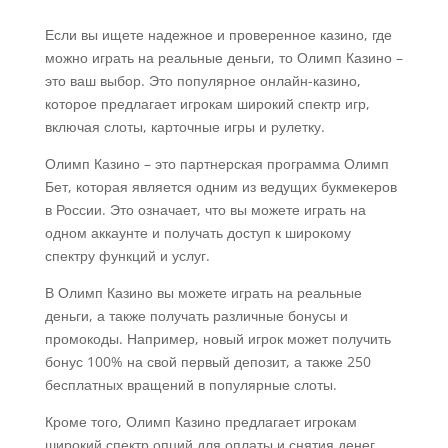
Если вы ищете надежное и проверенное казино, где
можно играть на реальные деньги, то Олимп Казино –
это ваш выбор. Это популярное онлайн-казино,
которое предлагает игрокам широкий спектр игр,
включая слоты, карточные игры и рулетку.
Олимп Казино – это партнерская программа Олимп
Бет, которая является одним из ведущих букмекеров
в России. Это означает, что вы можете играть на
одном аккаунте и получать доступ к широкому
спектру функций и услуг.
В Олимп Казино вы можете играть на реальные
деньги, а также получать различные бонусы и
промокоды. Например, новый игрок может получить
бонус 100% на свой первый депозит, а также 250
бесплатных вращений в популярные слоты.
Кроме того, Олимп Казино предлагает игрокам
широкий спектр опций для оплаты и снятия денег,