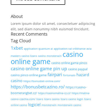
About
Lorem ipsum dolor sit amet, consectetuer adipiscing
elit, sed diam nonummy nibh euismod tincidunt.
Recent Comments
Tag Cloud
1xbet
application quantum ai
application val créditance
avia
casino
masters
casino lizaro
casino monsterwin
online game
casino online game pinco
casino online game pin up
casino paypal
fairpari
hazard
casino pinco online game
fortunazo
casino
https://bonusbet-online.com/
https://bonusbetcazino.ro/
https://casino-
boomerangbet.cz/
https://casinomalina-cz.cz/
https://malina-
casino-czechia.com/
lizaro
lizaro casino
lizaro casino login
lizaro
logiciel
online casino
monsterwin
monsterwin casino