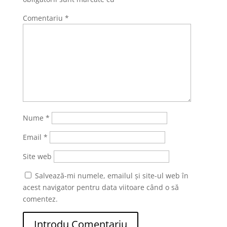
Comentariu
*
Nume
*
Email
*
Site web
Salvează-mi numele, emailul și site-ul web în
acest navigator pentru data viitoare când o să
comentez.