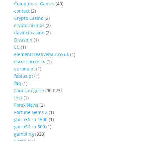
Computers, Games
(40)
contact
(2)
Crypto Casino
(2)
crypto casinos
(2)
davinci-casino
(2)
Divaspin
(1)
EC
(1)
elementcreativehair.co.uk
(1)
escort projects
(1)
eurona.pt
(1)
fabius.pt
(1)
faq
(1)
Fără categorie
(90.023)
first
(1)
Forex News
(2)
Fortune Gems 2
(1)
gairb56.ru 1500
(1)
gairb56.ru 500
(1)
gambling
(929)