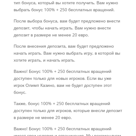
тип бонуса, который вы хотите получить. Вам нужно
выбрать бонус 100% + 250 бесплатных вращений.
После выбора бонуса, вам будет предложено внести
депозит, чтобы начать играть. Вам нужно внести
депозит в размере не менее 20 евро.
После внесения депозита, вам будет предложено
начать играть. Вам нужно выбрать игру, в которой вы
хотите играть, и начать играть.
Важно! Бонус 100% + 250 бесплатных вращений
доступен только для новых игроков. Если вы уже
игрок Олимп Казино, вам не будет доступен этот
бонус.
Также, бонус 100% + 250 бесплатных вращений
доступен только для игроков, которые внесли депозит
в размере не менее 20 евро.
Важно! Бонус 100% + 250 бесплатных вращений
имеет свои условия и ограничения. Мы рекомендуем