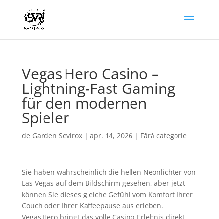
Vegas Hero Casino –
Lightning‑Fast Gaming
für den modernen
Spieler
de
Garden Sevirox
|
apr. 14, 2026
|
Fără categorie
Sie haben wahrscheinlich die hellen Neonlichter von
Las Vegas auf dem Bildschirm gesehen, aber jetzt
können Sie dieses gleiche Gefühl vom Komfort Ihrer
Couch oder Ihrer Kaffeepause aus erleben.
Vegas Hero bringt das volle Casino-Erlebnis direkt