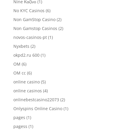
Nine Καζίνο
(1)
No KYC Casinos
(6)
Non GamStop Casino
(2)
Non Gamstop Casinos
(2)
novos-casinos-pt
(1)
Nyxbets
(2)
okpd2.ru 600
(1)
OM
(6)
OM cc
(6)
online casino
(5)
online casinos
(4)
onlinebestcasino22073
(2)
Onlyspins Online Casino
(1)
pages
(1)
pagess
(1)