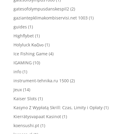
gatesofolympusdanskespil2
(2)
gaziantepklimakombiservisi.net 1003
(1)
guides
(1)
Highflybet
(1)
Holyluck Καζίνο
(1)
Ice Fishing Game
(4)
IGAMING
(10)
info
(1)
instrument-tehnika.ru 1500
(2)
Jeux
(14)
Kaiser Slots
(1)
Kasyno Z Wypłatą Skrill: Czas, Limity i Opłaty
(1)
Kierrätysvapaat Kasinot
(1)
koensushi.pt
(1)