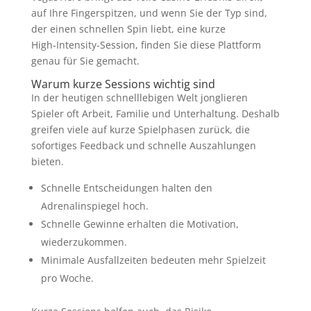
auf Ihre Fingerspitzen, und wenn Sie der Typ sind,
der einen schnellen Spin liebt, eine kurze
High‑Intensity-Session, finden Sie diese Plattform
genau für Sie gemacht.
Warum kurze Sessions wichtig sind
In der heutigen schnelllebigen Welt jonglieren
Spieler oft Arbeit, Familie und Unterhaltung. Deshalb
greifen viele auf kurze Spielphasen zurück, die
sofortiges Feedback und schnelle Auszahlungen
bieten.
Schnelle Entscheidungen halten den
Adrenalinspiegel hoch.
Schnelle Gewinne erhalten die Motivation,
wiederzukommen.
Minimale Ausfallzeiten bedeuten mehr Spielzeit
pro Woche.