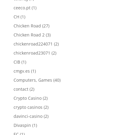
ceeco.pt
(1)
CH
(1)
Chicken Road
(27)
Chicken Road 2
(3)
chickenroad224071
(2)
chickenroad23071
(2)
CIB
(1)
cmgv.es
(1)
Computers, Games
(40)
contact
(2)
Crypto Casino
(2)
crypto casinos
(2)
davinci-casino
(2)
Divaspin
(1)
EC
(1)