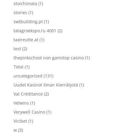
stoichimata
(1)
stories
(1)
swtbuilding.pt
(1)
tatagroekspo.ru 4001
(2)
taxireutte.at
(1)
test
(2)
thepinkschool non gamstop casino
(1)
Total
(1)
uncategorized
(131)
Uudet Kasinot Ilman Kierrätystä
(1)
Val Créditance
(2)
Velwins
(1)
Verywell Casino
(1)
Vicibet
(1)
w
(3)