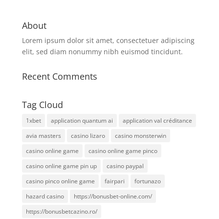
About
Lorem ipsum dolor sit amet, consectetuer adipiscing
elit, sed diam nonummy nibh euismod tincidunt.
Recent Comments
Tag Cloud
1xbet
application quantum ai
application val créditance
avia masters
casino lizaro
casino monsterwin
casino online game
casino online game pinco
casino online game pin up
casino paypal
casino pinco online game
fairpari
fortunazo
hazard casino
https://bonusbet-online.com/
https://bonusbetcazino.ro/